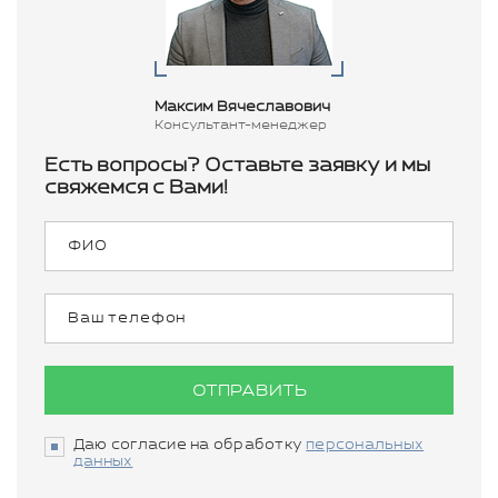
Максим Вячеславович
Консультант-менеджер
Есть вопросы? Оставьте заявку и мы
свяжемся с Вами!
ОТПРАВИТЬ
Даю согласие на обработку
персональных
данных