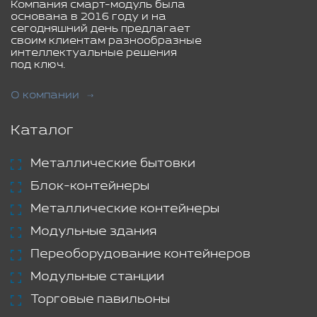
Компания смарт-модуль была
основана в 2016 году и на
сегодняшний день предлагает
своим клиентам разнообразные
интеллектуальные решения
под ключ.
О компании
Каталог
Металлические бытовки
Блок-контейнеры
Металлические контейнеры
Модульные здания
Переоборудование контейнеров
Модульные станции
Торговые павильоны