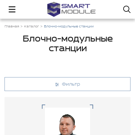
Главная
Каталог
Блочно-модульные станции
Блочно-модульные
станции
Фильтр