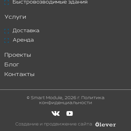
Быстровозводимые здания
Услуги
Доставка
Аренда
Проекты
Блог
Контакты
© Smart Module, 2026 г.
Политика
конфиденциальности
Создание и продвижение сайта