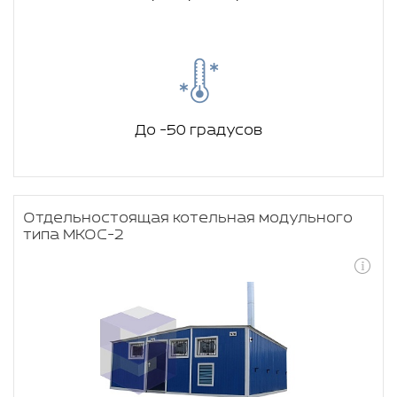
До -50 градусов
Отдельностоящая котельная модульного
типа МКОС-2