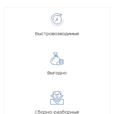
Быстровозводимые
Выгодно
Сборно-разборные