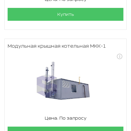
Купить
Модульная крышная котельная МКК-1
Цена: По запросу