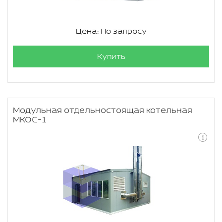
Цена: По запросу
Купить
Модульная отдельностоящая котельная
МКОС-1