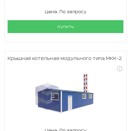
Цена: По запросу
Купить
Крышная котельная модульного типа МКК-2
Цена: По запросу