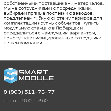
собственными поставщиками материалов.
Мы не сотрудничаем с посредниками,
выбираем прямые поставки с заводов,
предлагаем гибкую систему тарифов для
комплектации крупных объектов. Купить
модульную станцию в Люберцах и
определиться с наилучшим вариантом,
помогут квалифицированные сотрудники
нашей компании.
8 (800) 511-78-77
пн-пт: с 9:00 - 18:00