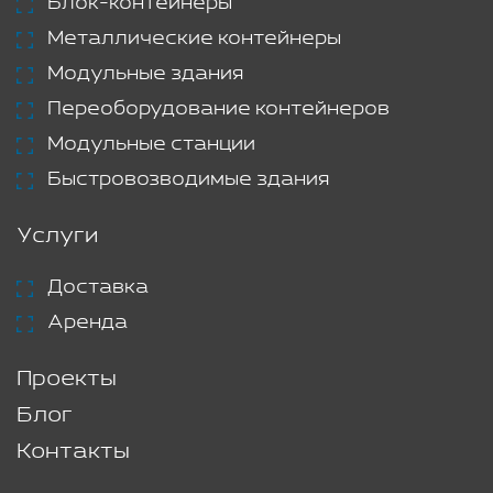
Блок-контейнеры
Металлические контейнеры
Модульные здания
Переоборудование контейнеров
Модульные станции
Быстровозводимые здания
Услуги
Доставка
Аренда
Проекты
Блог
Контакты