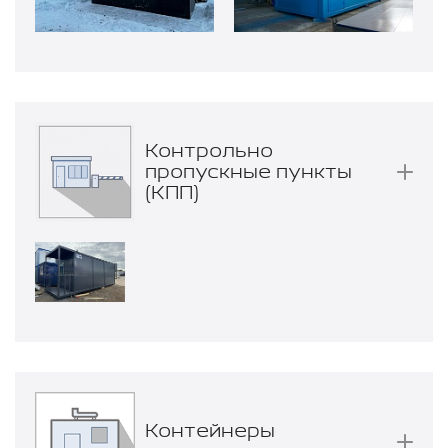
Контрольно
пропускные пункты
(КПП)
Контейнеры