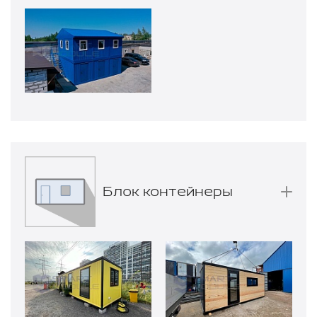
Блок контейнеры