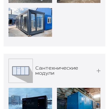
Сантехнические
модули