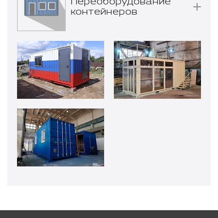
Переоборудование
контейнеров