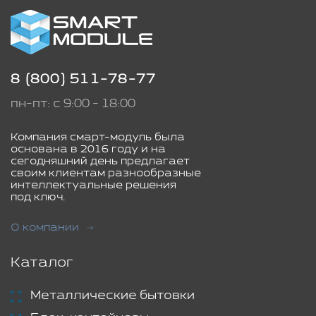
8 (800) 511-78-77
пн-пт: с 9:00 - 18:00
Компания смарт-модуль была
основана в 2016 году и на
сегодняшний день предлагает
своим клиентам разнообразные
интеллектуальные решения
под ключ.
О компании
Каталог
Металлические бытовки