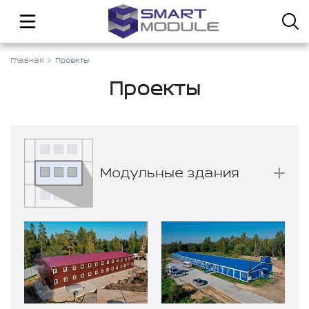
Главная
Проекты
Проекты
Модульные здания