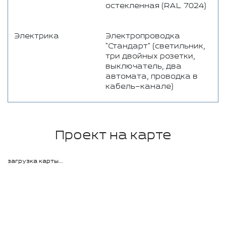
остекленная (RAL 7024)
Электрика
Электропроводка
"Стандарт" (светильник,
три двойных розетки,
выключатель, два
автомата, проводка в
кабель–канале)
Проект на карте
загрузка карты...