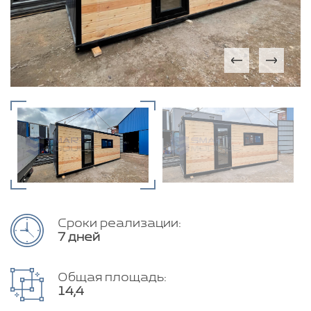
Сроки реализации:
7 дней
Общая площадь:
14,4