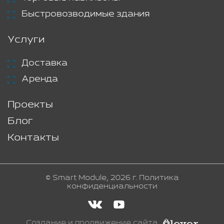
Быстровозводимые здания
Услуги
Доставка
Аренда
Проекты
Блог
Контакты
© Smart Module, 2026 г.
Политика
конфиденциальности
Создание и продвижение сайта