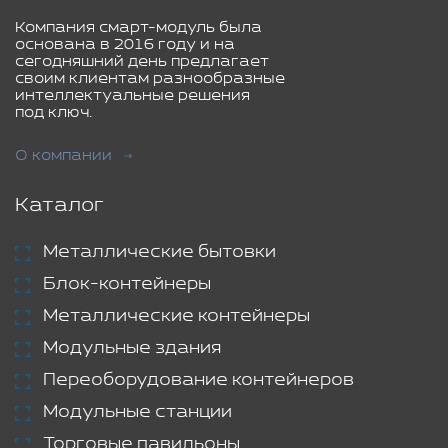
Компания смарт-модуль была
основана в 2016 году и на
сегодняшний день предлагает
своим клиентам разнообразные
интеллектуальные решения
под ключ.
О компании
Каталог
Металлические бытовки
Блок-контейнеры
Металлические контейнеры
Модульные здания
Переоборудование контейнеров
Модульные станции
Торговые павильоны