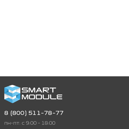
8 (800) 511-78-77
пн-пт: с 9:00 - 18:00