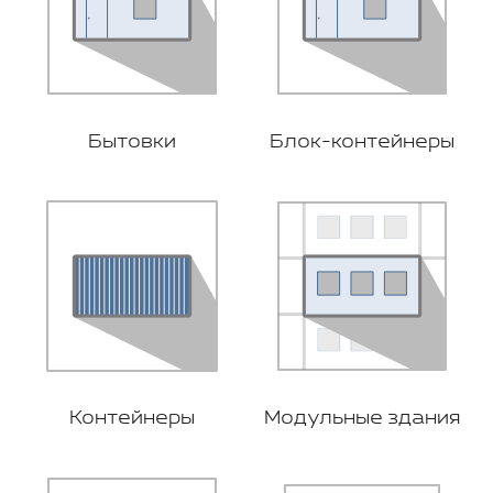
Бытовки
Блок-контейнеры
Контейнеры
Модульные здания