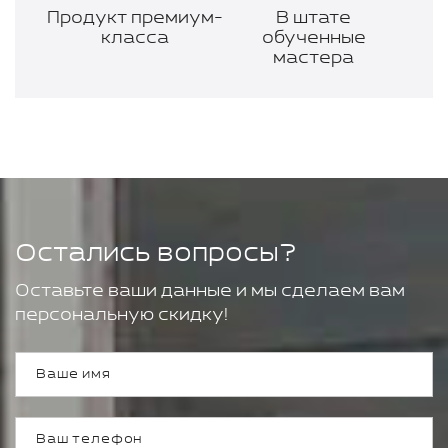
Продукт премиум-
В штате
класса
обученные
мастера
Остались вопросы?
Оставьте ваши данные и мы сделаем вам
персональную скидку!