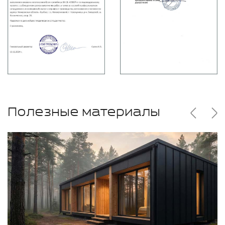
Полезные материалы