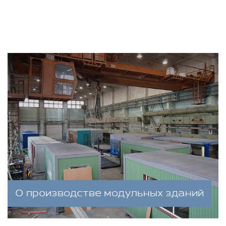
О производстве модульных зданий