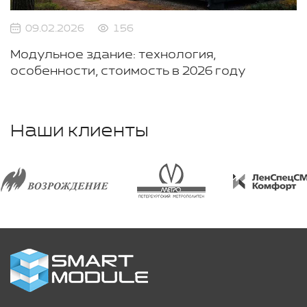
09.02.2026
156
Модульное здание: технология,
особенности, стоимость в 2026 году
Наши клиенты