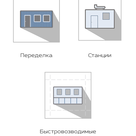
Переделка
Станции
Быстровозводимые