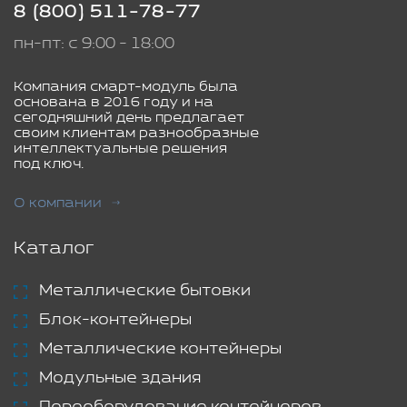
8 (800) 511-78-77
пн-пт: с 9:00 - 18:00
Компания смарт-модуль была
основана в 2016 году и на
сегодняшний день предлагает
своим клиентам разнообразные
интеллектуальные решения
под ключ.
О компании
Каталог
Металлические бытовки
Блок-контейнеры
Металлические контейнеры
Модульные здания
Переоборудование контейнеров