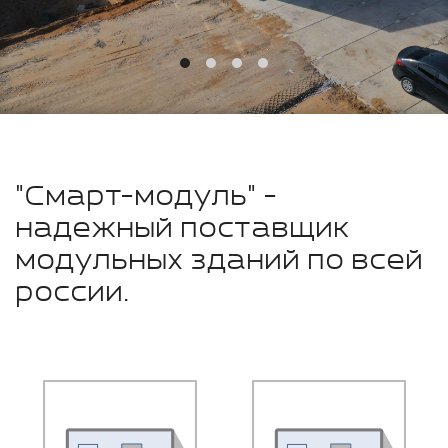
"Смарт-модуль" -
надежный поставщик
модульных зданий по всей
россии.