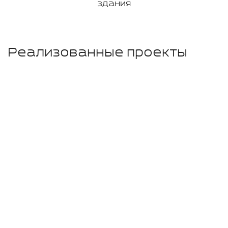
здания
Реализованные проекты