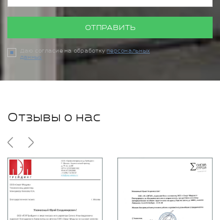
ОТПРАВИТЬ
Даю согласие на обработку
персональных
данных
Отзывы о нас