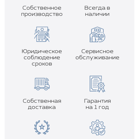
Собственное
Всегда в
производство
наличии
Юридическое
Сервисное
соблюдение
обслуживание
сроков
Собственная
Гарантия
доставка
на 1 год