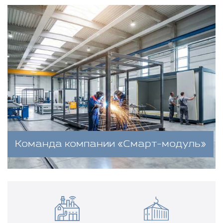
Команда компании «Смарт-модуль»