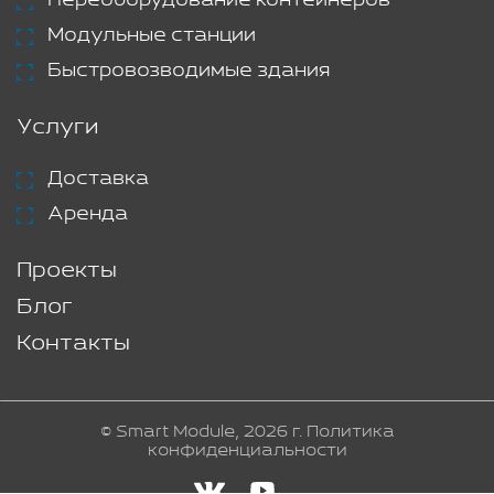
Модульные станции
Быстровозводимые здания
Услуги
Доставка
Аренда
Проекты
Блог
Контакты
© Smart Module, 2026 г.
Политика
конфиденциальности