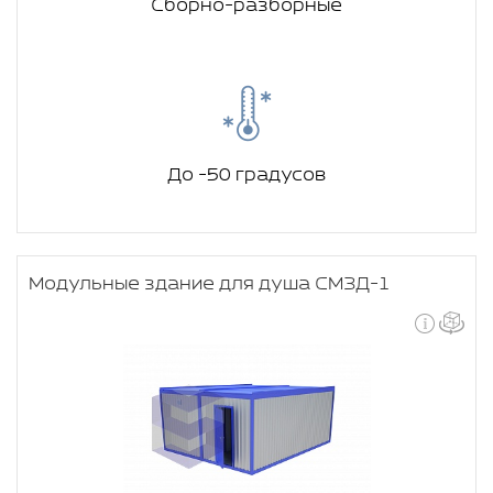
Сборно-разборные
До -50 градусов
Модульные здание для душа СМЗД-1