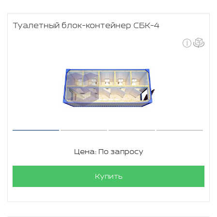
Туалетный блок-контейнер СБК-4
Цена: По запросу
Купить