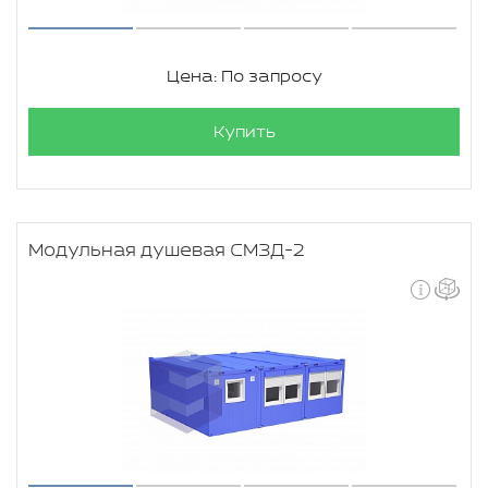
Цена: По запросу
Купить
Модульная душевая СМЗД-2