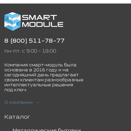
8 (800) 511-78-77
пн-пт: с 9:00 - 18:00
Компания смарт-модуль была
основана в 2016 году и на
сегодняшний день предлагает
своим клиентам разнообразные
интеллектуальные решения
под ключ.
О компании
Каталог
Металлические бытовки