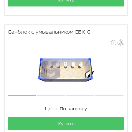
Купить
Санблок с умывальником СБК-6
Цена: По запросу
Купить