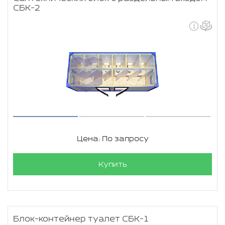
СБК-2
Цена: По запросу
Купить
Блок-контейнер туалет СБК-1