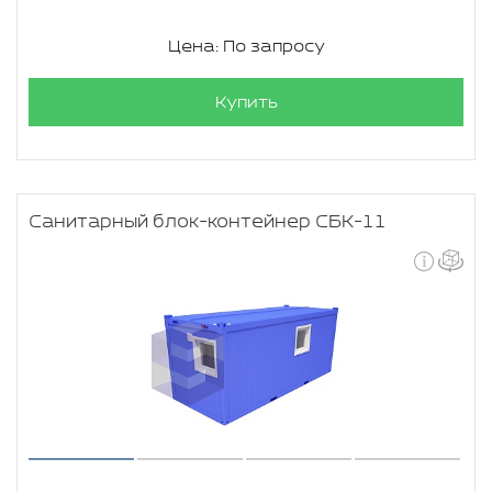
Цена: По запросу
Купить
Санитарный блок-контейнер СБК-11