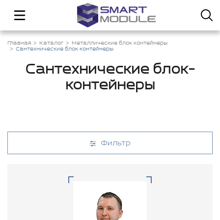
Главная
Каталог
Металлические блок контейнеры
Сантехнические блок контейнеры
Сантехнические блок-
контейнеры
Фильтр