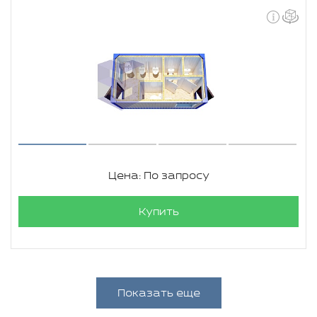
Цена: По запросу
Купить
Показать еще