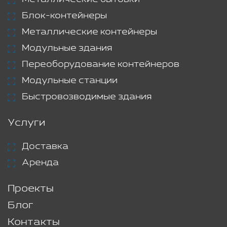
Блок-контейнеры
Металлические контейнеры
Модульные здания
Переоборудование контейнеров
Модульные станции
Быстровозводимые здания
Услуги
Доставка
Аренда
Проекты
Блог
Контакты