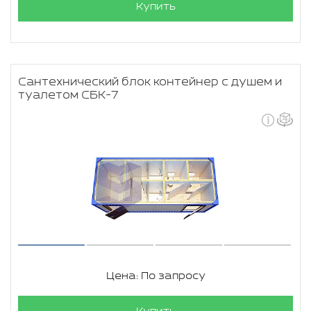
Купить
Сантехнический блок контейнер с душем и
туалетом СБК-7
Цена: По запросу