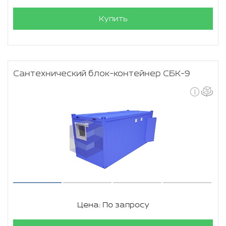
Купить
Сантехнический блок-контейнер СБК-9
Цена: По запросу