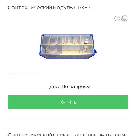
Сантехнический модуль СБК-3
Цена: По запросу
Купить
Сантехнический блок с раздельным входом