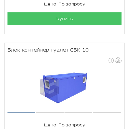
Цена: По запросу
Купить
Блок-контейнер туалет СБК-10
Цена: По запросу