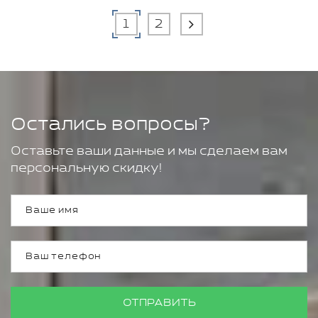
1
2
Остались вопросы?
Оставьте ваши данные и мы сделаем вам
персональную скидку!
ОТПРАВИТЬ