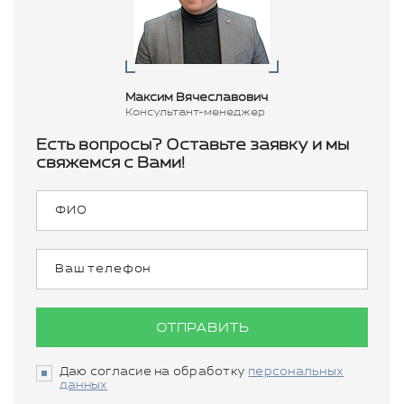
Максим Вячеславович
Консультант-менеджер
Есть вопросы? Оставьте заявку и мы
свяжемся с Вами!
ОТПРАВИТЬ
Даю согласие на обработку
персональных
данных