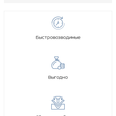
Быстровозводимые
Выгодно