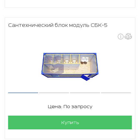
Сантехнический блок модуль СБК-5
Цена: По запросу
Купить