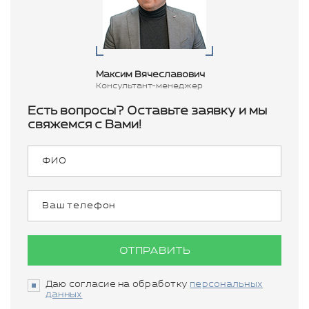
Максим Вячеславович
Консультант-менеджер
Есть вопросы? Оставьте заявку и мы
свяжемся с Вами!
ОТПРАВИТЬ
Даю согласие на обработку
персональных
данных