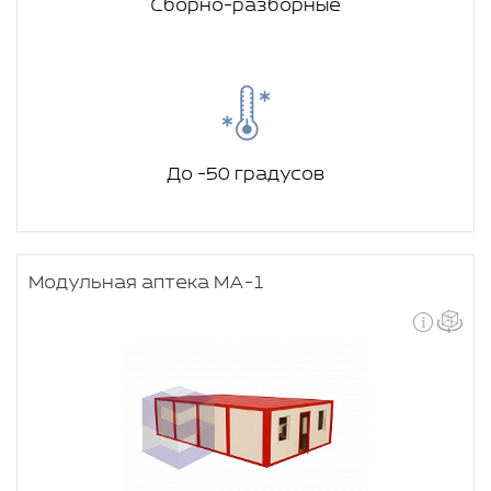
Сборно-разборные
До -50 градусов
Модульная аптека МА-1