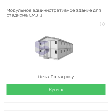
Модульное административное здание для
стадиона СМЗ-1
Цена: По запросу
Купить