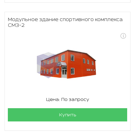
Модульное здание спортивного комплекса
СМЗ-2
Цена: По запросу
Купить