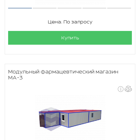
Цена: По запросу
Купить
Модульный фармацевтический магазин
МА-3