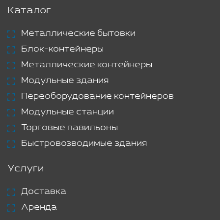
Каталог
Металлические бытовки
Блок-контейнеры
Металлические контейнеры
Модульные здания
Переоборудование контейнеров
Модульные станции
Торговые павильоны
Быстровозводимые здания
Услуги
Доставка
Аренда