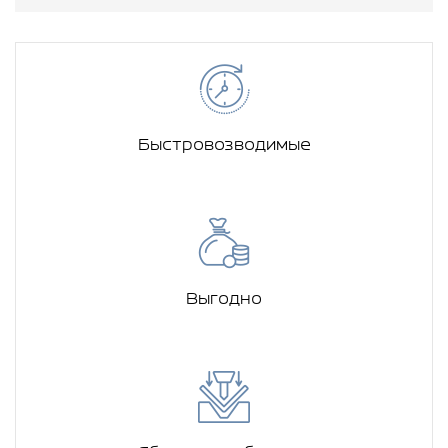
Быстровозводимые
Выгодно