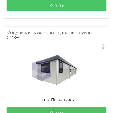
Купить
Модульная вакс кабина для лыжников
СМЗ-4
Цена: По запросу
Купить