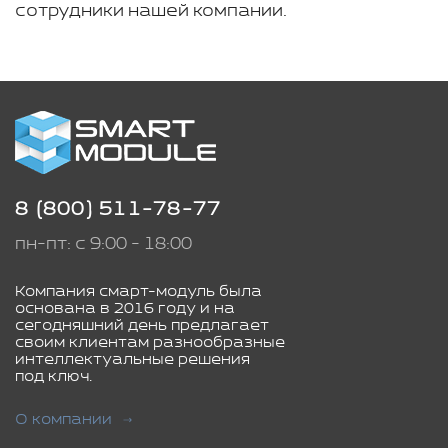
сотрудники нашей компании.
8 (800) 511-78-77
пн-пт: с 9:00 - 18:00
Компания смарт-модуль была
основана в 2016 году и на
сегодняшний день предлагает
своим клиентам разнообразные
интеллектуальные решения
под ключ.
О компании