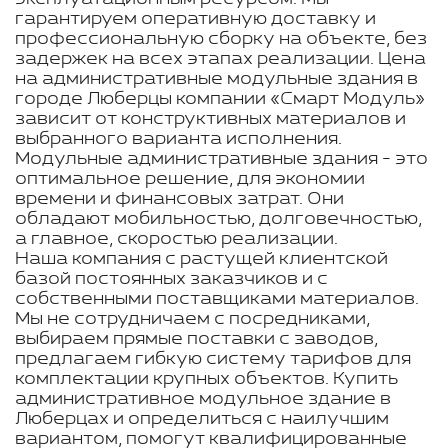
гарантируем оперативную доставку и
профессиональную сборку на объекте, без
задержек на всех этапах реализации. Цена
на административные модульные здания в
городе Люберцы компании «Смарт Модуль»
зависит от конструктивных материалов и
выбранного варианта исполнения.
Модульные административные здания - это
оптимальное решение, для экономии
времени и финансовых затрат. Они
обладают мобильностью, долговечностью,
а главное, скоростью реализации.
Наша компания с растущей клиентской
базой постоянных заказчиков и с
собственными поставщиками материалов.
Мы не сотрудничаем с посредниками,
выбираем прямые поставки с заводов,
предлагаем гибкую систему тарифов для
комплектации крупных объектов. Купить
административное модульное здание в
Люберцах и определиться с наилучшим
вариантом, помогут квалифицированные