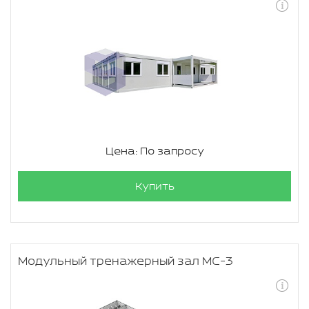
Цена: По запросу
Купить
Модульный тренажерный зал МС-3