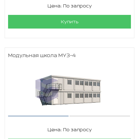
Цена: По запросу
Купить
Модульная школа МУЗ-4
Цена: По запросу