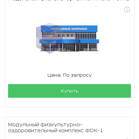
Цена: По запросу
Купить
Модульный физкультурно-
оздоровительный комплекс ФОК-1