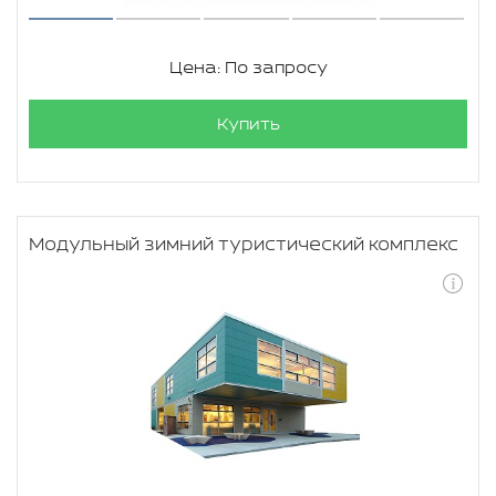
Цена: По запросу
Купить
Модульный зимний туристический комплекс