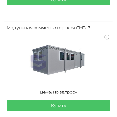
Модульная комментаторская СМЗ-3
Цена: По запросу
Купить