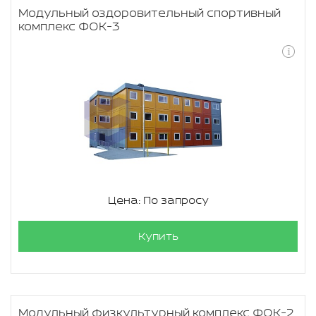
Модульный оздоровительный спортивный
комплекс ФОК-3
Цена: По запросу
Купить
Модульный физкультурный комплекс ФОК-2