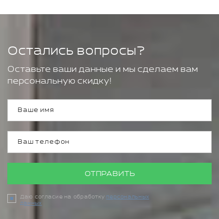
Остались вопросы?
Оставьте ваши данные и мы сделаем вам
персональную скидку!
ОТПРАВИТЬ
Даю согласие на обработку
персональных
данных