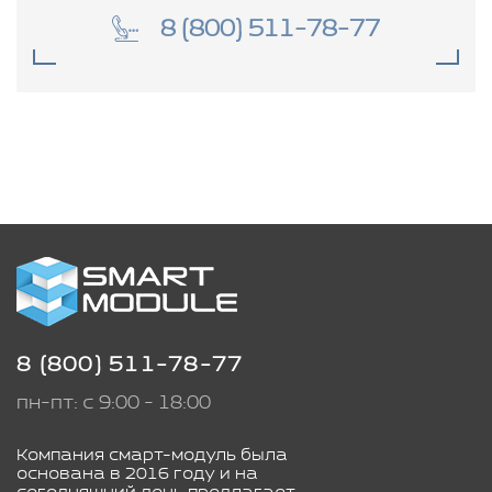
8 (800) 511-78-77
8 (800) 511-78-77
пн-пт: с 9:00 - 18:00
Компания смарт-модуль была
основана в 2016 году и на