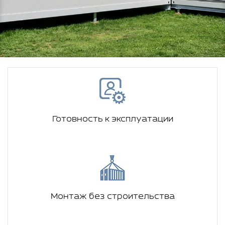
Готовность к эксплуатации
Монтаж без строительства