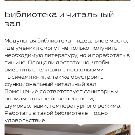
Библиотека и читальный
зал
Модульная библиотека – идеальное место,
где ученики смогут не только получить
необходимую литературу, но и поработать в
тишине. Площади достаточно, чтобы
вместить стеллажи с несколькими
тысячами книг, а также обустроить
функциональный читальный зал.
Помещение соответствует санитарным
нормам в плане освещенности,
шумоизоляции, температурного режима.
Работать в такой библиотеке – одно
удовольствие.