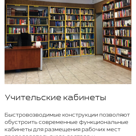
Учительские кабинеты
Быстровозводимые конструкции позволяют
обустроить современные функциональные
кабинеты для размещения рабочих мест