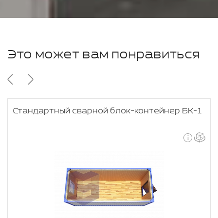
Это может вам понравиться
Стандартный сварной блок-контейнер БК-1