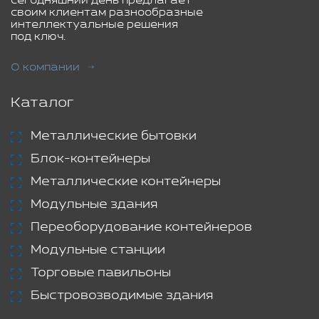
сегодняшний день предлагает
своим клиентам разнообразные
интеллектуальные решения
под ключ.
О компании
Каталог
Металлические бытовки
Блок-контейнеры
Металлические контейнеры
Модульные здания
Переоборудование контейнеров
Модульные станции
Торговые павильоны
Быстровозводимые здания