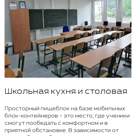
Школьная кухня и столовая
Просторный пищеблок на базе мобильных
блок-контейнеров – это место, где ученики
смогут пообедать с комфортном и в
приятной обстановке. В зависимости от