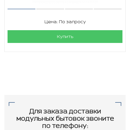
Цена: По запросу
Купить
Для заказа доставки
модульных бытовок звоните
по телефону: