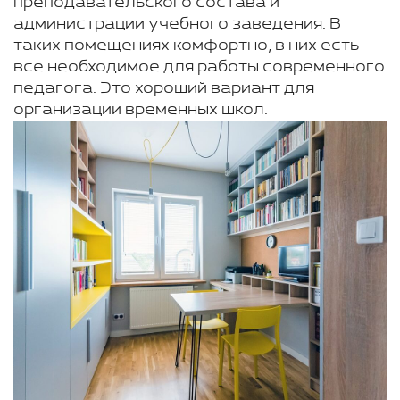
преподавательского состава и
администрации учебного заведения. В
таких помещениях комфортно, в них есть
все необходимое для работы современного
педагога. Это хороший вариант для
организации временных школ.