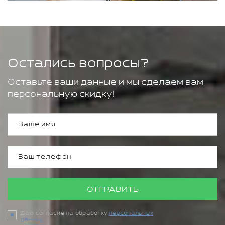
Остались вопросы?
Оставьте ваши данные и мы сделаем вам
персональную скидку!
ОТПРАВИТЬ
Даю согласие на обработку
персональных
данных