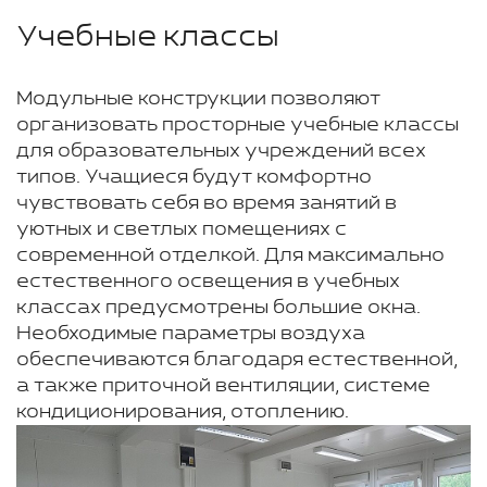
Учебные классы
Модульные конструкции позволяют
организовать просторные учебные классы
для образовательных учреждений всех
типов. Учащиеся будут комфортно
чувствовать себя во время занятий в
уютных и светлых помещениях с
современной отделкой. Для максимально
естественного освещения в учебных
классах предусмотрены большие окна.
Необходимые параметры воздуха
обеспечиваются благодаря естественной,
а также приточной вентиляции, системе
кондиционирования, отоплению.