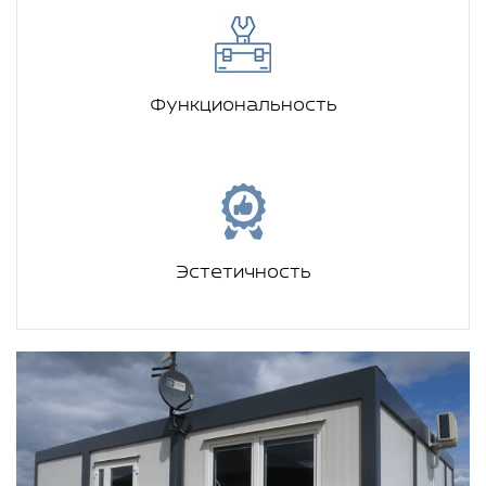
Функциональность
Эстетичность