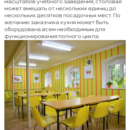
масштабов учебного заведения, столовая
может вмешать от нескольких единиц до
нескольких десятков посадочных мест. По
желанию заказчика кухня может быть
оборудована всем необходимым для
функционирования полного цикла.