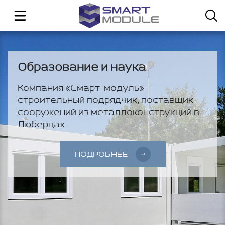
Образование и наука
Компания «Смарт-модуль» –
строительный подрядчик, поставщик
сооружений из металлоконструкций в
Люберцах.
ПОДРОБНЕЕ