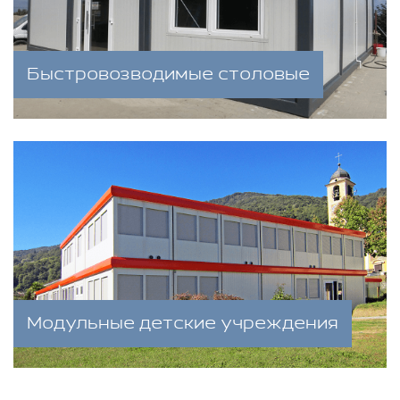
Быстровозводимые столовые
Модульные детские учреждения