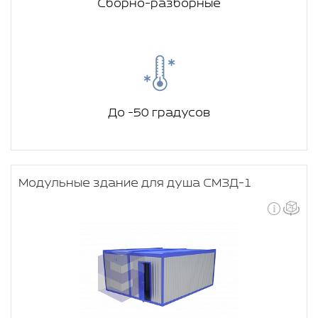
Сборно-разборные
До -50 градусов
Модульные здание для душа СМЗД-1