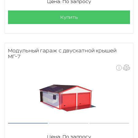
Цена: По запросу
Купить
Модульный гараж с двускатной крышей
МГ-7
Цена: По запросу