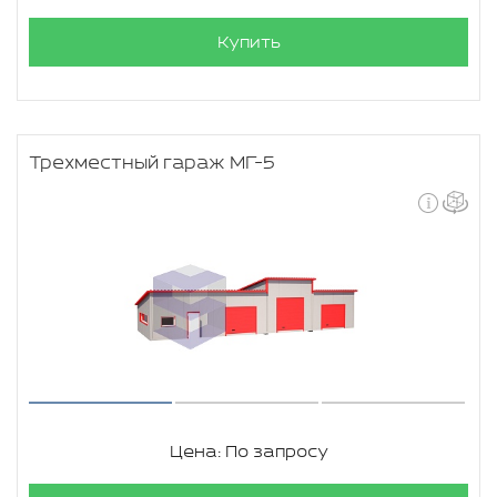
Купить
Трехместный гараж МГ-5
Цена: По запросу