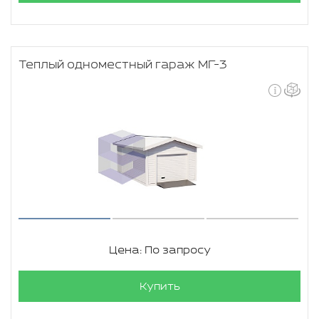
Теплый одноместный гараж МГ-3
Цена: По запросу
Купить