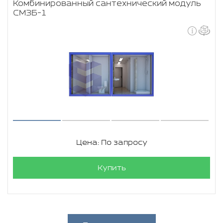
Комбинированный сантехнический модуль
СМЗБ-1
Цена: По запросу
Купить