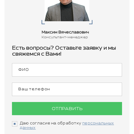
Максим Вячеславович
Консультант-менеджер
Есть вопросы? Оставьте заявку и мы
свяжемся с Вами!
ОТПРАВИТЬ
Даю согласие на обработку
персональных
данных