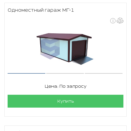
Одноместный гараж МГ-1
Цена: По запросу
Купить