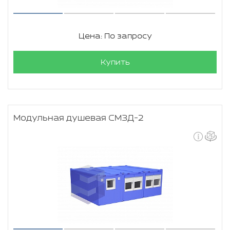
Цена: По запросу
Купить
Модульная душевая СМЗД-2