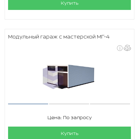
Купить
Модульный гараж с мастерской МГ-4
Цена: По запросу
Купить