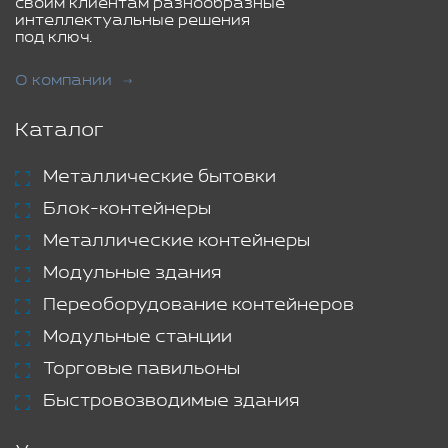
своим клиентам разнообразные
интеллектуальные решения
под ключ.
О компании
Каталог
Металлические бытовки
Блок-контейнеры
Металлические контейнеры
Модульные здания
Переоборудование контейнеров
Модульные станции
Торговые павильоны
Быстровозводимые здания