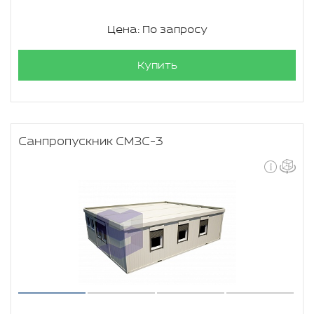
Цена: По запросу
Купить
Санпропускник СМЗС-3