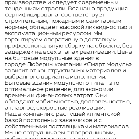
производстве и следует современным
тенденциям отрасли. Вся наша продукция
сертифицирована, соответствует
строительным, пожарным и санитарным
нормам, обладает высокой ликвидностью и
эксплуатационным ресурсом. Мы
гарантируем оперативную доставку и
профессиональную сборку на объекте, без
задержек на всех этапах реализации. Цена
на бытовые модульные здания в
городе Люберцы компании «Смарт Модуль»
зависит от конструктивных материалов и
выбранного варианта исполнения.
Бытовые здания модульного типа - это
оптимальное решение, для экономии
времени и финансовых затрат. Они
обладают мобильностью, долговечностью,
а главное, скоростью реализации.
Наша компания с растущей клиентской
базой постоянных заказчиков и с
собственными поставщиками материалов.
Мы не сотрудничаем с посредниками,