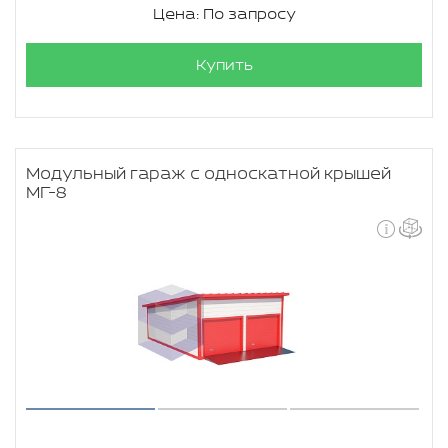
Цена: По запросу
Купить
Модульный гараж с односкатной крышей
МГ-8