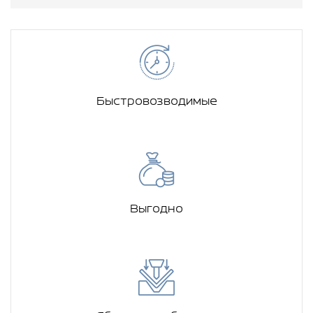
Быстровозводимые
Выгодно