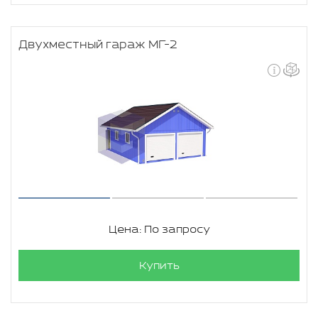
Двухместный гараж МГ-2
Цена: По запросу
Купить