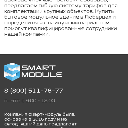
выбираем прямые поставки с заводов,
предлагаем гибкую систему тарифов для
комплектации крупных объектов. Купить
бытовое модульное здание в Люберцах и
определиться с наилучшим вариантом,
помогут квалифицированные сотрудники
нашей компании.
8 (800) 511-78-77
пн-пт: с 9:00 - 18:00
Компания смарт-модуль была
основана в 2016 году и на
сегодняшний день предлагает