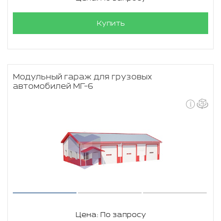
Купить
Модульный гараж для грузовых
автомобилей МГ-6
Цена: По запросу