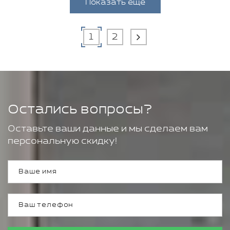
Показать еще
1
2
Остались вопросы?
Оставьте ваши данные и мы сделаем вам
персональную скидку!