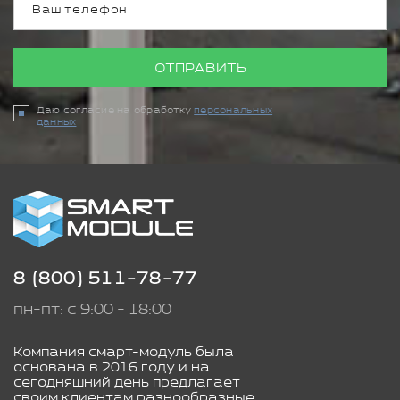
ОТПРАВИТЬ
Даю согласие на обработку
персональных
данных
8 (800) 511-78-77
пн-пт: с 9:00 - 18:00
Компания смарт-модуль была
основана в 2016 году и на
сегодняшний день предлагает
своим клиентам разнообразные