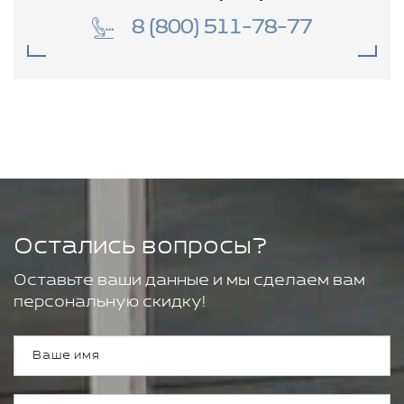
8 (800) 511-78-77
Остались вопросы?
Оставьте ваши данные и мы сделаем вам
персональную скидку!