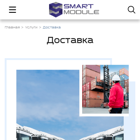
Главная
Услуги
Доставка
Доставка