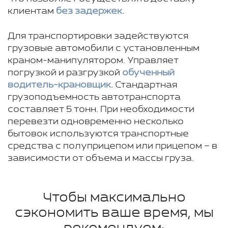
клиентам
без задержек.
Для транспортировки задействуются
грузовые автомобили с установленным
краном-манипулятором. Управляет
погрузкой и разгрузкой
обученный
водитель-крановщик.
Стандартная
грузоподъемность автотранспорта
составляет 5 тонн. При необходимости
перевезти одновременно несколько
бытовок используются транспортные
средства с полуприцепом или прицепом – в
зависимости от объема и массы груза.
Чтобы максимально
сэкономить ваше время, мы