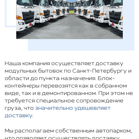
Наша компания осуществляет доставку
модульных бытовок по Санкт-Петербургу и
области до пункта назначения. Блок-
контейнеры перевозятся как в собранном
виде, так и в демонтированном. При этом не
требуется специальное сопровождение
груза, что
значительно удешевляет
доставку.
Мы располагаем собственным автопарком,
что позволяет осуществлять доставку