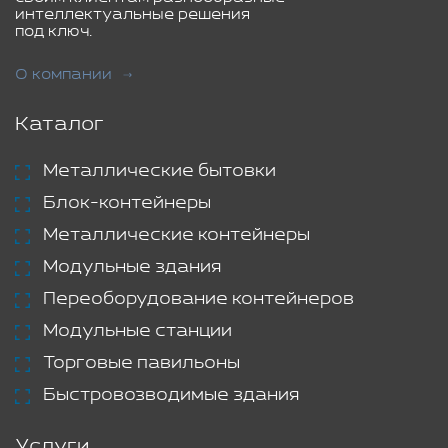
интеллектуальные решения
под ключ.
О компании
Каталог
Металлические бытовки
Блок-контейнеры
Металлические контейнеры
Модульные здания
Переоборудование контейнеров
Модульные станции
Торговые павильоны
Быстровозводимые здания
Услуги