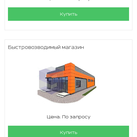
Купить
Быстровозводимый магазин
Цена: По запросу
Купить