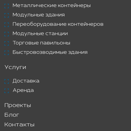
Металлические контейнеры
Модульные здания
Переоборудование контейнеров
Модульные станции
Торговые павильоны
Быстровозводимые здания
Услуги
Доставка
Аренда
Проекты
Блог
Контакты