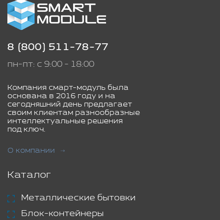
8 (800) 511-78-77
пн-пт: с 9:00 - 18:00
Компания смарт-модуль была
основана в 2016 году и на
сегодняшний день предлагает
своим клиентам разнообразные
интеллектуальные решения
под ключ.
О компании
Каталог
Металлические бытовки
Блок-контейнеры