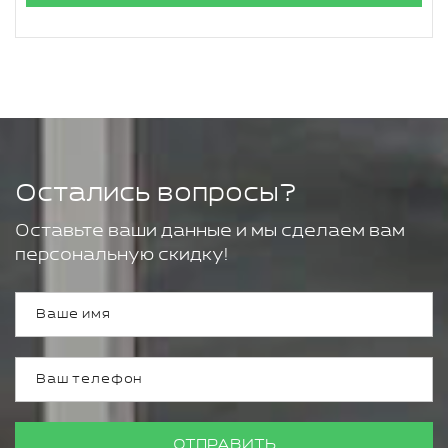
Остались вопросы?
Оставьте ваши данные и мы сделаем вам
персональную скидку!
ОТПРАВИТЬ