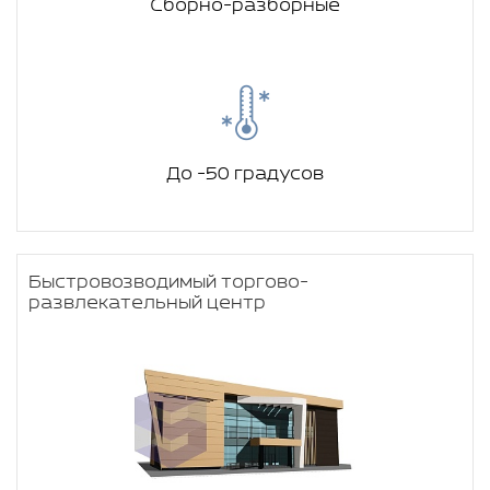
Сборно-разборные
До -50 градусов
Быстровозводимый торгово-
развлекательный центр