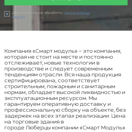
Даю согласие на обработку
персональных
данных
Компания «Смарт модуль» – это компания,
которая не стоит на месте и постоянно
отслеживает, новые технологии в
производстве и следует современным
тенденциям отрасли. Вся наша продукция
сертифицирована, соответствует
строительным, пожарным и санитарным
нормам, обладает высокой ликвидностью и
эксплуатационным ресурсом. Мы
гарантируем оперативную доставку и
профессиональную сборку на объекте, без
задержек на всех этапах реализации. Цена
на торговые здания в
городе Люберцы компании «Смарт Модуль»