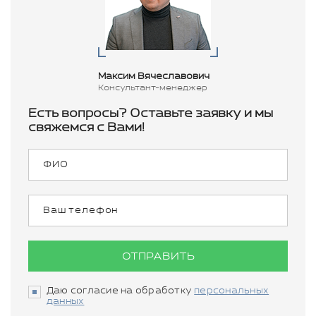
Максим Вячеславович
Консультант-менеджер
Есть вопросы? Оставьте заявку и мы
свяжемся с Вами!
ОТПРАВИТЬ
Даю согласие на обработку
персональных
данных