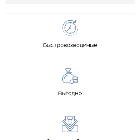
Быстровозводимые
Выгодно