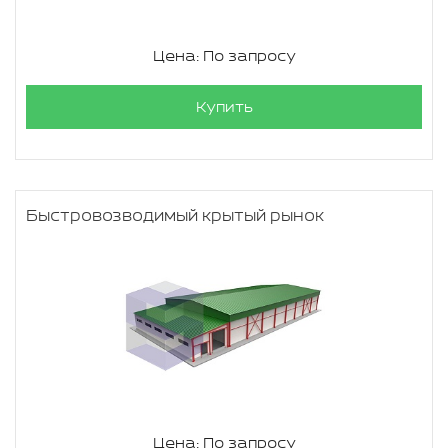
Цена: По запросу
Купить
Быстровозводимый крытый рынок
Цена: По запросу