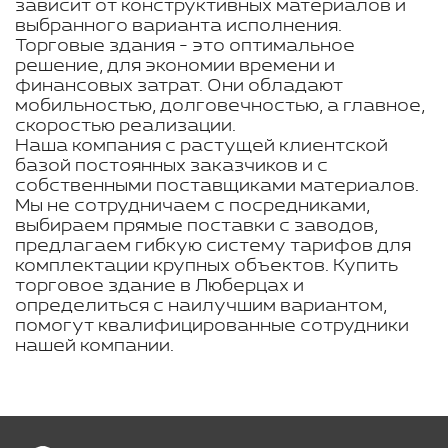
зависит от конструктивных материалов и
выбранного варианта исполнения.
Торговые здания - это оптимальное
решение, для экономии времени и
финансовых затрат. Они обладают
мобильностью, долговечностью, а главное,
скоростью реализации.
Наша компания с растущей клиентской
базой постоянных заказчиков и с
собственными поставщиками материалов.
Мы не сотрудничаем с посредниками,
выбираем прямые поставки с заводов,
предлагаем гибкую систему тарифов для
комплектации крупных объектов. Купить
торговое здание в Люберцах и
определиться с наилучшим вариантом,
помогут квалифицированные сотрудники
нашей компании.