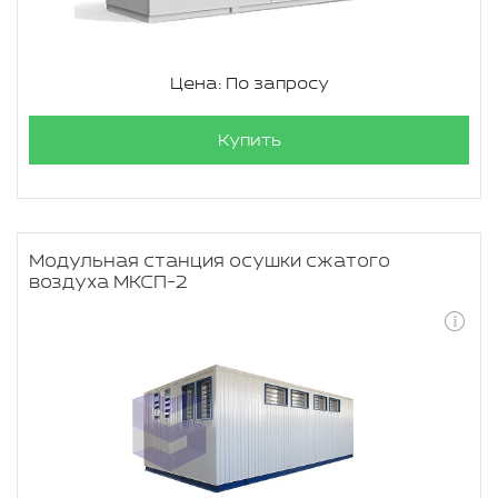
Цена: По запросу
Купить
Модульная станция осушки сжатого
воздуха МКСП-2