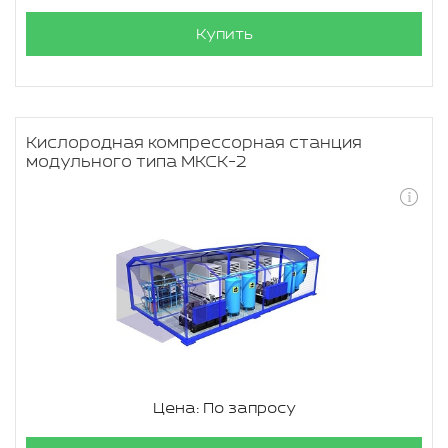
Купить
Кислородная компрессорная станция
модульного типа МКСК-2
Цена: По запросу