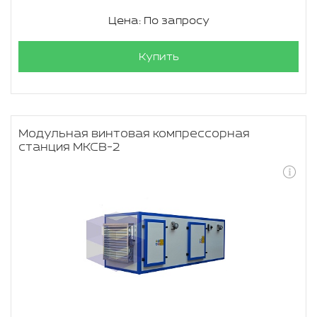
Цена: По запросу
Купить
Модульная винтовая компрессорная
станция МКСВ-2