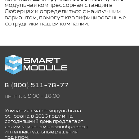
модульная компрессорная станция в
Люберцах и определиться с наилучшим
вариантом, помогут квалифицированные
сотрудники нашей компании.
8 (800) 511-78-77
пн-пт: с 9:00 - 18:00
Компания смарт-модуль была
основана в 2016 году и на
сегодняшний день предлагает
своим клиентам разнообразные
интеллектуальные решения
под ключ.