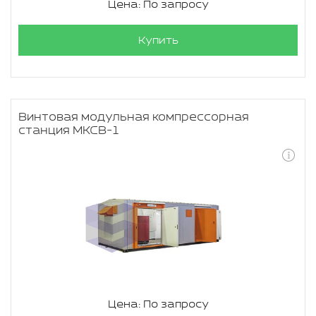
Цена: По запросу
Купить
Винтовая модульная компрессорная
станция МКСВ-1
Цена: По запросу