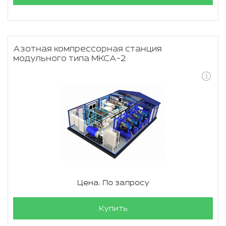
Азотная компрессорная станция
модульного типа МКСА-2
Цена: По запросу
Купить