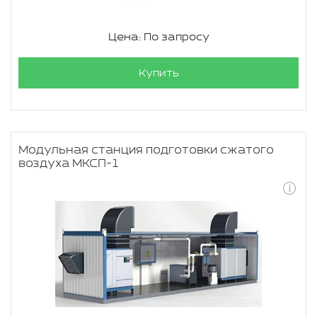
Цена: По запросу
Купить
Модульная станция подготовки сжатого
воздуха МКСП-1