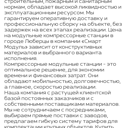
строительным, пожарным и санитарным
нормам, обладает высокой ликвидностью и
эксплуатационным ресурсом. Мы
гарантируем оперативную доставку и
профессиональную сборку на объекте, без
задержек на всех этапах реализации. Цена
на модульные компрессорные станции в
городе Люберцы в компании «Смарт
Модуль» зависит от конструктивных
материалов и выбранного варианта
исполнения.
Компрессорные модульные станции - это
оптимальное решение, для экономии
времени и финансовых затрат. Они
обладают мобильностью, долговечностью,
а главное, скоростью реализации.
Наша компания с растущей клиентской
базой постоянных заказчиков и с
собственными поставщиками материалов.
Мы не сотрудничаем с посредниками,
выбираем прямые поставки с заводов,
предлагаем гибкую систему тарифов для
комплектации крупных объектов. Купить