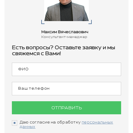
Максим Вячеславович
Консультант-менеджер
Есть вопросы? Оставьте заявку и мы
свяжемся с Вами!
ОТПРАВИТЬ
Даю согласие на обработку
персональных
данных