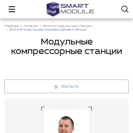
Главная
Каталог
Блочно-модульные станции
Блочно-модульные компрессорные станции
Модульные
компрессорные станции
Фильтр