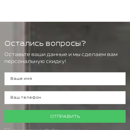
Остались вопросы?
Оставьте ваши данные и мы сделаем вам
персональную скидку!
ОТПРАВИТЬ