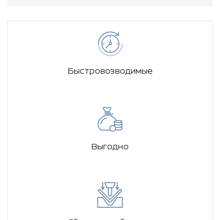
Быстровозводимые
Выгодно