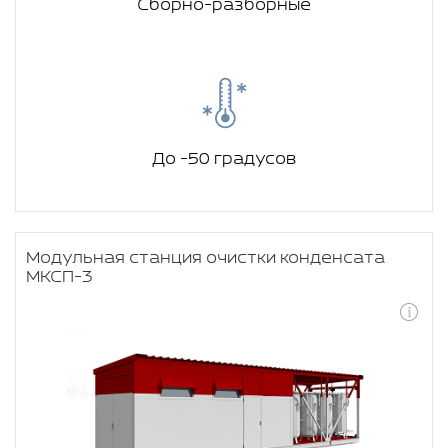
Сборно-разборные
До -50 градусов
Модульная станция очистки конденсата
МКСП-3