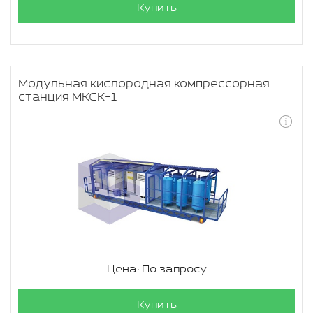
Купить
Модульная кислородная компрессорная
станция МКСК-1
Цена: По запросу
Купить