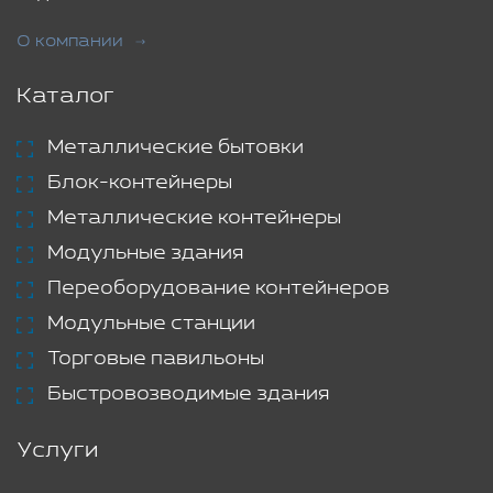
О компании
Каталог
Металлические бытовки
Блок-контейнеры
Металлические контейнеры
Модульные здания
Переоборудование контейнеров
Модульные станции
Торговые павильоны
Быстровозводимые здания
Услуги