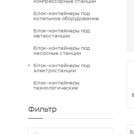
компрессорные станции
Блок-контейнеры под
котельное оборудование
Блок-контейнеры под
метеостанции
Блок-контейнеры под
насосные станции
Блок-контейнеры под
электростанции
Блок-контейнеры
технологические
Фильтр
Б