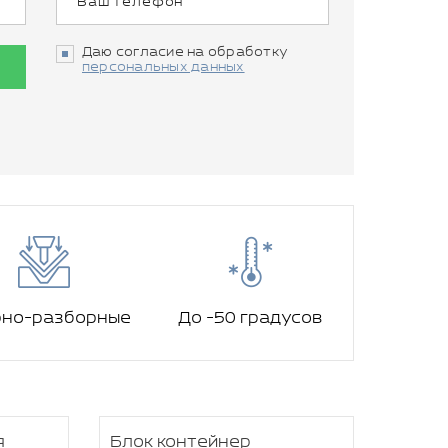
Даю согласие на обработку
персональных данных
рно-разборные
До -50 градусов
я
Блок контейнер