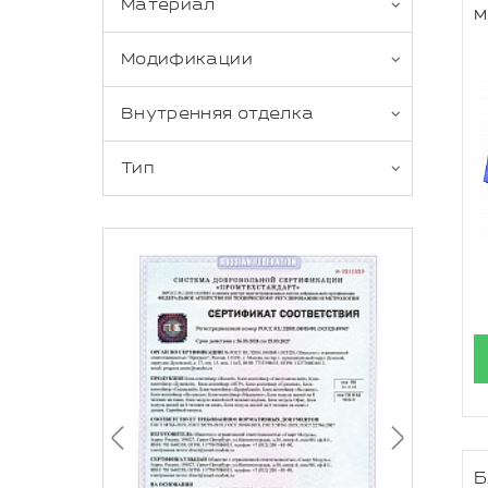
Материал
м
Модификации
Внутренняя отделка
Тип
Б