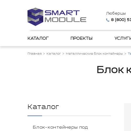
Люберцы
8 (800) 
КАТАЛОГ
ПРОЕКТЫ
УСЛУГ
Главная
Каталог
Металлические блок контейнеры
Т
Блок 
Каталог
Блок-контейнеры под