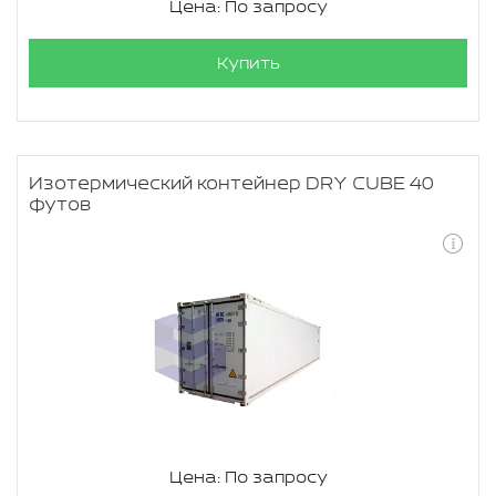
Цена: По запросу
Купить
Изотермический контейнер DRY CUBE 40
футов
Цена: По запросу