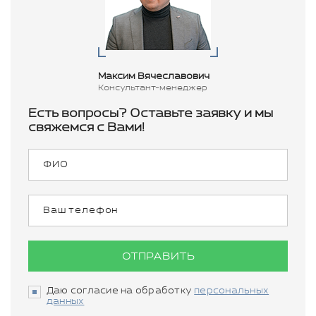
Максим Вячеславович
Консультант-менеджер
Есть вопросы? Оставьте заявку и мы
свяжемся с Вами!
ОТПРАВИТЬ
Даю согласие на обработку
персональных
данных