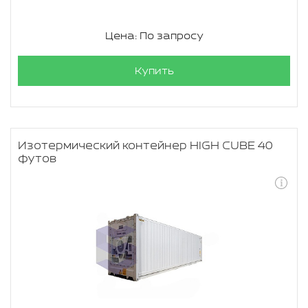
Цена: По запросу
Купить
Изотермический контейнер HIGH CUBE 40
футов