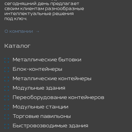
сегодняшний день предлагает
своим клиентам разнообразные
интеллектуальные решения
под ключ.
О компании
Каталог
Металлические бытовки
Блок-контейнеры
Металлические контейнеры
Модульные здания
Переоборудование контейнеров
Модульные станции
Торговые павильоны
Быстровозводимые здания