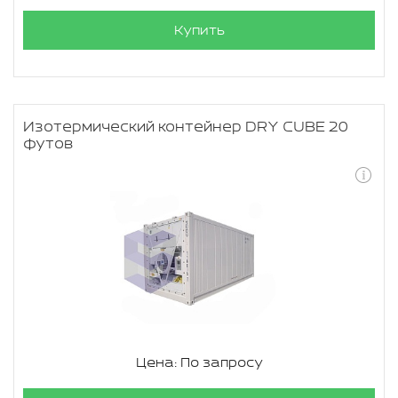
Купить
Изотермический контейнер DRY CUBE 20
футов
Цена: По запросу