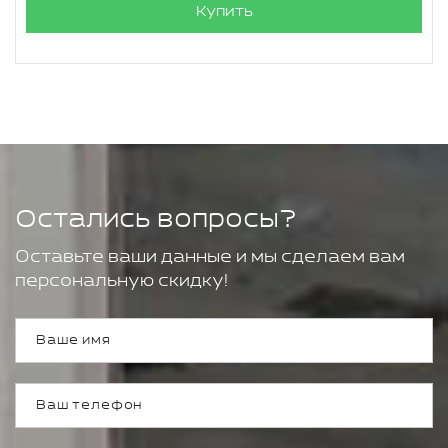
Купить
Остались вопросы?
Оставьте ваши данные и мы сделаем вам
персональную скидку!