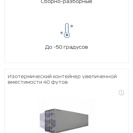
Сборно-разборные
До -50 градусов
Изотермический контейнер увеличенной
вместимости 40 футов