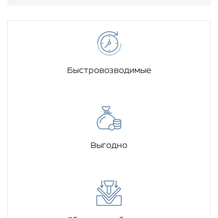
Быстровозводимые
Выгодно