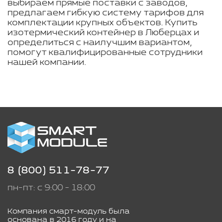
выбираем прямые поставки с заводов,
предлагаем гибкую систему тарифов для
комплектации крупных объектов. Купить
изотермический контейнер в Люберцах и
определиться с наилучшим вариантом,
помогут квалифицированные сотрудники
нашей компании.
8 (800) 511-78-77
пн-пт: с 9:00 - 18:00
Компания смарт-модуль была
основана в 2016 году и на