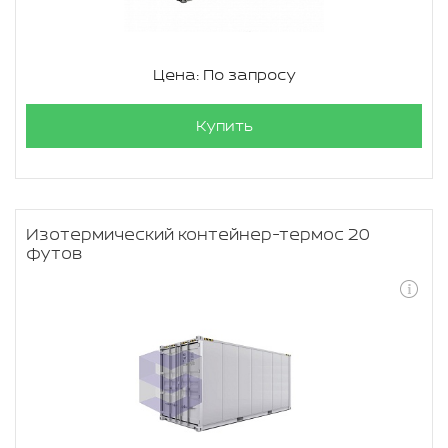
Цена: По запросу
Купить
Изотермический контейнер-термос 20
футов