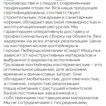
производстве и следует современным
тенденциям отрасли. Вся наша продукция
сертифицирована, соответствует
строительным, пожарным и санитарным
нормам, обладает высокой ликвидностью и
эксплуатационным ресурсом. Мы
гарантируем оперативную доставку и
профессиональную сборку на объекте, без
задержек на всех этапах реализации. Цена
на изотермические контейнеры в
городе Люберцы компании «Смарт Модуль»
зависит от конструктивных материалов и
выбранного варианта исполнения.
Грузовые контейнеры изотермические - это
оптимальное решение, для экономии
времени и финансовых затрат. Они
обладают мобильностью, долговечностью,
а главное, скоростью реализации.
Наша компания с растущей клиентской
базой постоянных заказчиков и с
собственными поставщиками материалов.
Мы не сотрудничаем с посредниками,