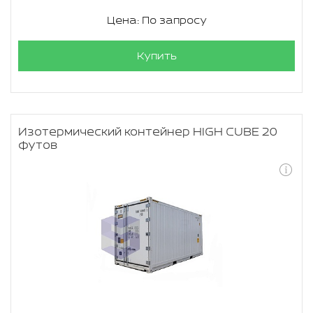
Цена: По запросу
Купить
Изотермический контейнер HIGH CUBE 20
футов