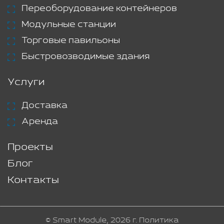
Переоборудование контейнеров
Модульные станции
Торговые павильоны
Быстровозводимые здания
Услуги
Доставка
Аренда
Проекты
Блог
Контакты
© Smart Module, 2026 г.
Политика