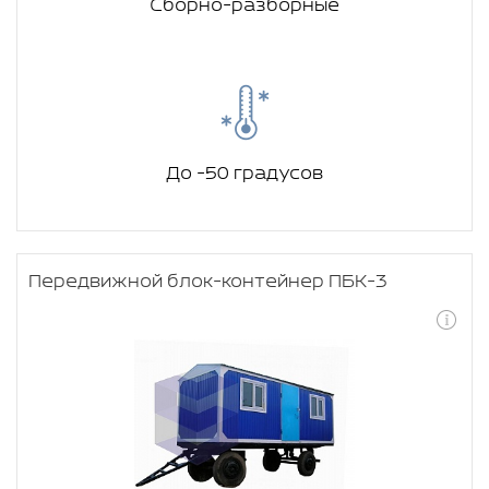
Сборно-разборные
До -50 градусов
Передвижной блок-контейнер ПБК-3