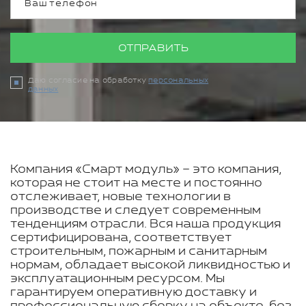
ОТПРАВИТЬ
Даю согласие на обработку
персональных
данных
Компания «Смарт модуль» – это компания,
которая не стоит на месте и постоянно
отслеживает, новые технологии в
производстве и следует современным
тенденциям отрасли. Вся наша продукция
сертифицирована, соответствует
строительным, пожарным и санитарным
нормам, обладает высокой ликвидностью и
эксплуатационным ресурсом. Мы
гарантируем оперативную доставку и