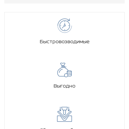
Быстровозводимые
Выгодно