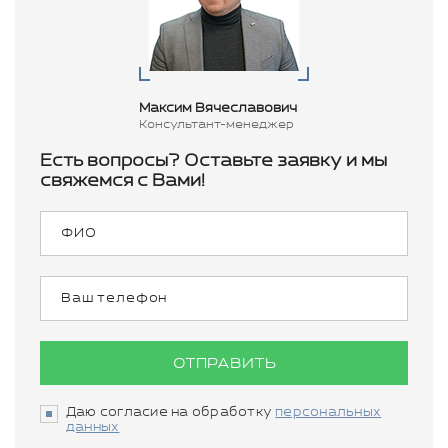
Максим Вячеславович
Консультант-менеджер
Есть вопросы? Оставьте заявку и мы
свяжемся с Вами!
ОТПРАВИТЬ
Даю согласие на обработку
персональных
данных