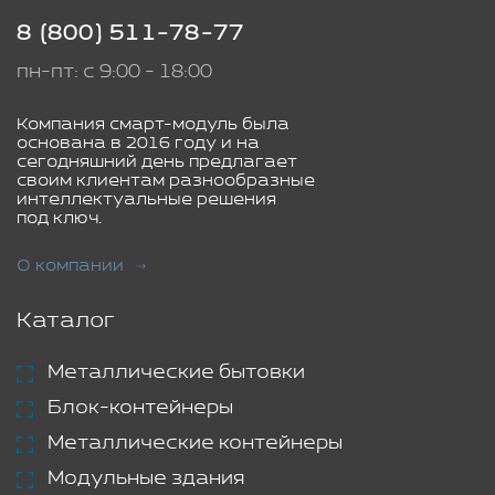
8 (800) 511-78-77
пн-пт: с 9:00 - 18:00
Компания смарт-модуль была
основана в 2016 году и на
сегодняшний день предлагает
своим клиентам разнообразные
интеллектуальные решения
под ключ.
О компании
Каталог
Металлические бытовки
Блок-контейнеры
Металлические контейнеры
Модульные здания