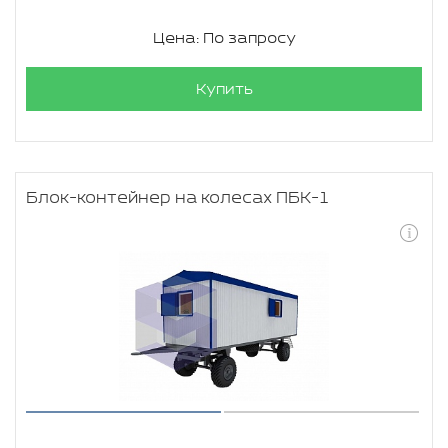
Цена: По запросу
Купить
Блок-контейнер на колесах ПБК-1