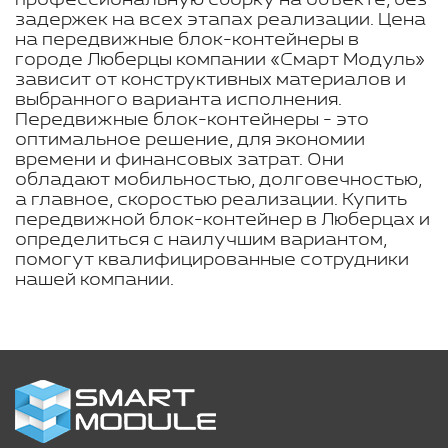
профессиональную сборку на объекте, без
задержек на всех этапах реализации. Цена
на передвижные блок-контейнеры в
городе Люберцы компании «Смарт Модуль»
зависит от конструктивных материалов и
выбранного варианта исполнения.
Передвижные блок-контейнеры - это
оптимальное решение, для экономии
времени и финансовых затрат. Они
обладают мобильностью, долговечностью,
а главное, скоростью реализации. Купить
передвижной блок-контейнер в Люберцах и
определиться с наилучшим вариантом,
помогут квалифицированные сотрудники
нашей компании.