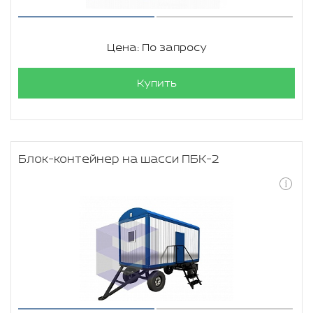
Цена: По запросу
Купить
Блок-контейнер на шасси ПБК-2