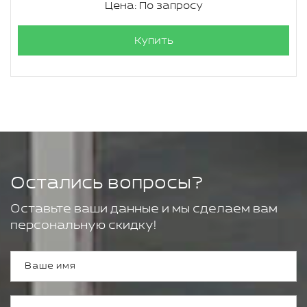
Цена: По запросу
Купить
Остались вопросы?
Оставьте ваши данные и мы сделаем вам
персональную скидку!