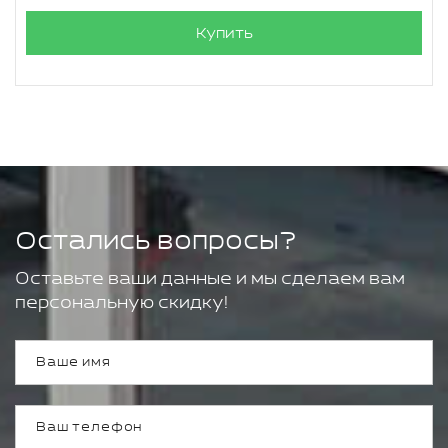
Купить
Остались вопросы?
Оставьте ваши данные и мы сделаем вам
персональную скидку!