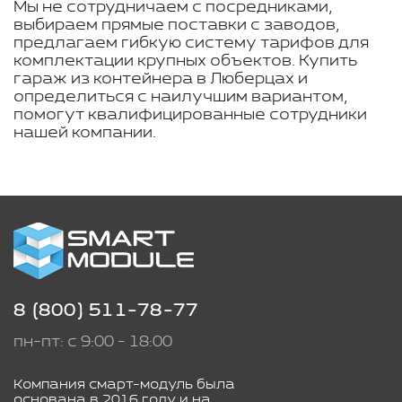
Мы не сотрудничаем с посредниками,
выбираем прямые поставки с заводов,
предлагаем гибкую систему тарифов для
комплектации крупных объектов. Купить
гараж из контейнера в Люберцах и
определиться с наилучшим вариантом,
помогут квалифицированные сотрудники
нашей компании.
8 (800) 511-78-77
пн-пт: с 9:00 - 18:00
Компания смарт-модуль была
основана в 2016 году и на