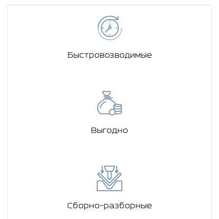
Быстровозводимые
Выгодно
Сборно-разборные