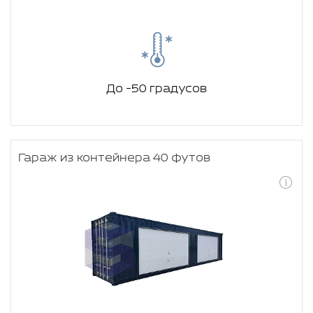
До -50 градусов
Гараж из контейнера 40 футов