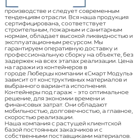
производстве и следует современным
тенденциям отрасли. Вся наша продукция
сертифицирована, соответствует
строительным, пожарным и санитарным
нормам, обладает высокой ликвидностью и
эксплуатационным ресурсом. Мы
гарантируем оперативную доставку и
профессиональную сборку на объекте, без
задержек на всех этапах реализации. Цена
на гаражи из контейнеров в
городе Люберцы компании «Смарт Модуль»
зависит от конструктивных материалов и
выбранного варианта исполнения.
Контейнеры под гараж - это оптимальное
решение, для экономии времени и
финансовых затрат. Они обладают
мобильностью, долговечностью, а главное,
скоростью реализации.
Наша компания с растущей клиентской
базой постоянных заказчиков и с
собственными поставщиками материалов.