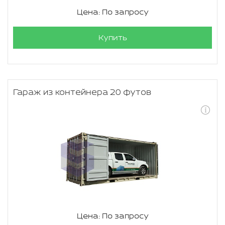
Цена: По запросу
Купить
Гараж из контейнера 20 футов
Цена: По запросу