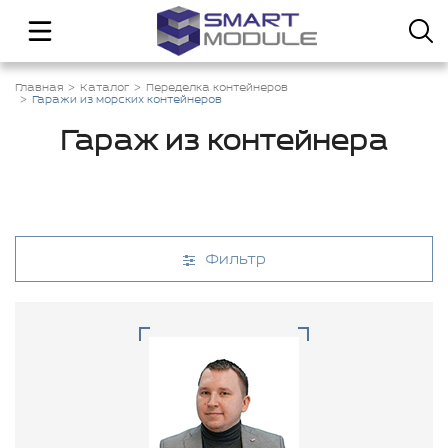
Главная
Каталог
Переделка контейнеров
Гаражи из морских контейнеров
Гараж из контейнера
Фильтр