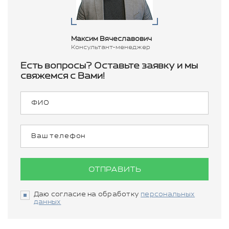
Максим Вячеславович
Консультант-менеджер
Есть вопросы? Оставьте заявку и мы
свяжемся с Вами!
ОТПРАВИТЬ
Даю согласие на обработку
персональных
данных