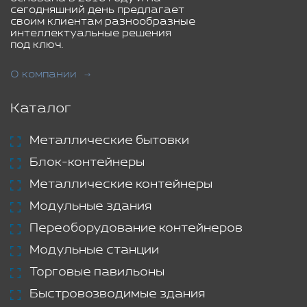
сегодняшний день предлагает
своим клиентам разнообразные
интеллектуальные решения
под ключ.
О компании
Каталог
Металлические бытовки
Блок-контейнеры
Металлические контейнеры
Модульные здания
Переоборудование контейнеров
Модульные станции
Торговые павильоны
Быстровозводимые здания