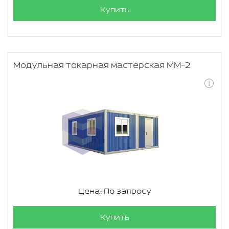
Купить
Модульная токарная мастерская ММ-2
Цена: По запросу
Купить