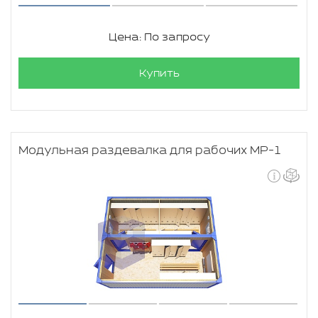
Цена: По запросу
Купить
Модульная раздевалка для рабочих МР-1