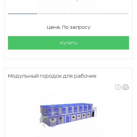
Цена: По запросу
Купить
Модульный городок для рабочих