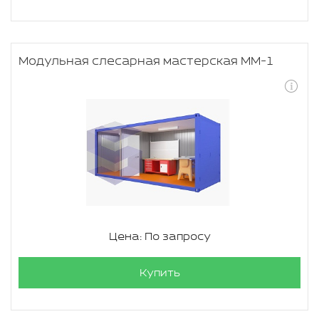
Модульная слесарная мастерская ММ-1
Цена: По запросу
Купить