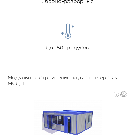
Сборно-разборные
До -50 градусов
Модульная строительная диспетчерская
МСД-1