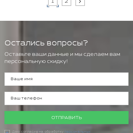
1
2
Остались вопросы?
Оставьте ваши данные и мы сделаем вам
персональную скидку!
ОТПРАВИТЬ
Даю согласие на обработку
персональных