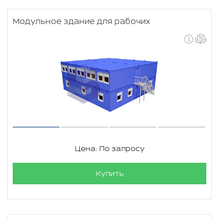
Модульное здание для рабочих
Цена: По запросу
Купить