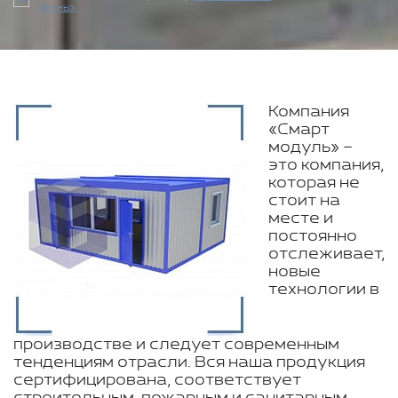
данных
Компания
«Смарт
модуль» –
это компания,
которая не
стоит на
месте и
постоянно
отслеживает,
новые
технологии в
производстве и следует современным
тенденциям отрасли. Вся наша продукция
сертифицирована, соответствует