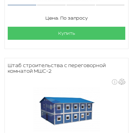
Цена: По запросу
Купить
Штаб строительства с переговорной
комнатой МШС-2