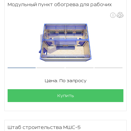
Модульный пункт обогрева для рабочих
Цена: По запросу
Купить
Штаб строительства МШС-5