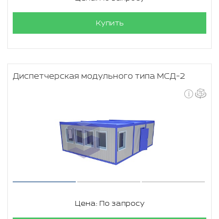
Купить
Диспетчерская модульного типа МСД-2
Цена: По запросу