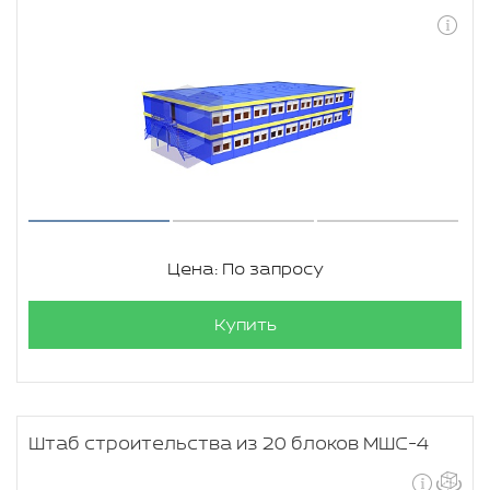
Цена: По запросу
Купить
Штаб строительства из 20 блоков МШС-4