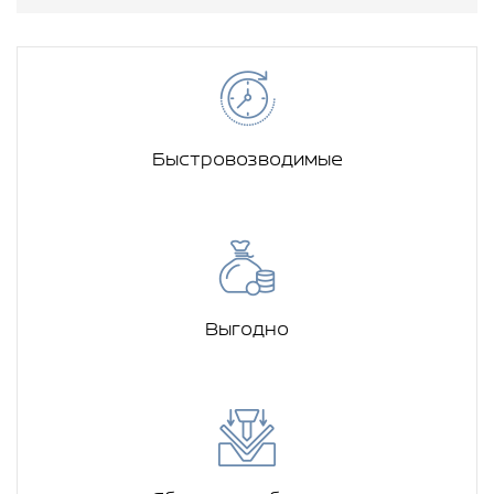
Быстровозводимые
Выгодно