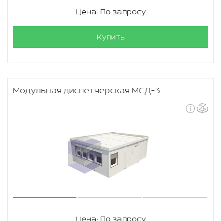
Цена: По запросу
Купить
Модульная диспетчерская МСД-3
Цена: По запросу