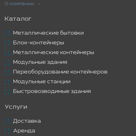
О компании
Каталог
Металлические бытовки
Блок-контейнеры
Металлические контейнеры
Модульные здания
Переоборудование контейнеров
Модульные станции
Быстровозводимые здания
Услуги
Доставка
Аренда