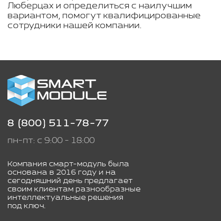
Люберцах и определиться с наилучшим
вариантом, помогут квалифицированные
сотрудники нашей компании.
8 (800) 511-78-77
пн-пт: с 9:00 - 18:00
Компания смарт-модуль была
основана в 2016 году и на
сегодняшний день предлагает
своим клиентам разнообразные
интеллектуальные решения
под ключ.