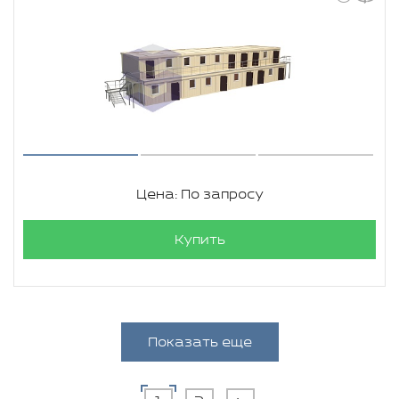
Цена: По запросу
Купить
Показать еще