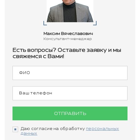
Максим Вячеславович
Консультант-менеджер
Есть вопросы? Оставьте заявку и мы
свяжемся с Вами!
ОТПРАВИТЬ
Даю согласие на обработку
персональных
данных