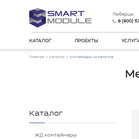
Люберцы
8 (800) 
КАТАЛОГ
ПРОЕКТЫ
УСЛУГ
Главная
Каталог
Контейнеры из металла
Ме
Каталог
ЖД контейнеры