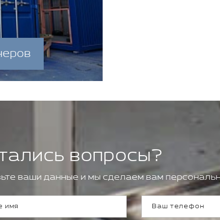
неров
тались вопросы?
ьте ваши данные и мы сделаем вам персональн