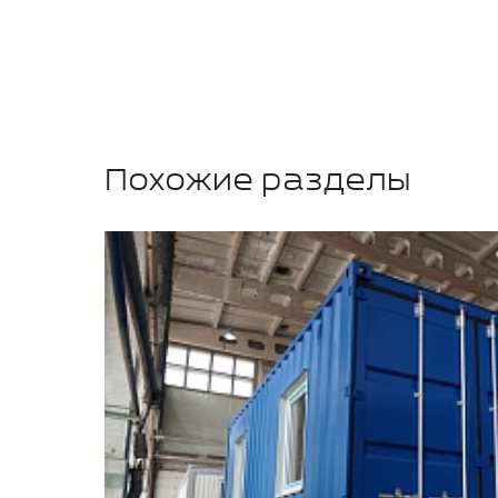
Похожие разделы