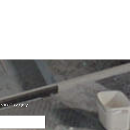
ую скидку!