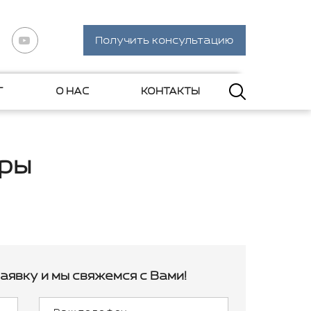
Получить консультацию
Г
О НАС
КОНТАКТЫ
еры
аявку и мы свяжемся с Вами!