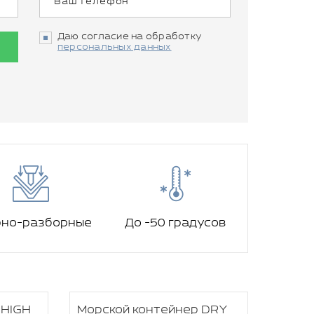
Даю согласие на обработку
персональных данных
рно-разборные
До -50 градусов
 HIGH
Морской контейнер DRY