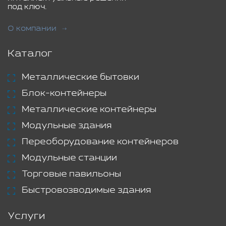
под ключ.
О компании
Каталог
Металлические бытовки
Блок-контейнеры
Металлические контейнеры
Модульные здания
Переоборудование контейнеров
Модульные станции
Торговые павильоны
Быстровозводимые здания
Услуги