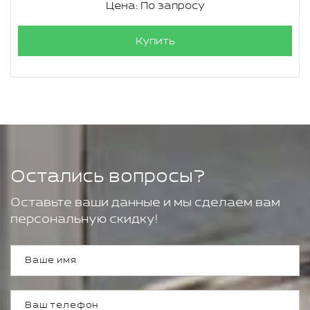
Цена: По запросу
Купить
Остались вопросы?
Оставьте ваши данные и мы сделаем вам
персональную скидку!