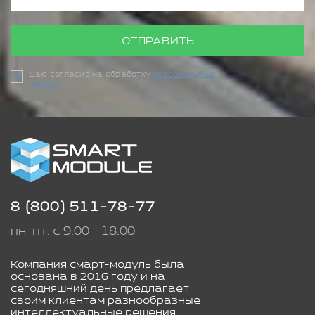
ОТПРАВИТЬ
Даю согласие на обработку
персональных
данных
8 (800) 511-78-77
пн-пт: с 9:00 - 18:00
Компания смарт-модуль была
основана в 2016 году и на
сегодняшний день предлагает
своим клиентам разнообразные
интеллектуальные решения