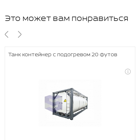
Это может вам понравиться
Танк контейнер с подогревом 20 футов