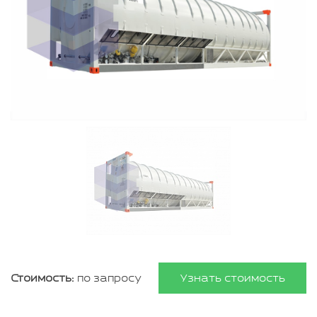
Стоимость:
по запросу
Узнать стоимость