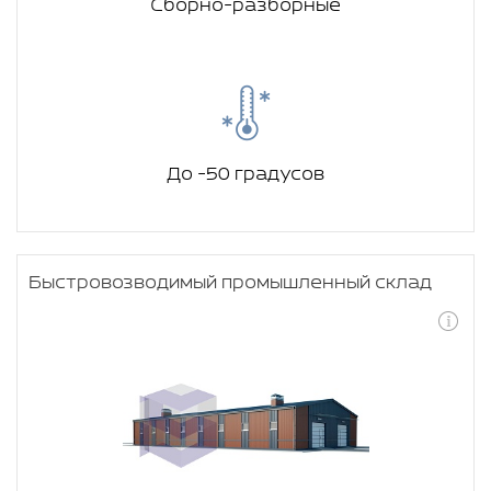
Сборно-разборные
До -50 градусов
Быстровозводимый промышленный склад