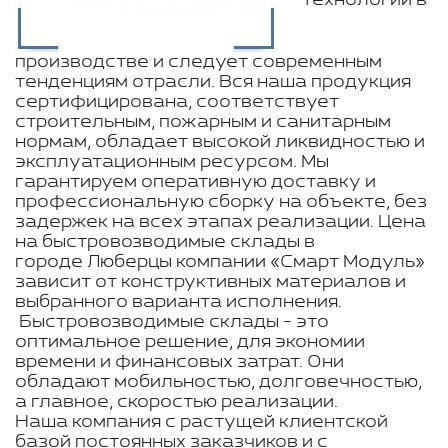
технологии в
производстве и следует современным
тенденциям отрасли. Вся наша продукция
сертифицирована, соответствует
строительным, пожарным и санитарным
нормам, обладает высокой ликвидностью и
эксплуатационным ресурсом. Мы
гарантируем оперативную доставку и
профессиональную сборку на объекте, без
задержек на всех этапах реализации. Цена
на быстровозводимые склады в
городе Люберцы компании «Смарт Модуль»
зависит от конструктивных материалов и
выбранного варианта исполнения.
Быстровозводимые склады - это
оптимальное решение, для экономии
времени и финансовых затрат. Они
обладают мобильностью, долговечностью,
а главное, скоростью реализации.
Наша компания с растущей клиентской
базой постоянных заказчиков и с