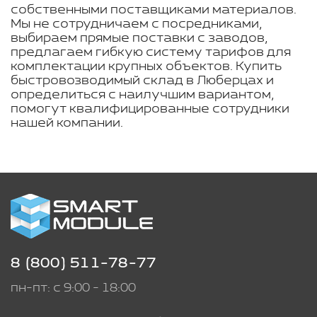
собственными поставщиками материалов.
Мы не сотрудничаем с посредниками,
выбираем прямые поставки с заводов,
предлагаем гибкую систему тарифов для
комплектации крупных объектов. Купить
быстровозводимый склад в Люберцах и
определиться с наилучшим вариантом,
помогут квалифицированные сотрудники
нашей компании.
8 (800) 511-78-77
пн-пт: с 9:00 - 18:00