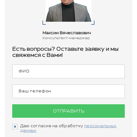
Максим Вячеславович
Консультант-менеджер
Есть вопросы? Оставьте заявку и мы
свяжемся с Вами!
ОТПРАВИТЬ
Даю согласие на обработку
персональных
данных