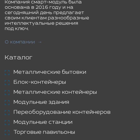
Компания смарт-модуль была
основана в 2016 году и на
сегодняшний день предлагает
своим клиентам разнообразные
интеллектуальные решения
под ключ.
О компании
Каталог
Металлические бытовки
Блок-контейнеры
Металлические контейнеры
Модульные здания
Переоборудование контейнеров
Модульные станции
Торговые павильоны