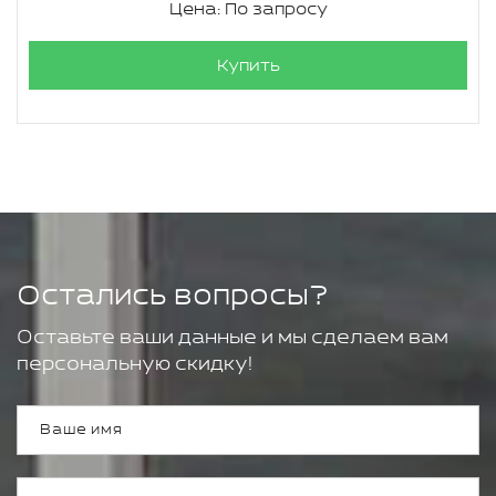
Цена: По запросу
Купить
Остались вопросы?
Оставьте ваши данные и мы сделаем вам
персональную скидку!