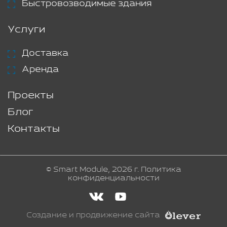
Быстровозводимые здания
Услуги
Доставка
Аренда
Проекты
Блог
Контакты
© Smart Module, 2026 г.
Политика
конфиденциальности
Создание и продвижение сайта