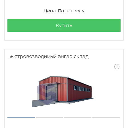
Цена: По запросу
Купить
Быстровозводимый ангар склад