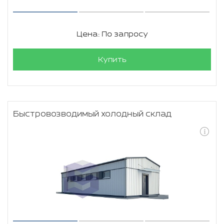
Цена: По запросу
Купить
Быстровозводимый холодный склад