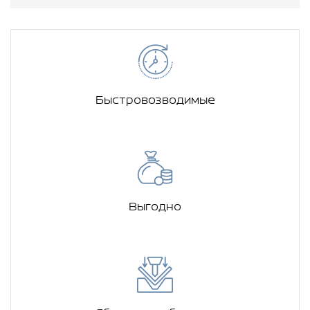
Быстровозводимые
Выгодно