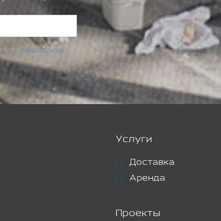
работку
персональных
Услуги
Доставка
Аренда
Проекты