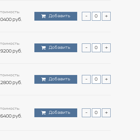
тоимость:
Добавить
-
+
0400 руб.
тоимость:
Добавить
-
+
9200 руб.
тоимость:
Добавить
-
+
2800 руб.
тоимость:
Добавить
-
+
6400 руб.