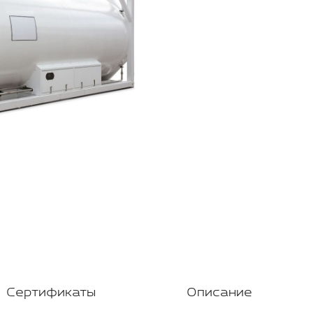
Сертификаты
Описание