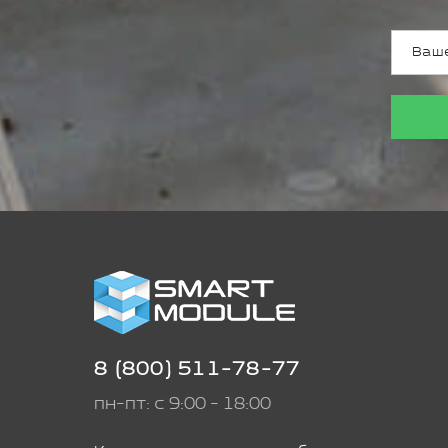
8 (800) 511-78-77
пн-пт: с 9:00 - 18:00