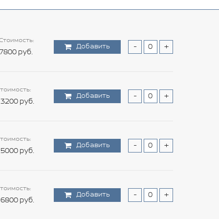
Стоимость:
Добавить
-
+
7800 руб.
тоимость:
Добавить
-
+
3200 руб.
тоимость:
Добавить
-
+
5000 руб.
тоимость:
Добавить
-
+
6800 руб.