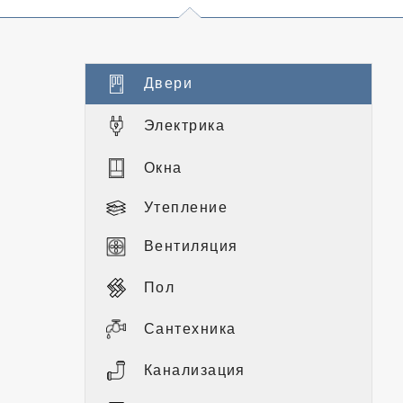
Двери
Электрика
Окна
Утепление
Вентиляция
Пол
Сантехника
Канализация