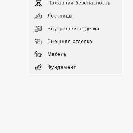
Пожарная безопасность
Лестницы
Внутренняя отделка
Внешняя отделка
Мебель
Фундамент