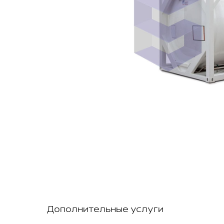
Дополнительные услуги