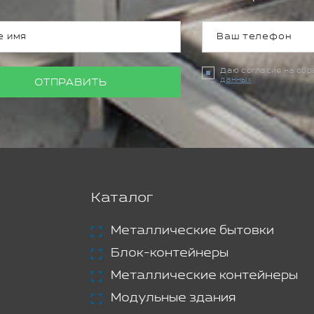
Даю согласие на об
данных
ОТПРАВИТЬ
Каталог
Металлические бытовки
Блок-контейнеры
Металлические контейнеры
Модульные здания