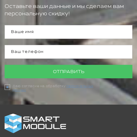
Оставьте ваши данные и мы сделаем вам
персональную скидку!
ОТПРАВИТЬ
Даю согласие на обработку
персональных
данных