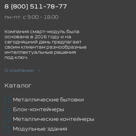
8 (800) 511-78-77
пн-пт: с 9:00 - 18:00
Компания смарт-модуль была
основана в 2016 году и на
сегодняшний день предлагает
своим клиентам разнообразные
интеллектуальные решения
под ключ.
О компании
Каталог
Металлические бытовки
Блок-контейнеры
Металлические контейнеры
Модульные здания