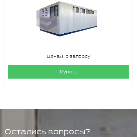
Цена: По запросу
Купить
Остались вопросы?