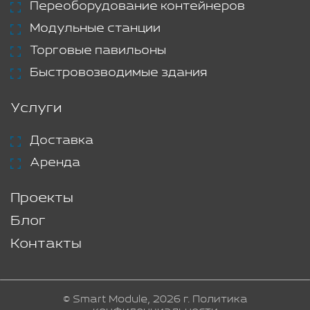
Переоборудование контейнеров
Модульные станции
Торговые павильоны
Быстровозводимые здания
Услуги
Доставка
Аренда
Проекты
Блог
Контакты
© Smart Module, 2026 г.
Политика