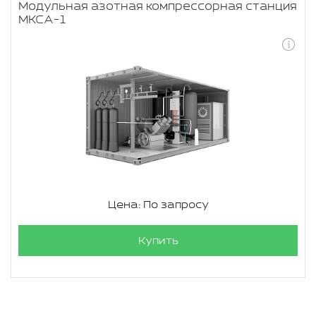
Модульная азотная компрессорная станция
МКСА-1
Цена: По запросу
Купить