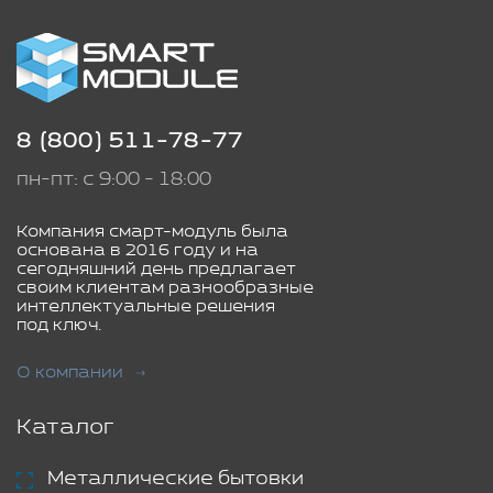
8 (800) 511-78-77
пн-пт: с 9:00 - 18:00
Компания смарт-модуль была
основана в 2016 году и на
сегодняшний день предлагает
своим клиентам разнообразные
интеллектуальные решения
под ключ.
О компании
Каталог
Металлические бытовки