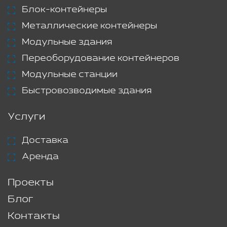
Блок-контейнеры
Металлические контейнеры
Модульные здания
Переоборудование контейнеров
Модульные станции
Быстровозводимые здания
Услуги
Доставка
Аренда
Проекты
Блог
Контакты