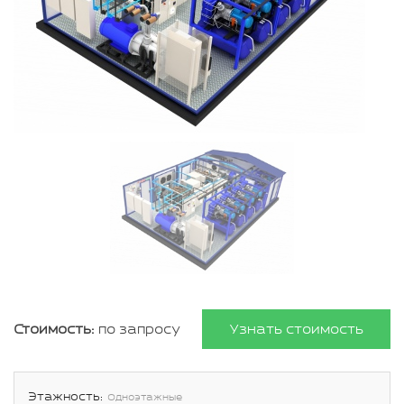
Стоимость:
по запросу
Узнать стоимость
Этажность:
Одноэтажные