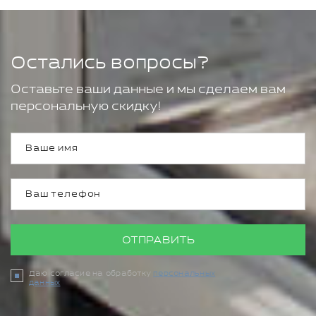
Остались вопросы?
Оставьте ваши данные и мы сделаем вам
персональную скидку!
ОТПРАВИТЬ
Даю согласие на обработку
персональных
данных