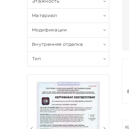
Этажность
Материал
Модификации
Внутренняя отделка
Тип
К