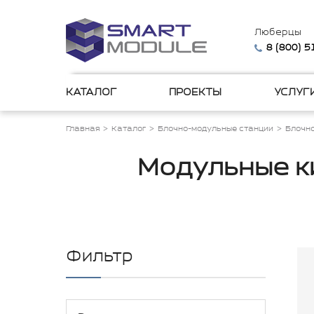
Люберцы
8 (800) 
КАТАЛОГ
ПРОЕКТЫ
УСЛУГ
Главная
Каталог
Блочно-модульные станции
Блочн
Модульные к
Фильтр