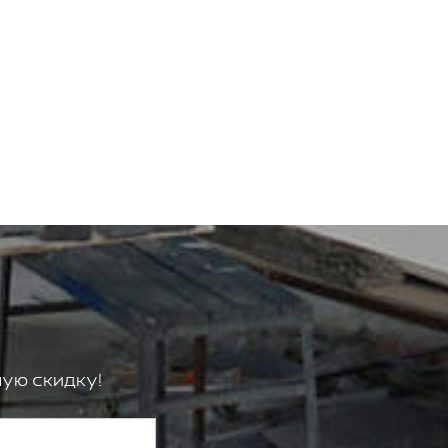
ую скидку!