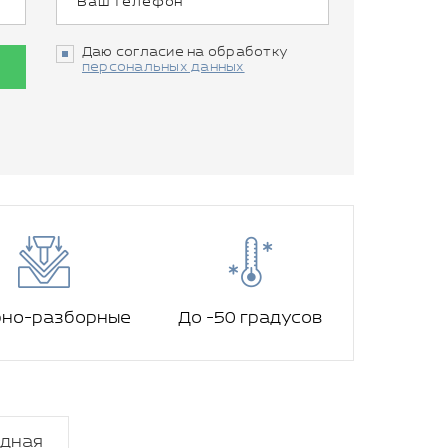
Даю согласие на обработку
персональных данных
рно-разборные
До -50 градусов
одная