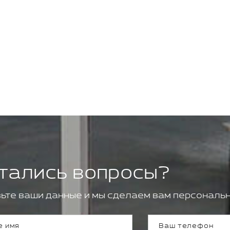
тались вопросы?
ьте ваши данные и мы сделаем вам персональн