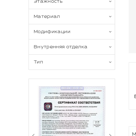
Этажность
Материал
Модификации
Внутренняя отделка
Тип
М