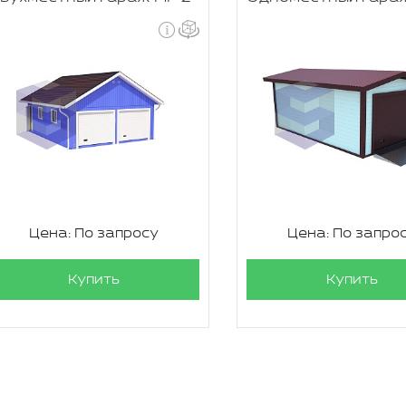
Цена: По запросу
Цена: По запро
Купить
Купить