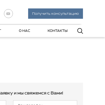
Получить консультацию
Г
О НАС
КОНТАКТЫ
аявку и мы свяжемся с Вами!