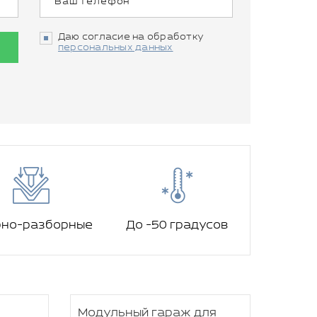
Даю согласие на обработку
персональных данных
рно-разборные
До -50 градусов
Модульный гараж для