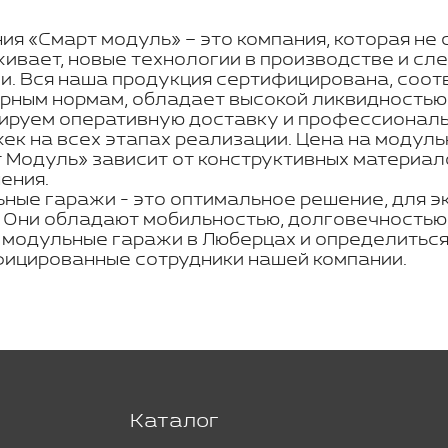
ия «Смарт модуль» – это компания, которая не 
ивает, новые технологии в производстве и с
и. Вся наша продукция сертифицирована, соот
рным нормам, обладает высокой ликвидностью
ируем оперативную доставку и профессиональн
ек на всех этапах реализации. Цена на модул
 Модуль» зависит от конструктивных материал
ения.
ные гаражи - это оптимальное решение, для э
. Они обладают мобильностью, долговечностью,
 модульные гаражи в Люберцах и определиться
ицированные сотрудники нашей компании.
Каталог