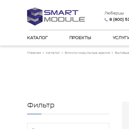
Люберцы
8 (800) 
КАТАЛОГ
ПРОЕКТЫ
УСЛУГ
Главная
Каталог
Блочно-модульные здания
Бытовые
Фильтр