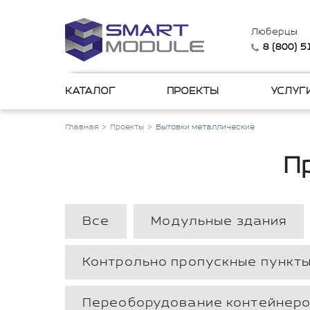
Люберцы
8 (800) 
КАТАЛОГ
ПРОЕКТЫ
УСЛУГ
Главная
Проекты
Бытовки металлические
П
Все
Модульные здания
Контрольно пропускные пункты
Переоборудование контейнер