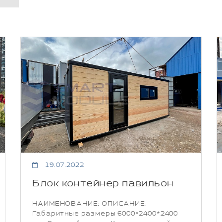
19.07.2022
Блок контейнер павильон
НАИМЕНОВАНИЕ: ОПИСАНИЕ:
Габаритные размеры 6000*2400*2400