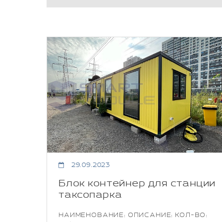
29.09.2023
Блок контейнер для станции
таксопарка
НАИМЕНОВАНИЕ: ОПИСАНИЕ: КОЛ-ВО: