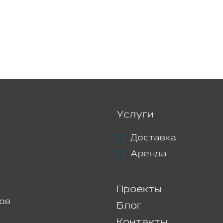
Услуги
Доставка
Аренда
Проекты
ов
Блог
Контакты