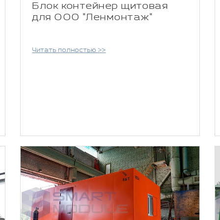
Блок контейнер щитовая
для ООО "Ленмонтаж"
Читать полностью >>