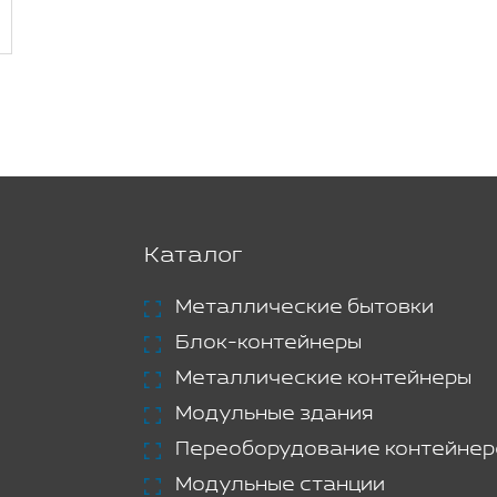
Каталог
Металлические бытовки
Блок-контейнеры
Металлические контейнеры
Модульные здания
Переоборудование контейнер
Модульные станции