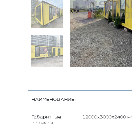
НАИМЕНОВАНИЕ:
Габаритные
12000х3000х2400 мм
размеры