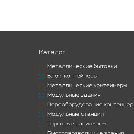
Каталог
Металлические бытовки
Блок-контейнеры
Металлические контейнеры
Модульные здания
Переоборудование контейнер
Модульные станции
Торговые павильоны
Быстровозводимые здания