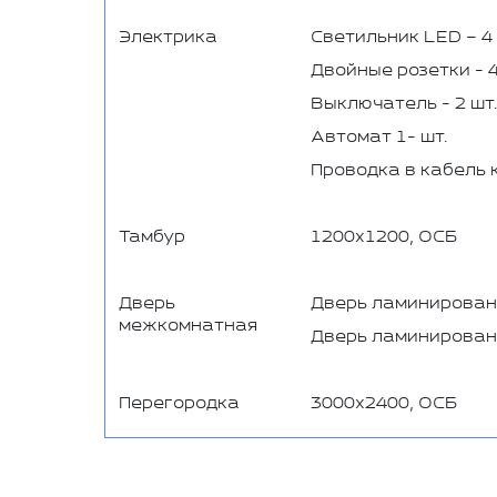
Электрика
Светильник LED – 4 
Двойные розетки - 4
Выключатель - 2 шт.
Автомат 1- шт.
Проводка в кабель 
Тамбур
1200х1200, ОСБ
Дверь
Дверь ламинирован
межкомнатная
Дверь ламинирован
Перегородка
3000х2400, ОСБ