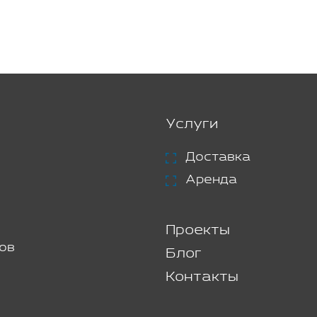
Услуги
Доставка
Аренда
Проекты
ов
Блог
Контакты