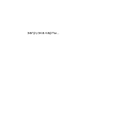
загрузка карты...