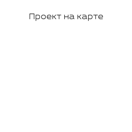
Проект на карте