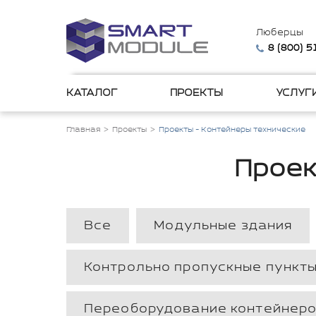
Люберцы
8 (800) 
КАТАЛОГ
ПРОЕКТЫ
УСЛУГ
Главная
Проекты
Проекты - Контейнеры технические
Проек
Все
Модульные здания
Контрольно пропускные пункты
Переоборудование контейнер