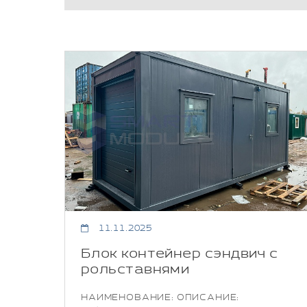
11.11.2025
Блок контейнер сэндвич с
рольставнями
НАИМЕНОВАНИЕ: ОПИСАНИЕ: