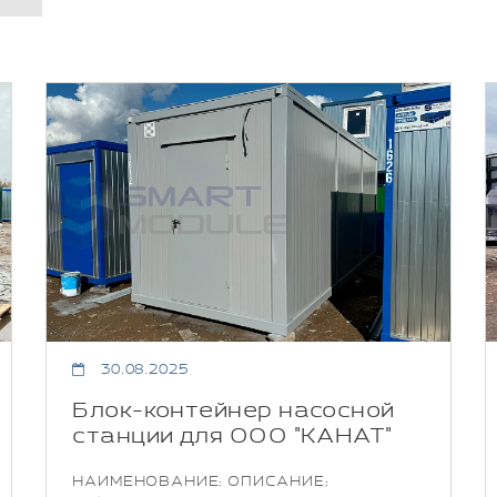
30.08.2025
Блок-контейнер насосной
станции для ООО "КАНАТ"
НАИМЕНОВАНИЕ: ОПИСАНИЕ: