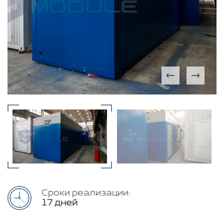
Сроки реализации:
17 дней