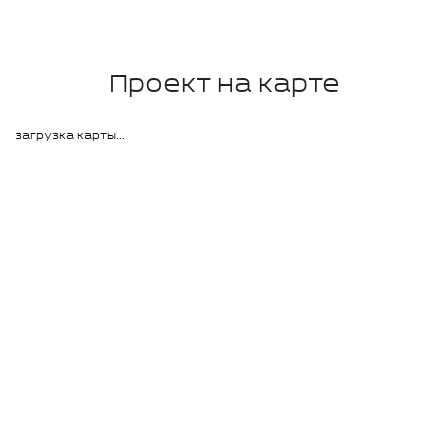
Проект на карте
загрузка карты...