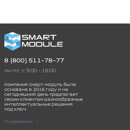
8 (800) 511-78-77
пн-пт: с 9:00 - 18:00
Компания смарт-модуль была
основана в 2016 году и на
сегодняшний день предлагает
своим клиентам разнообразные
интеллектуальные решения
под ключ.
О компании