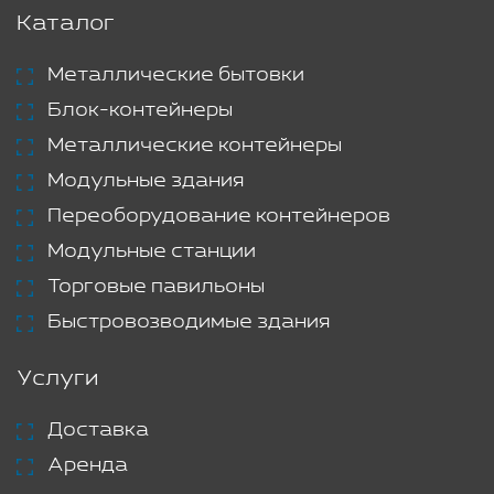
Каталог
Металлические бытовки
Блок-контейнеры
Металлические контейнеры
Модульные здания
Переоборудование контейнеров
Модульные станции
Торговые павильоны
Быстровозводимые здания
Услуги
Доставка
Аренда