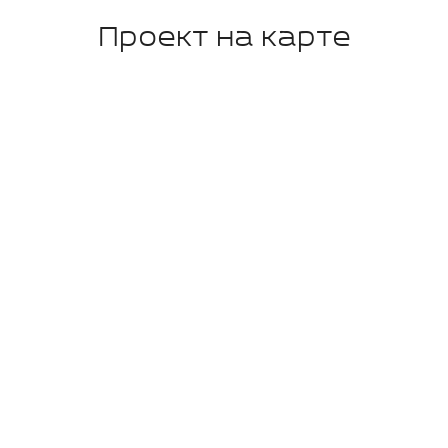
Проект на карте