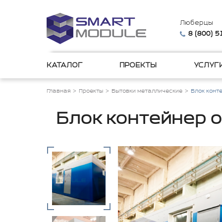
Люберцы
8 (800) 
КАТАЛОГ
ПРОЕКТЫ
УСЛУГ
Главная
Проекты
Бытовки металлические
Блок конт
Блок контейнер 