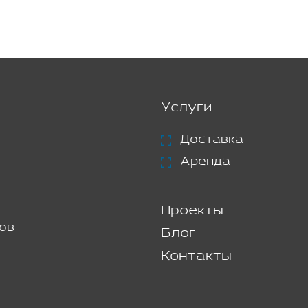
Услуги
Доставка
Аренда
Проекты
ов
Блог
Контакты