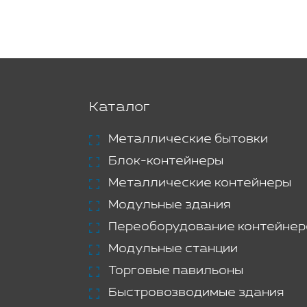
Каталог
Металлические бытовки
Блок-контейнеры
Металлические контейнеры
Модульные здания
Переоборудование контейнер
Модульные станции
Торговые павильоны
Быстровозводимые здания