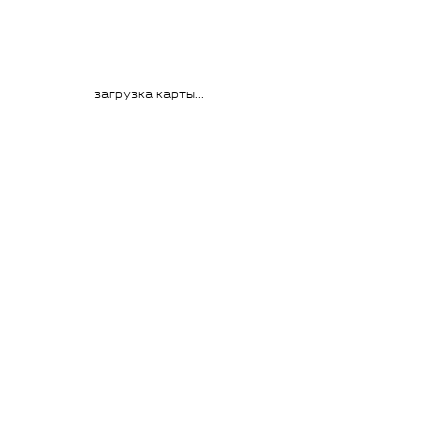
загрузка карты...