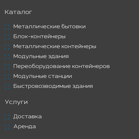
Каталог
Металлические бытовки
Блок-контейнеры
Металлические контейнеры
Модульные здания
Переоборудование контейнеров
Модульные станции
Быстровозводимые здания
Услуги
Доставка
Аренда