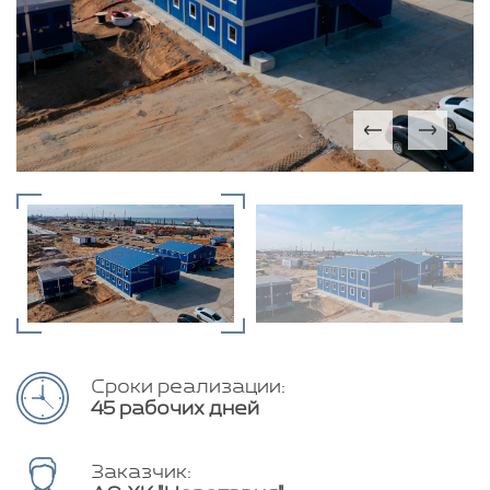
Сроки реализации:
45 рабочих дней
Заказчик: