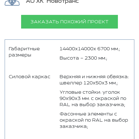
АО ХК "Новотранс"
ЗАКАЗАТЬ ПОХОЖИЙ ПРОЕКТ
Габаритные
14400х14000х 6700 мм.;
размеры
Высота – 2300 мм.;
Силовой каркас
Верхняя и нижняя обвязка:
швеллер 120х50х3 мм.;
Угловые стойки: уголок
90х90х3 мм. с окраской по
RAL на выбор заказчика;
Фасонные элементы с
окраской по RAL на выбор
заказчика;