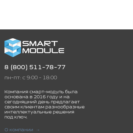
8 (800) 511-78-77
пн-пт: с 9:00 - 18:00
Компания смарт-модуль была
основана в 2016 году и на
сегодняшний день предлагает
своим клиентам разнообразные
интеллектуальные решения
под ключ.
О компании