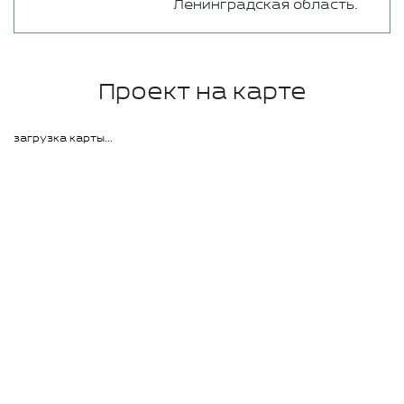
Ленинградская область.
Проект на карте
загрузка карты...