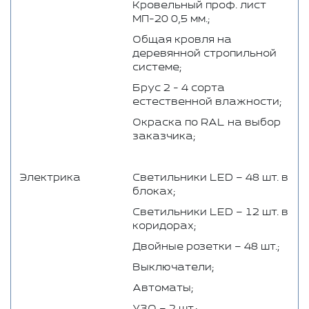
Кровельный проф. лист
МП-20 0,5 мм.;
Общая кровля на
деревянной стропильной
системе;
Брус 2 - 4 сорта
естественной влажности;
Окраска по RAL на выбор
заказчика;
Электрика
Светильники LED – 48 шт. в
блоках;
Светильники LED – 12 шт. в
коридорах;
Двойные розетки – 48 шт.;
Выключатели;
Автоматы;
УЗО – 2 шт.;