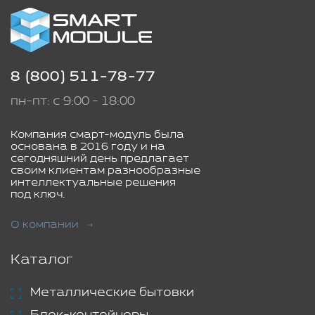
8 (800) 511-78-77
пн-пт: с 9:00 - 18:00
Компания смарт-модуль была
основана в 2016 году и на
сегодняшний день предлагает
своим клиентам разнообразные
интеллектуальные решения
под ключ.
О компании
Каталог
Металлические бытовки