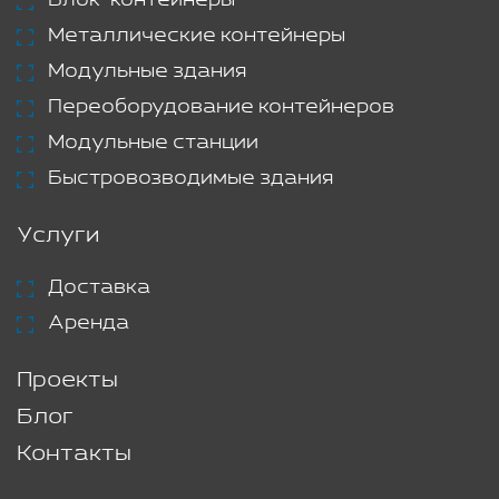
Блок-контейнеры
Металлические контейнеры
Модульные здания
Переоборудование контейнеров
Модульные станции
Быстровозводимые здания
Услуги
Доставка
Аренда
Проекты
Блог
Контакты