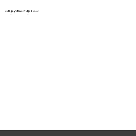
загрузка карты...