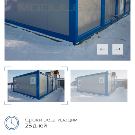
Сроки реализации:
25 дней