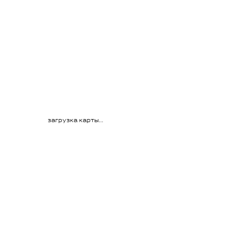
загрузка карты...