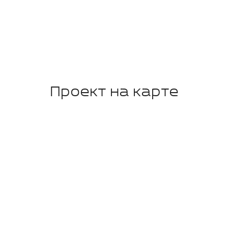
Проект на карте