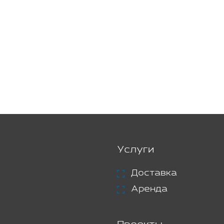
Услуги
Доставка
Аренда