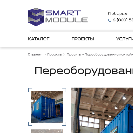
Люберцы
8 (800) 
КАТАЛОГ
ПРОЕКТЫ
УСЛУГ
Главная
Проекты
Проекты - Переоборудование контей
Переоборудовани