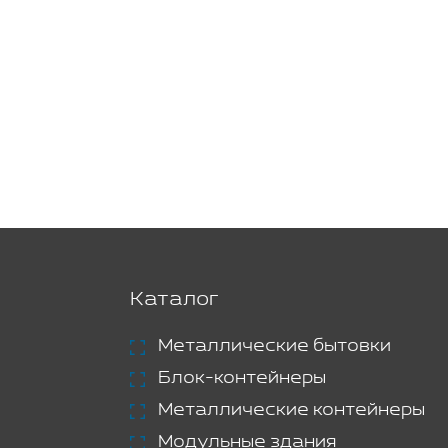
Каталог
Металлические бытовки
Блок-контейнеры
Металлические контейнеры
Модульные здания