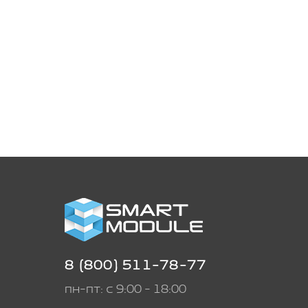
8 (800) 511-78-77
пн-пт: с 9:00 - 18:00