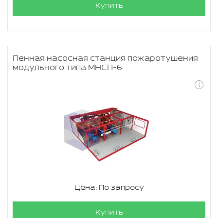
Купить
Пенная насосная станция пожаротушения
модульного типа МНСП-6
Цена: По запросу
Купить