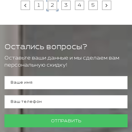
1
2
3
4
5
Остались вопросы?
Оставьте ваши данные и мы сделаем вам
персональную скидку!
ОТПРАВИТЬ