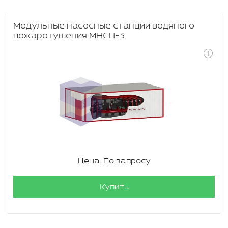
Модульные насосные станции водяного
пожаротушения МНСП-3
Цена: По запросу
Купить