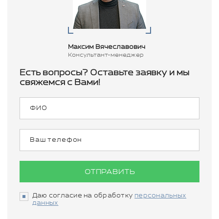
Максим Вячеславович
Консультант-менеджер
Есть вопросы? Оставьте заявку и мы
свяжемся с Вами!
ОТПРАВИТЬ
Даю согласие на обработку
персональных
данных