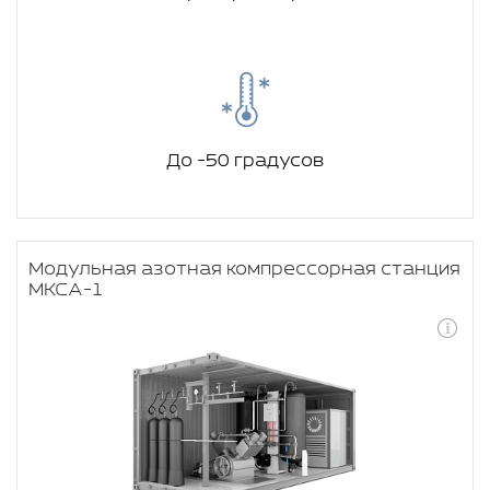
До -50 градусов
Модульная азотная компрессорная станция
МКСА-1