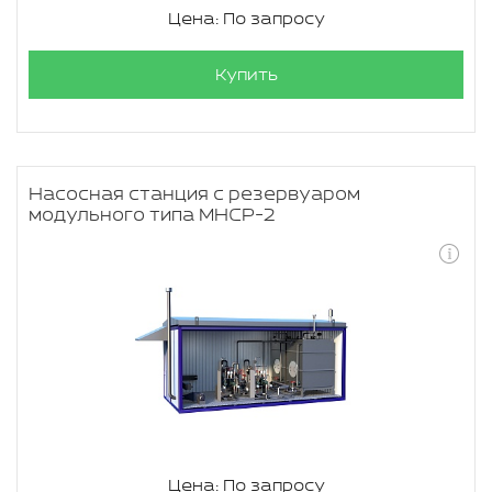
Цена: По запросу
Купить
Насосная станция с резервуаром
модульного типа МНСР-2
Цена: По запросу