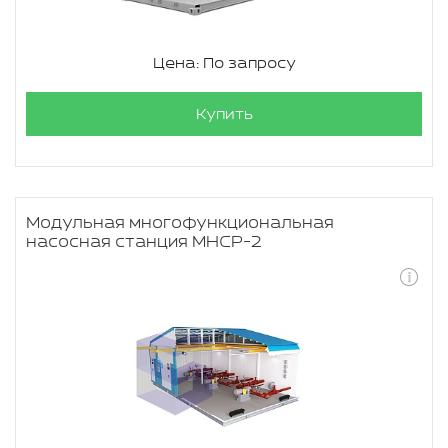
Цена: По запросу
Купить
Модульная многофункциональная
насосная станция МНСР-2