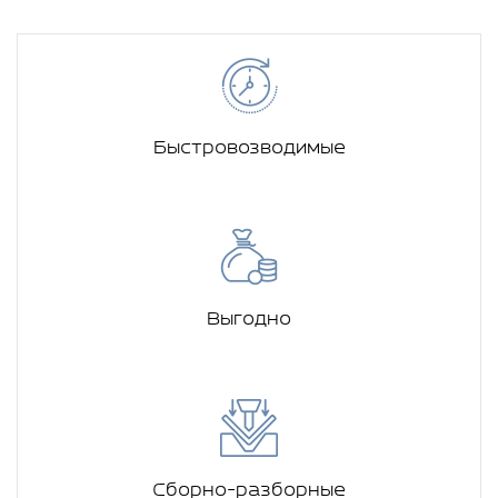
Быстровозводимые
Выгодно
Сборно-разборные