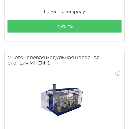
Цена: По запросу
Купить
Многоцелевая модульная насосная
станция МНСМ-1