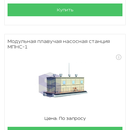
Купить
Модульная плавучая насосная станция
МПНС-1
Цена: По запросу