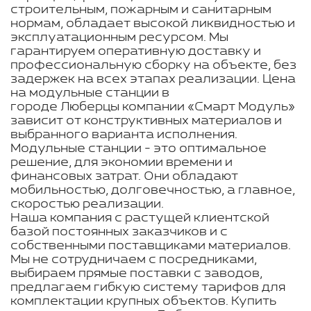
строительным, пожарным и санитарным
нормам, обладает высокой ликвидностью и
эксплуатационным ресурсом. Мы
гарантируем оперативную доставку и
профессиональную сборку на объекте, без
задержек на всех этапах реализации. Цена
на модульные станции в
городе Люберцы компании «Смарт Модуль»
зависит от конструктивных материалов и
выбранного варианта исполнения.
Модульные станции - это оптимальное
решение, для экономии времени и
финансовых затрат. Они обладают
мобильностью, долговечностью, а главное,
скоростью реализации.
Наша компания с растущей клиентской
базой постоянных заказчиков и с
собственными поставщиками материалов.
Мы не сотрудничаем с посредниками,
выбираем прямые поставки с заводов,
предлагаем гибкую систему тарифов для
комплектации крупных объектов. Купить