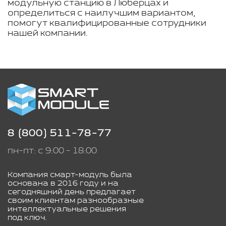
модульную станцию в Люберцах и
определиться с наилучшим вариантом,
помогут квалифицированные сотрудники
нашей компании.
8 (800) 511-78-77
пн-пт: с 9:00 - 18:00
Компания смарт-модуль была
основана в 2016 году и на
сегодняшний день предлагает
своим клиентам разнообразные
интеллектуальные решения
под ключ.