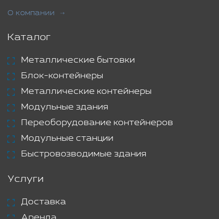
О компании
Каталог
Металлические бытовки
Блок-контейнеры
Металлические контейнеры
Модульные здания
Переоборудование контейнеров
Модульные станции
Быстровозводимые здания
Услуги
Доставка
Аренда