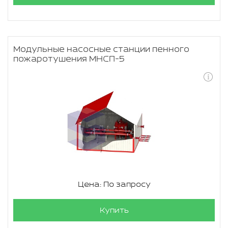
Модульные насосные станции пенного
пожаротушения МНСП-5
Цена: По запросу
Купить