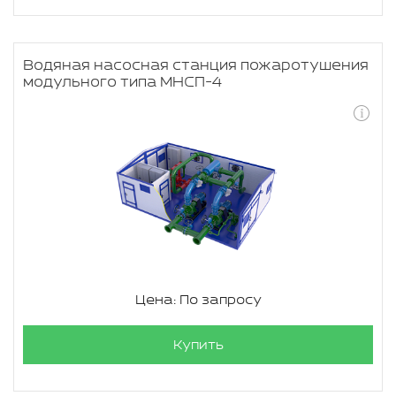
Водяная насосная станция пожаротушения
модульного типа МНСП-4
Цена: По запросу
Купить