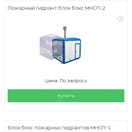
Пожарный гидрант блок бокс МНСП-2
Цена: По запросу
Купить
Блок бокс пожарных гидрантов МНСП-1