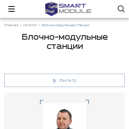
Главная
Каталог
Блочно-модульные станции
Блочно-модульные
станции
Фильтр