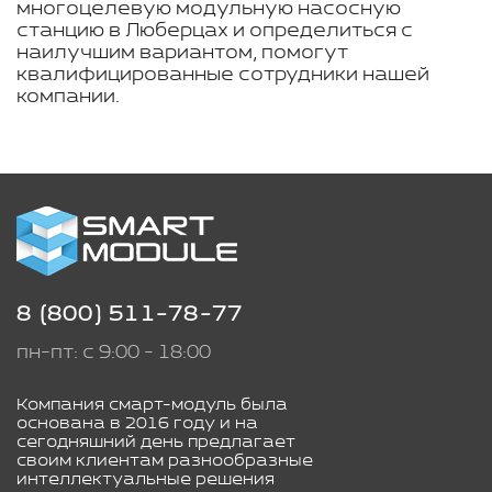
многоцелевую модульную насосную
станцию в Люберцах и определиться с
наилучшим вариантом, помогут
квалифицированные сотрудники нашей
компании.
8 (800) 511-78-77
пн-пт: с 9:00 - 18:00
Компания смарт-модуль была
основана в 2016 году и на
сегодняшний день предлагает
своим клиентам разнообразные
интеллектуальные решения