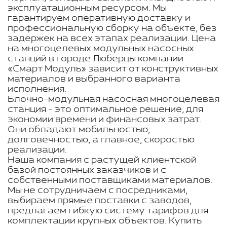
эксплуатационным ресурсом. Мы
гарантируем оперативную доставку и
профессиональную сборку на объекте, без
задержек на всех этапах реализации. Цена
на многоцелевых модульных насосных
станций в городе Люберцы компании
«Смарт Модуль» зависит от конструктивных
материалов и выбранного варианта
исполнения.
Блочно-модульная насосная многоцелевая
станция - это оптимальное решение, для
экономии времени и финансовых затрат.
Они обладают мобильностью,
долговечностью, а главное, скоростью
реализации.
Наша компания с растущей клиентской
базой постоянных заказчиков и с
собственными поставщиками материалов.
Мы не сотрудничаем с посредниками,
выбираем прямые поставки с заводов,
предлагаем гибкую систему тарифов для
комплектации крупных объектов. Купить