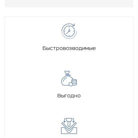
Быстровозводимые
Выгодно