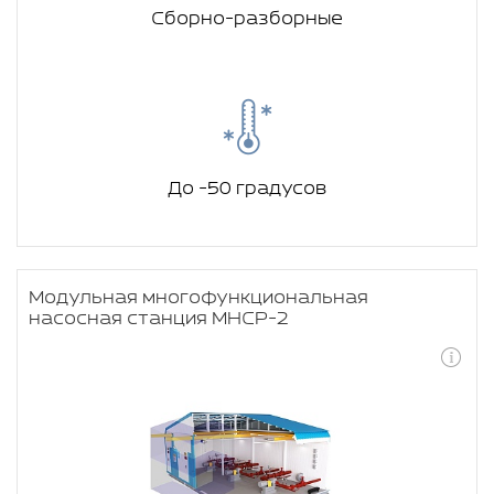
Сборно-разборные
До -50 градусов
Модульная многофункциональная
насосная станция МНСР-2