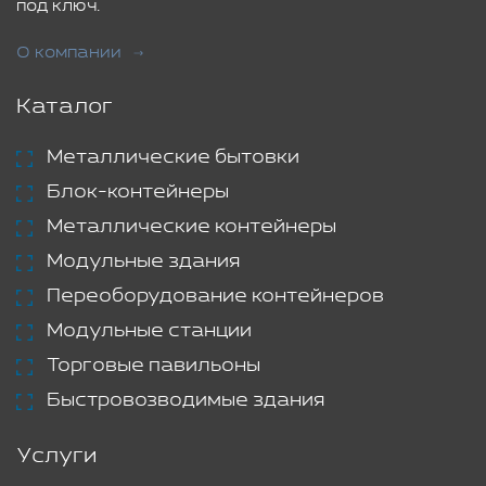
под ключ.
О компании
Каталог
Металлические бытовки
Блок-контейнеры
Металлические контейнеры
Модульные здания
Переоборудование контейнеров
Модульные станции
Торговые павильоны
Быстровозводимые здания
Услуги