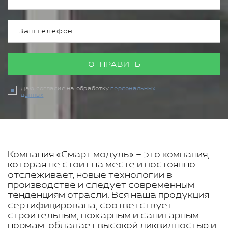
ОТПРАВИТЬ
Даю согласие на обработку
персональных
данных
Компания «Смарт модуль» – это компания,
которая не стоит на месте и постоянно
отслеживает, новые технологии в
производстве и следует современным
тенденциям отрасли. Вся наша продукция
сертифицирована, соответствует
строительным, пожарным и санитарным
нормам, обладает высокой ликвидностью и