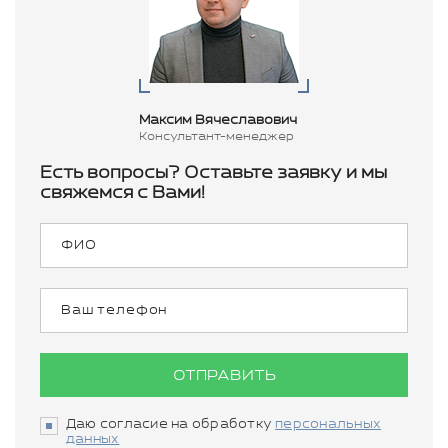
Максим Вячеславович
Консультант-менеджер
Есть вопросы? Оставьте заявку и мы
свяжемся с Вами!
ОТПРАВИТЬ
Даю согласие на обработку
персональных
данных