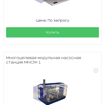
Цена: По запросу
Купить
Многоцелевая модульная насосная
станция МНСМ-1