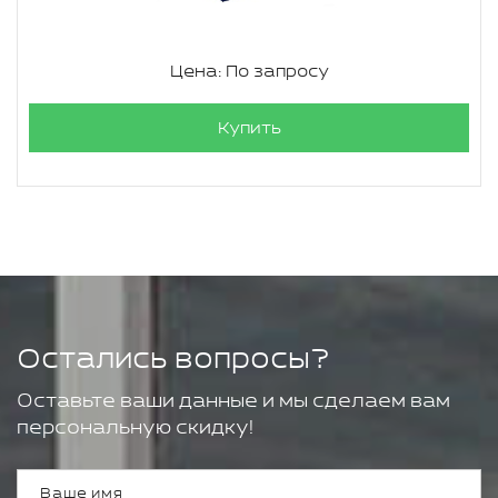
Цена: По запросу
Купить
Остались вопросы?
Оставьте ваши данные и мы сделаем вам
персональную скидку!