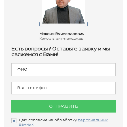
Максим Вячеславович
Консультант-менеджер
Есть вопросы? Оставьте заявку и мы
свяжемся с Вами!
ОТПРАВИТЬ
Даю согласие на обработку
персональных
данных