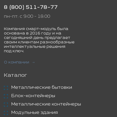
8 (800) 511-78-77
пн-пт: с 9:00 - 18:00
Компания смарт-модуль была
основана в 2016 году и на
сегодняшний день предлагает
своим клиентам разнообразные
интеллектуальные решения
под ключ.
О компании
Каталог
Металлические бытовки
Блок-контейнеры
Металлические контейнеры
Модульные здания