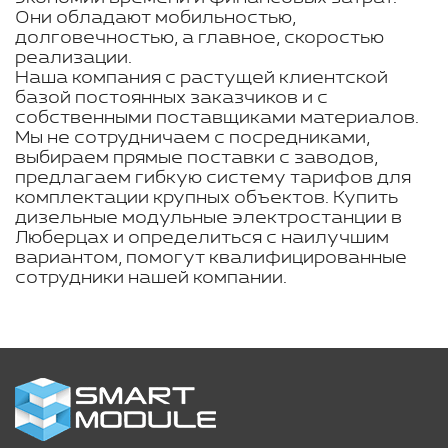
Они обладают мобильностью,
долговечностью, а главное, скоростью
реализации.
Наша компания с растущей клиентской
базой постоянных заказчиков и с
собственными поставщиками материалов.
Мы не сотрудничаем с посредниками,
выбираем прямые поставки с заводов,
предлагаем гибкую систему тарифов для
комплектации крупных объектов. Купить
дизельные модульные электростанции в
Люберцах и определиться с наилучшим
вариантом, помогут квалифицированные
сотрудники нашей компании.