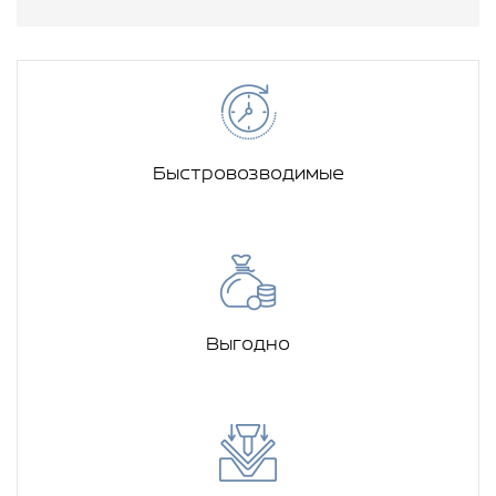
Быстровозводимые
Выгодно