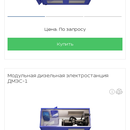
Цена: По запросу
Купить
Модульная дизельная электростанция
ДМЭС-1