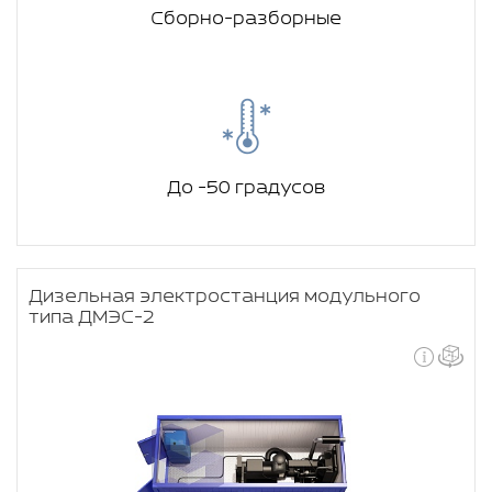
Сборно-разборные
До -50 градусов
Дизельная электростанция модульного
типа ДМЭС-2