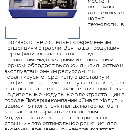
месте и
постоянно
отслеживает,
новые
технологии в
производстве и следует современным
тенденциям отрасли. Вся наша продукция
сертифицирована, соответствует
строительным, пожарным и санитарным
нормам, обладает высокой ликвидностью и
эксплуатационным ресурсом. Мы
гарантируем оперативную доставку и
профессиональную сборку на объекте, без
задержек на всех этапах реализации. Цена
на дизельные модульные электростанции в
городе Люберцы компании «Смарт Модуль»
зависит от конструктивных материалов и
выбранного варианта исполнения.
Модульные дизельные электрические
станции - это оптимальное решение, для
экономии времени и финансовых затрат.