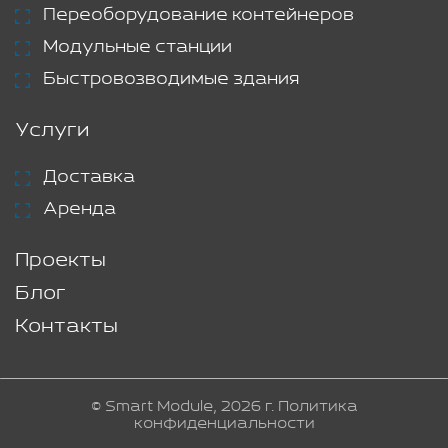
Переоборудование контейнеров
Модульные станции
Быстровозводимые здания
Услуги
Доставка
Аренда
Проекты
Блог
Контакты
© Smart Module, 2026 г.
Политика
конфиденциальности