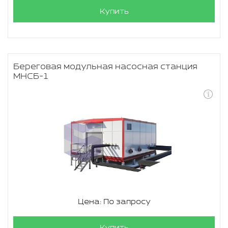
Купить
Береговая модульная насосная станция
МНСБ-1
Цена: По запросу
Купить