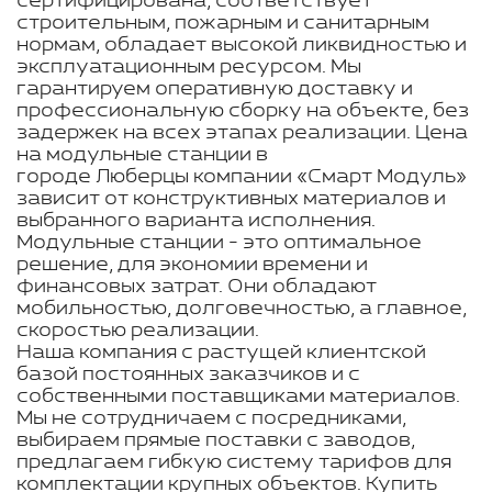
сертифицирована, соответствует
строительным, пожарным и санитарным
нормам, обладает высокой ликвидностью и
эксплуатационным ресурсом. Мы
гарантируем оперативную доставку и
профессиональную сборку на объекте, без
задержек на всех этапах реализации. Цена
на модульные станции в
городе Люберцы компании «Смарт Модуль»
зависит от конструктивных материалов и
выбранного варианта исполнения.
Модульные станции - это оптимальное
решение, для экономии времени и
финансовых затрат. Они обладают
мобильностью, долговечностью, а главное,
скоростью реализации.
Наша компания с растущей клиентской
базой постоянных заказчиков и с
собственными поставщиками материалов.
Мы не сотрудничаем с посредниками,
выбираем прямые поставки с заводов,
предлагаем гибкую систему тарифов для
комплектации крупных объектов. Купить