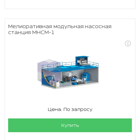
Мелиоративная модульная насосная
станция МНСМ-1
Цена: По запросу
Купить