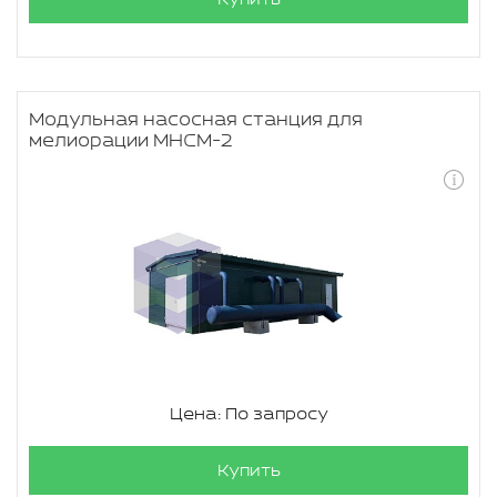
Модульная насосная станция для
мелиорации МНСМ-2
Цена: По запросу
Купить