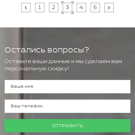
1
2
3
4
5
Остались вопросы?
Оставьте ваши данные и мы сделаем вам
персональную скидку!
ОТПРАВИТЬ