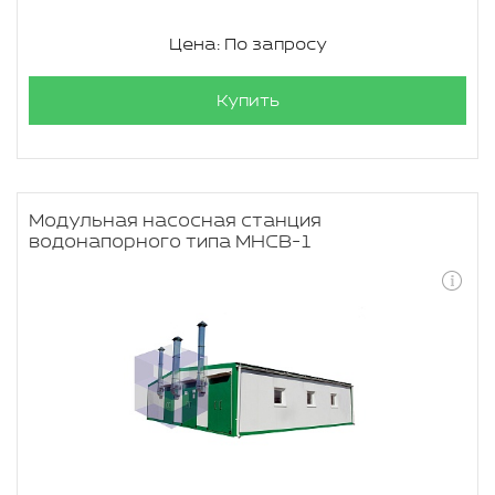
Цена: По запросу
Купить
Модульная насосная станция
водонапорного типа МНСВ-1