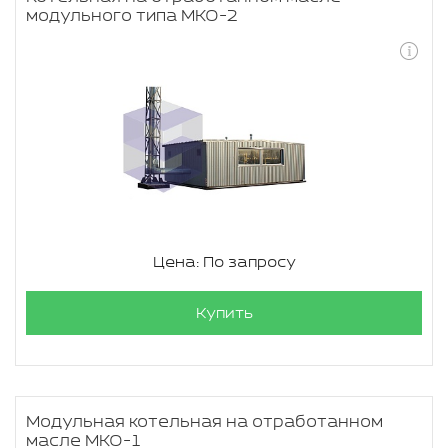
модульного типа МКО-2
Цена: По запросу
Купить
Модульная котельная на отработанном
масле МКО-1