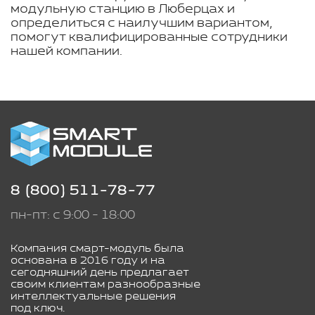
модульную станцию в Люберцах и
определиться с наилучшим вариантом,
помогут квалифицированные сотрудники
нашей компании.
8 (800) 511-78-77
пн-пт: с 9:00 - 18:00
Компания смарт-модуль была
основана в 2016 году и на
сегодняшний день предлагает
своим клиентам разнообразные
интеллектуальные решения
под ключ.