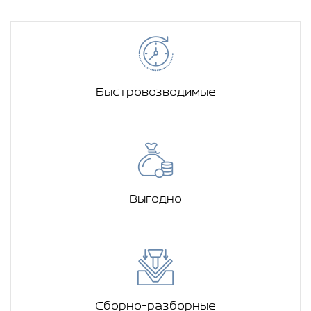
Быстровозводимые
Выгодно
Сборно-разборные