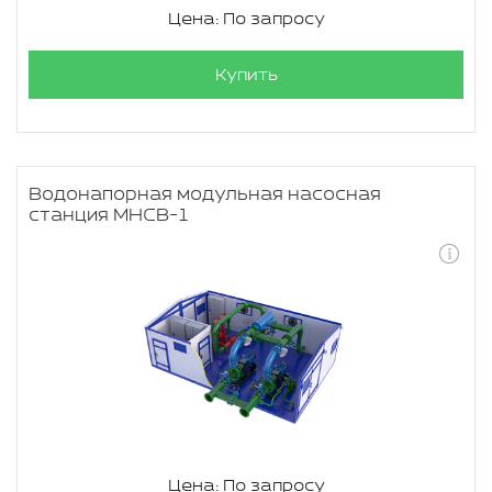
Цена: По запросу
Купить
Водонапорная модульная насосная
станция МНСВ-1
Цена: По запросу