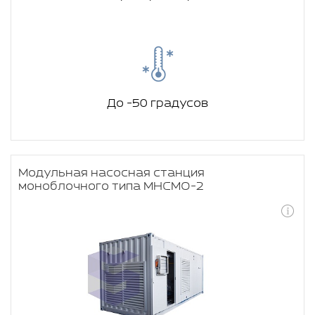
До -50 градусов
Модульная насосная станция
моноблочного типа МНСМО-2