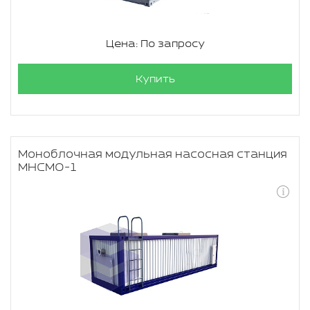
Цена: По запросу
Купить
Моноблочная модульная насосная станция
МНСМО-1