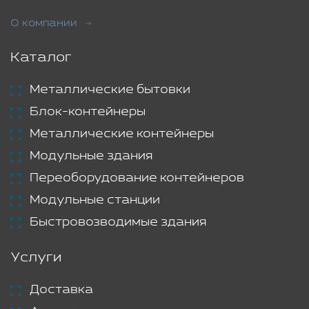
О компании
Каталог
Металлические бытовки
Блок-контейнеры
Металлические контейнеры
Модульные здания
Переоборудование контейнеров
Модульные станции
Быстровозводимые здания
Услуги
Доставка