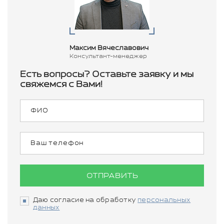
Максим Вячеславович
Консультант-менеджер
Есть вопросы? Оставьте заявку и мы
свяжемся с Вами!
ОТПРАВИТЬ
Даю согласие на обработку
персональных
данных