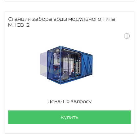
Станция забора воды модульного типа
МНСВ-2
Цена: По запросу
Купить