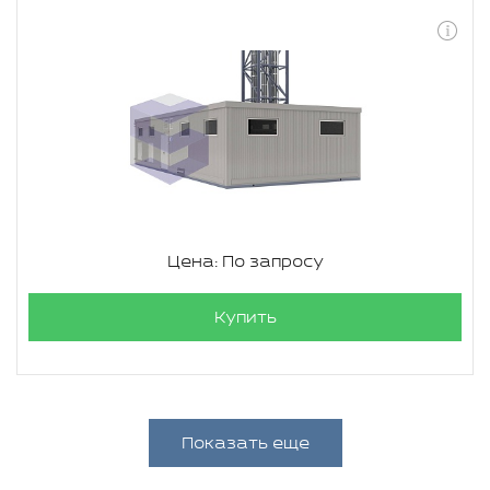
Цена: По запросу
Купить
Показать еще