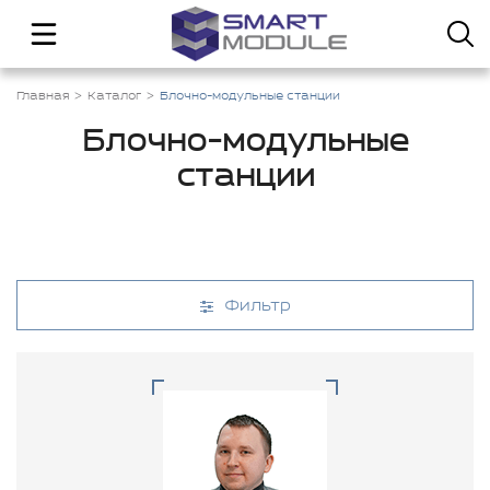
Главная
Каталог
Блочно-модульные станции
Блочно-модульные
станции
Фильтр