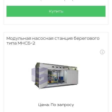
Купить
Модульная насосная станция берегового
типа МНСБ-2
Цена: По запросу