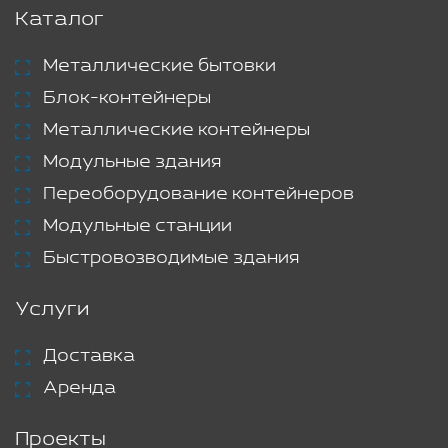
Каталог
Металлические бытовки
Блок-контейнеры
Металлические контейнеры
Модульные здания
Переоборудование контейнеров
Модульные станции
Быстровозводимые здания
Услуги
Доставка
Аренда
Проекты