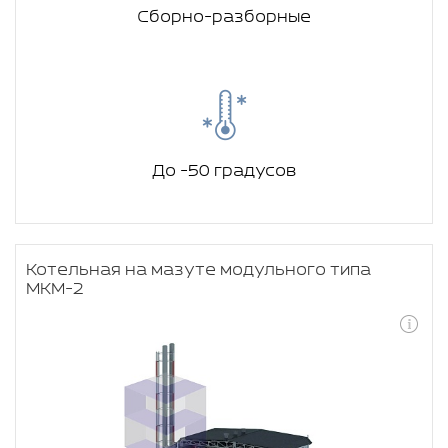
Сборно-разборные
До -50 градусов
Котельная на мазуте модульного типа
МКМ-2