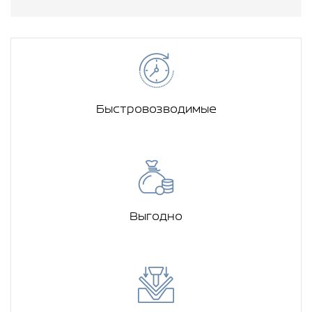
Быстровозводимые
Выгодно