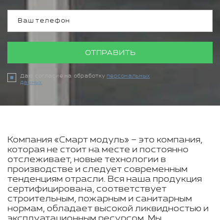
ОТПРАВИТЬ
Даю согласие на обработку
персональных
данных
Компания «Смарт модуль» – это компания,
которая не стоит на месте и постоянно
отслеживает, новые технологии в
производстве и следует современным
тенденциям отрасли. Вся наша продукция
сертифицирована, соответствует
строительным, пожарным и санитарным
нормам, обладает высокой ликвидностью и
эксплуатационным ресурсом. Мы