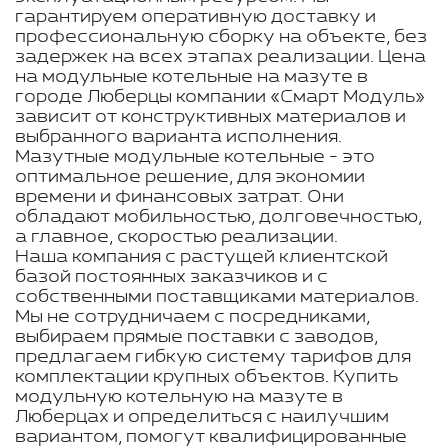
гарантируем оперативную доставку и
профессиональную сборку на объекте, без
задержек на всех этапах реализации. Цена
на модульные котельные на мазуте в
городе Люберцы компании «Смарт Модуль»
зависит от конструктивных материалов и
выбранного варианта исполнения.
Мазутные модульные котельные - это
оптимальное решение, для экономии
времени и финансовых затрат. Они
обладают мобильностью, долговечностью,
а главное, скоростью реализации.
Наша компания с растущей клиентской
базой постоянных заказчиков и с
собственными поставщиками материалов.
Мы не сотрудничаем с посредниками,
выбираем прямые поставки с заводов,
предлагаем гибкую систему тарифов для
комплектации крупных объектов. Купить
модульную котельную на мазуте в
Люберцах и определиться с наилучшим
вариантом, помогут квалифицированные