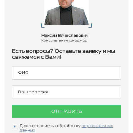
Максим Вячеславович
Консультант-менеджер
Есть вопросы? Оставьте заявку и мы
свяжемся с Вами!
ОТПРАВИТЬ
Даю согласие на обработку
персональных
данных