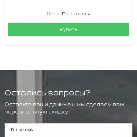
Цена: По запросу
Купить
Остались вопросы?
Оставьте ваши данные и мы сделаем вам
персональную скидку!