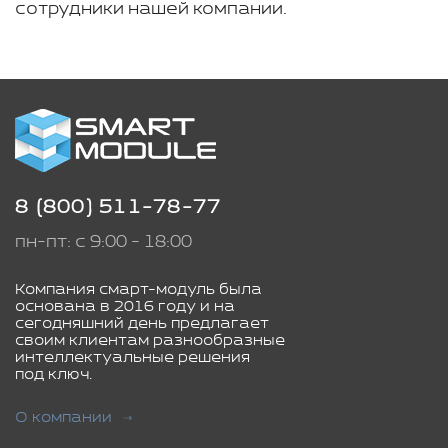
сотрудники нашей компании.
8 (800) 511-78-77
пн-пт: с 9:00 - 18:00
Компания смарт-модуль была
основана в 2016 году и на
сегодняшний день предлагает
своим клиентам разнообразные
интеллектуальные решения
под ключ.
О компании