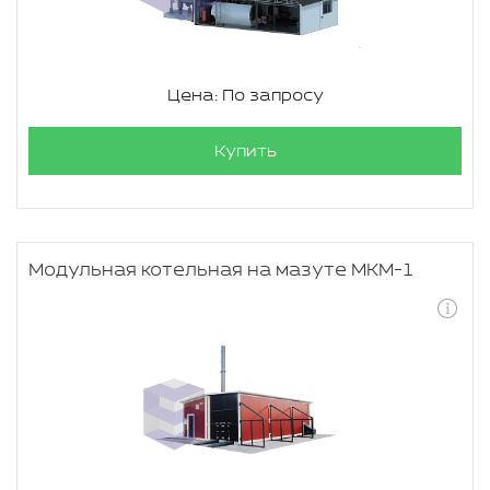
Цена: По запросу
Купить
Модульная котельная на мазуте МКМ-1