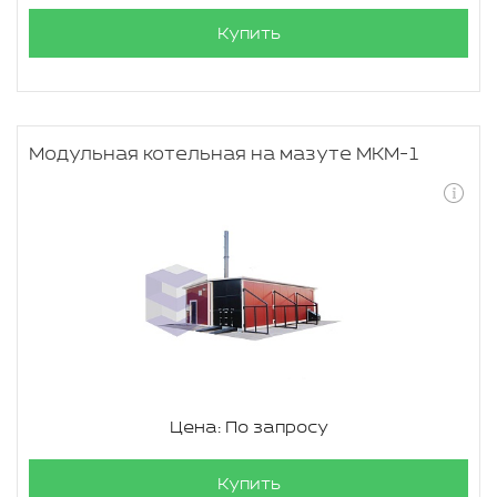
Купить
Модульная котельная на мазуте МКМ-1
Цена: По запросу
Купить