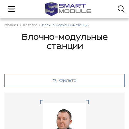
Главная
Каталог
Блочно-модульные станции
Блочно-модульные
станции
Фильтр