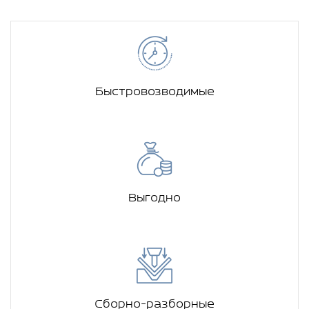
Быстровозводимые
Выгодно
Сборно-разборные