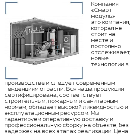
Компания
«Смарт
модуль» –
это компания,
которая не
стоит на
месте и
постоянно
отслеживает,
новые
технологии в
производстве и следует современным
тенденциям отрасли. Вся наша продукция
сертифицирована, соответствует
строительным, пожарным и санитарным
нормам, обладает высокой ликвидностью и
эксплуатационным ресурсом. Мы
гарантируем оперативную доставку и
профессиональную сборку на объекте, без
задержек на всех этапах реализации. Цена