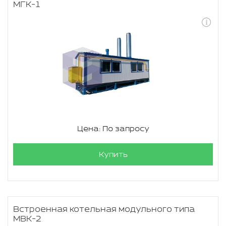
МГК-1
Цена: По запросу
Купить
Встроенная котельная модульного типа
МВК-2