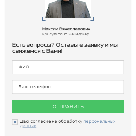
Максим Вячеславович
Консультант-менеджер
Есть вопросы? Оставьте заявку и мы
свяжемся с Вами!
ОТПРАВИТЬ
Даю согласие на обработку
персональных
данных