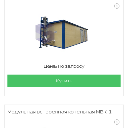
Цена: По запросу
Купить
Модульная встроенная котельная МВК-1