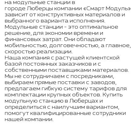
на модульные станции в
городе Люберцы компании «Смарт Модуль»
зависит от конструктивных материалов и
выбранного варианта исполнения.
Модульные станции - это оптимальное
решение, для экономии времени и
финансовых затрат. Они обладают
мобильностью, долговечностью, а главное,
скоростью реализации.
Наша компания с растущей клиентской
базой постоянных заказчиков и с
собственными поставщиками материалов.
Мы не сотрудничаем с посредниками,
выбираем прямые поставки с заводов,
предлагаем гибкую систему тарифов для
комплектации крупных объектов. Купить
модульную станцию в Люберцах и
определиться с наилучшим вариантом,
помогут квалифицированные сотрудники
нашей компании.