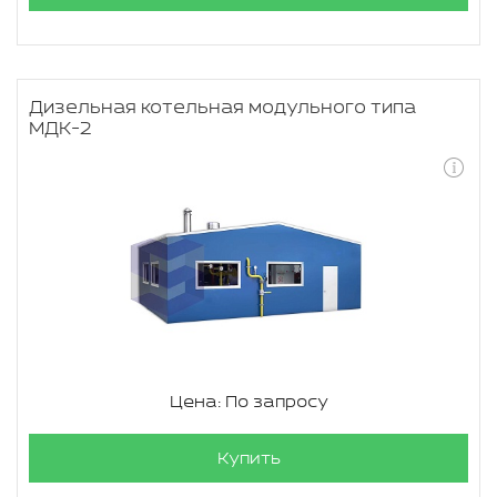
Дизельная котельная модульного типа
МДК-2
Цена: По запросу
Купить