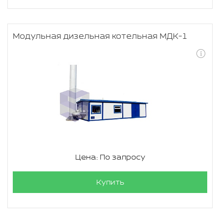
Модульная дизельная котельная МДК-1
Цена: По запросу
Купить