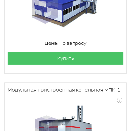
Цена: По запросу
Купить
Модульная пристроенная котельная МПК-1