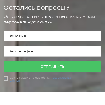
Остались вопросы?
Оставьте ваши данные и мы сделаем вам
персональную скидку!
ОТПРАВИТЬ
Даю согласие на обработку
персональных
данных