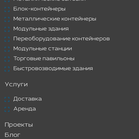
Блок-контейнеры
Металлические контейнеры
Модульные здания
Переоборудование контейнеров
Модульные станции
Торговые павильоны
Быстровозводимые здания
Услуги
Доставка
Аренда
Проекты
Блог