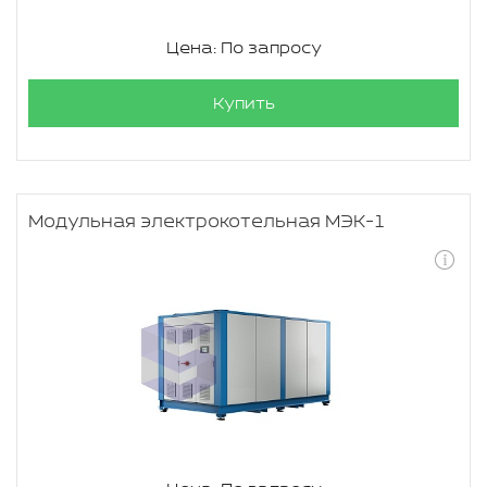
Цена: По запросу
Купить
Модульная электрокотельная МЭК-1