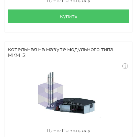
Цена: По запросу
Купить
Котельная на мазуте модульного типа
МКМ-2
Цена: По запросу