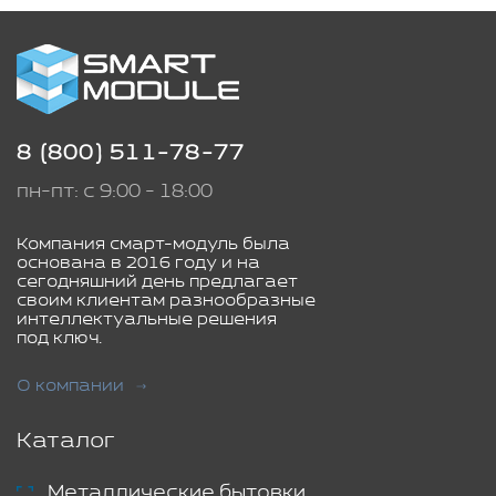
8 (800) 511-78-77
пн-пт: с 9:00 - 18:00
Компания смарт-модуль была
основана в 2016 году и на
сегодняшний день предлагает
своим клиентам разнообразные
интеллектуальные решения
под ключ.
О компании
Каталог
Металлические бытовки