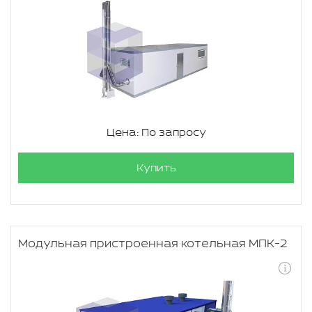
Цена: По запросу
Купить
Модульная пристроенная котельная МПК-2