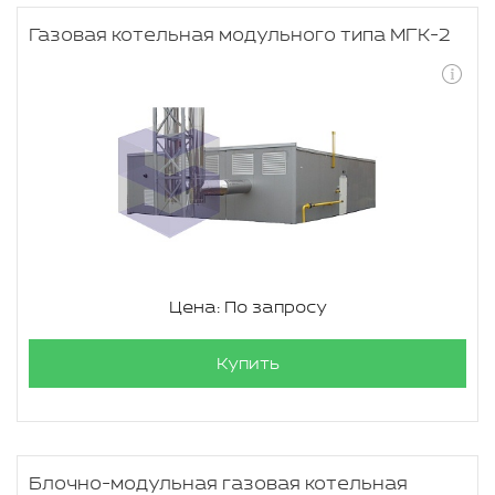
Газовая котельная модульного типа МГК-2
Цена: По запросу
Купить
Блочно-модульная газовая котельная