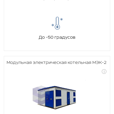
До -50 градусов
Модульная электрическая котельная МЭК-2