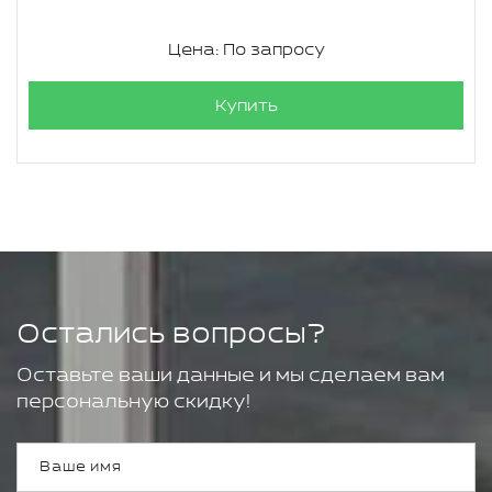
Цена: По запросу
Купить
Остались вопросы?
Оставьте ваши данные и мы сделаем вам
персональную скидку!