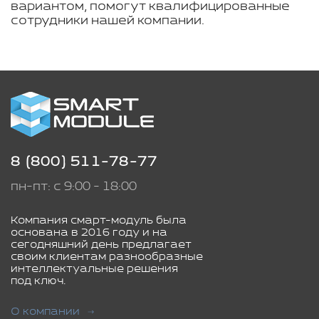
вариантом, помогут квалифицированные
сотрудники нашей компании.
8 (800) 511-78-77
пн-пт: с 9:00 - 18:00
Компания смарт-модуль была
основана в 2016 году и на
сегодняшний день предлагает
своим клиентам разнообразные
интеллектуальные решения
под ключ.
О компании