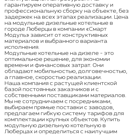
гарантируем оперативную доставку и
профессиональную сборку на объекте, без
задержек на всех этапах реализации. Цена
на модульные дизельные котельные в
городе Люберцы в компании «Смарт
Модуль» зависит от конструктивных
материалов и выбранного варианта
исполнения.
Модульные котельные на дизеле - это
оптимальное решение, для экономии
времени и финансовых затрат. Они
обладают мобильностью, долговечностью,
а главное, скоростью реализации.
Наша компания с растущей клиентской
базой постоянных заказчиков и с
собственными поставщиками материалов.
Мы не сотрудничаем с посредниками,
выбираем прямые поставки с заводов,
предлагаем гибкую систему тарифов для
комплектации крупных объектов. Купить
модульную дизельную котельную в
Люберцах и определиться с наилучшим