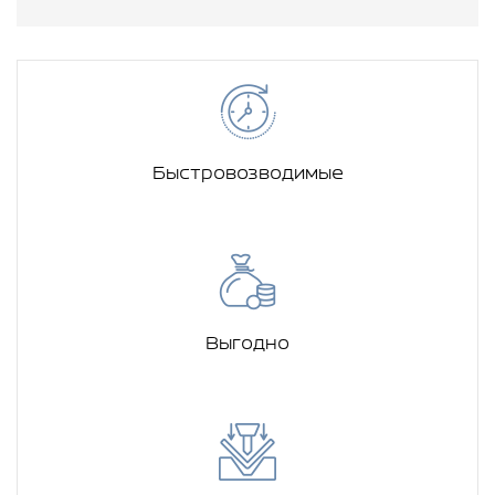
Быстровозводимые
Выгодно