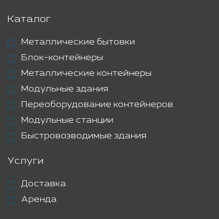
Каталог
Металлические бытовки
Блок-контейнеры
Металлические контейнеры
Модульные здания
Переоборудование контейнеров
Модульные станции
Быстровозводимые здания
Услуги
Доставка
Аренда