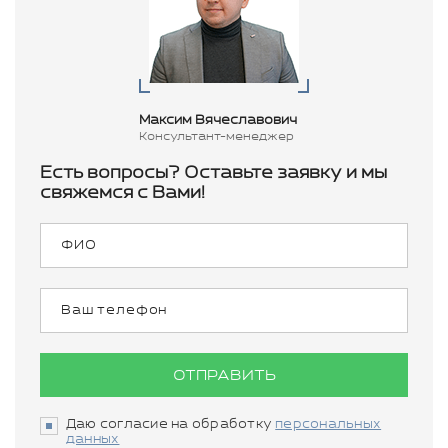
Максим Вячеславович
Консультант-менеджер
Есть вопросы? Оставьте заявку и мы
свяжемся с Вами!
ОТПРАВИТЬ
Даю согласие на обработку
персональных
данных