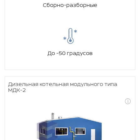
Сборно-разборные
До -50 градусов
Дизельная котельная модульного типа
МДК-2