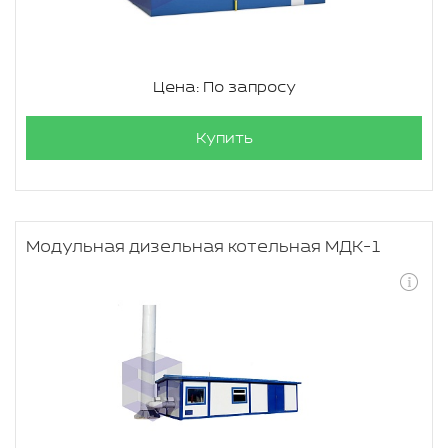
Цена: По запросу
Купить
Модульная дизельная котельная МДК-1