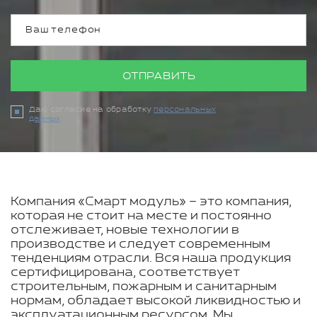
ОТПРАВИТЬ
Даю согласие на обработку
персональных
данных
Компания «Смарт модуль» – это компания,
которая не стоит на месте и постоянно
отслеживает, новые технологии в
производстве и следует современным
тенденциям отрасли. Вся наша продукция
сертифицирована, соответствует
строительным, пожарным и санитарным
нормам, обладает высокой ликвидностью и
эксплуатационным ресурсом. Мы