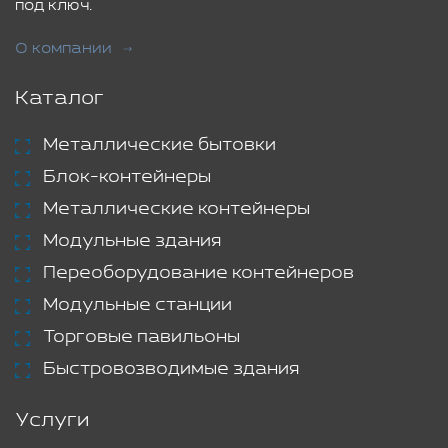
под ключ.
О компании
Каталог
Металлические бытовки
Блок-контейнеры
Металлические контейнеры
Модульные здания
Переоборудование контейнеров
Модульные станции
Торговые павильоны
Быстровозводимые здания
Услуги