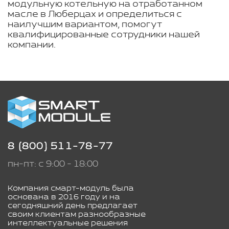
модульную котельную на отработанном
масле в Люберцах и определиться с
наилучшим вариантом, помогут
квалифицированные сотрудники нашей
компании.
8 (800) 511-78-77
пн-пт: с 9:00 - 18:00
Компания смарт-модуль была
основана в 2016 году и на
сегодняшний день предлагает
своим клиентам разнообразные
интеллектуальные решения