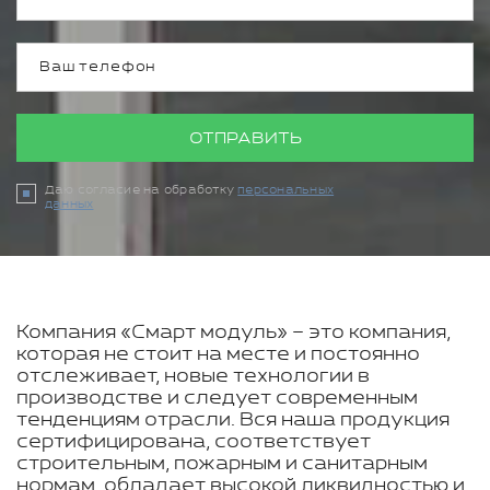
ОТПРАВИТЬ
Даю согласие на обработку
персональных
данных
Компания «Смарт модуль» – это компания,
которая не стоит на месте и постоянно
отслеживает, новые технологии в
производстве и следует современным
тенденциям отрасли. Вся наша продукция
сертифицирована, соответствует
строительным, пожарным и санитарным
нормам, обладает высокой ликвидностью и