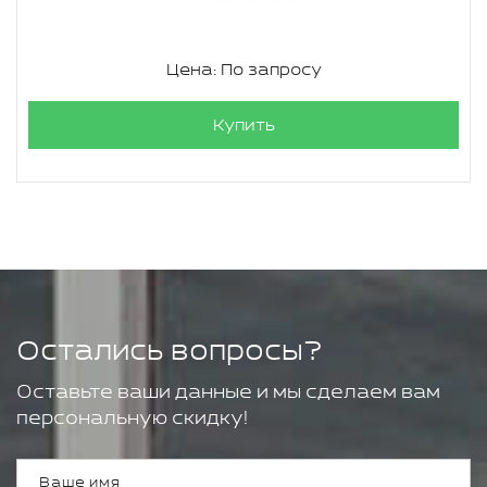
Цена: По запросу
Купить
Остались вопросы?
Оставьте ваши данные и мы сделаем вам
персональную скидку!