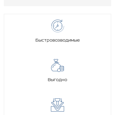
Быстровозводимые
Выгодно