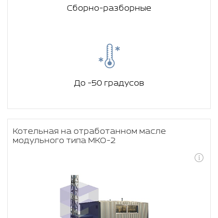
Сборно-разборные
До -50 градусов
Котельная на отработанном масле
модульного типа МКО-2