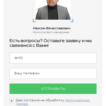
Максим Вячеславович
Консультант-менеджер
Есть вопросы? Оставьте заявку и мы
свяжемся с Вами!
ОТПРАВИТЬ
Даю согласие на обработку
персональных
данных