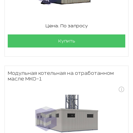
Цена: По запросу
Купить
Модульная котельная на отработанном
масле МКО-1