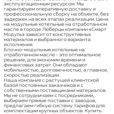
эксплуатационным ресурсом. Мы
гарантируем оперативную доставку и
профессиональную сборку на объекте, без
задержек на всех этапах реализации. Цена
на модульные котельные на отработанном
масле в городе Люберцы компании «Смарт
Модуль» зависит от конструктивных
материалов и выбранного варианта
исполнения.
Блочно-модульные котельные на
отработанном масле - это оптимальное
решение, для экономии времени и
финансовых затрат. Они обладают
мобильностью, долговечностью, а главное,
скоростью реализации.
Наша компания с растущей клиентской
базой постоянных заказчиков и с
собственными поставщиками материалов.
Мы не сотрудничаем с посредниками,
выбираем прямые поставки с заводов,
предлагаем гибкую систему тарифов для
комплектации крупных объектов. Купить