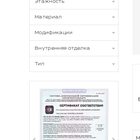
Этажность
Материал
Модификации
Внутренняя отделка
Тип
М