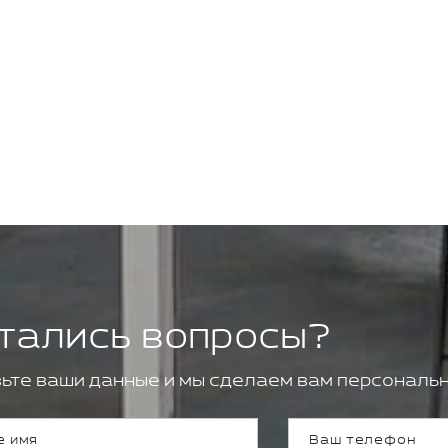
тались вопросы?
ьте ваши данные и мы сделаем вам персональн