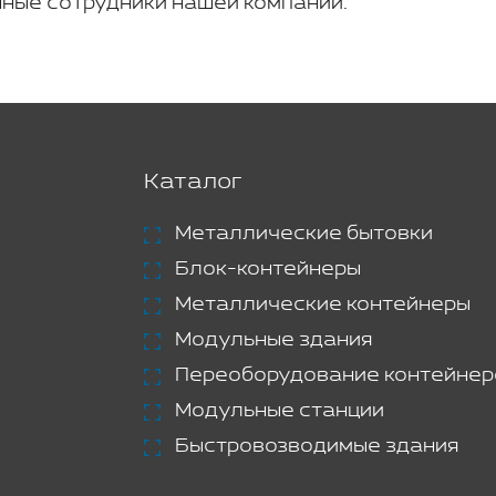
ные сотрудники нашей компании.
Каталог
Металлические бытовки
Блок-контейнеры
Металлические контейнеры
Модульные здания
Переоборудование контейнер
Модульные станции
Быстровозводимые здания