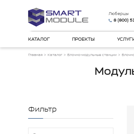
Люберцы
8 (800) 
КАТАЛОГ
ПРОЕКТЫ
УСЛУГ
Главная
Каталог
Блочно-модульные станции
Блочн
Модул
Фильтр