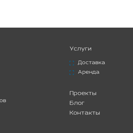
Услуги
Доставка
Аренда
Проекты
ов
Блог
Контакты