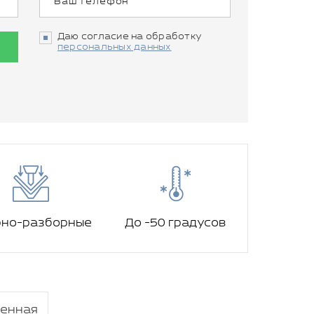
Даю согласие на обработку
персональных данных
рно-разборные
До -50 градусов
оенная