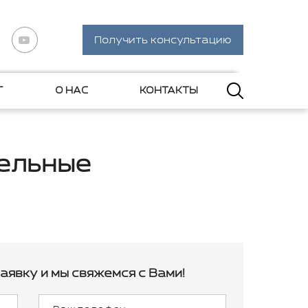
Получить консультацию
Г
О НАС
КОНТАКТЫ
ельные
аявку и мы свяжемся с Вами!