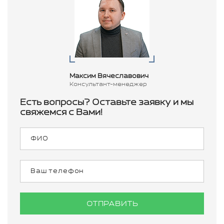
Максим Вячеславович
Консультант-менеджер
Есть вопросы? Оставьте заявку и мы
свяжемся с Вами!
ОТПРАВИТЬ