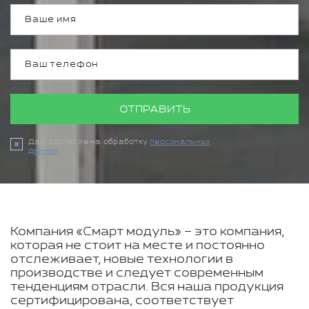
ОТПРАВИТЬ
Даю согласие на обработку
персональных
данных
Компания «Смарт модуль» – это компания,
которая не стоит на месте и постоянно
отслеживает, новые технологии в
производстве и следует современным
тенденциям отрасли. Вся наша продукция
сертифицирована, соответствует