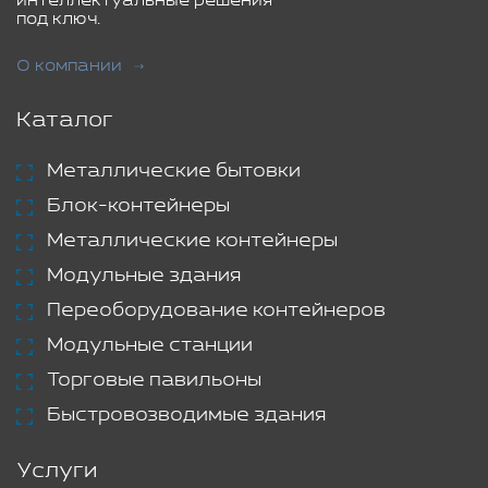
интеллектуальные решения
под ключ.
О компании
Каталог
Металлические бытовки
Блок-контейнеры
Металлические контейнеры
Модульные здания
Переоборудование контейнеров
Модульные станции
Торговые павильоны
Быстровозводимые здания
Услуги