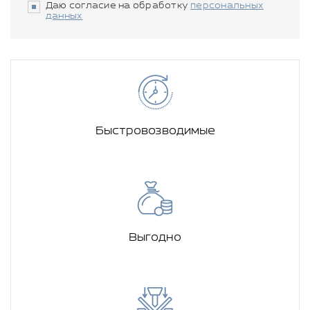
Даю согласие на обработку
персональных
данных
Быстровозводимые
Выгодно