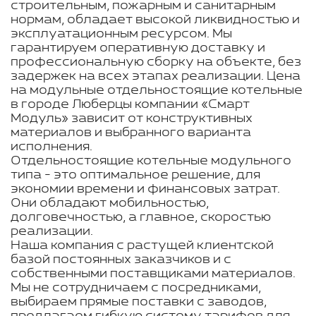
строительным, пожарным и санитарным
нормам, обладает высокой ликвидностью и
эксплуатационным ресурсом. Мы
гарантируем оперативную доставку и
профессиональную сборку на объекте, без
задержек на всех этапах реализации. Цена
на модульные отдельностоящие котельные
в городе Люберцы компании «Смарт
Модуль» зависит от конструктивных
материалов и выбранного варианта
исполнения.
Отдельностоящие котельные модульного
типа - это оптимальное решение, для
экономии времени и финансовых затрат.
Они обладают мобильностью,
долговечностью, а главное, скоростью
реализации.
Наша компания с растущей клиентской
базой постоянных заказчиков и с
собственными поставщиками материалов.
Мы не сотрудничаем с посредниками,
выбираем прямые поставки с заводов,