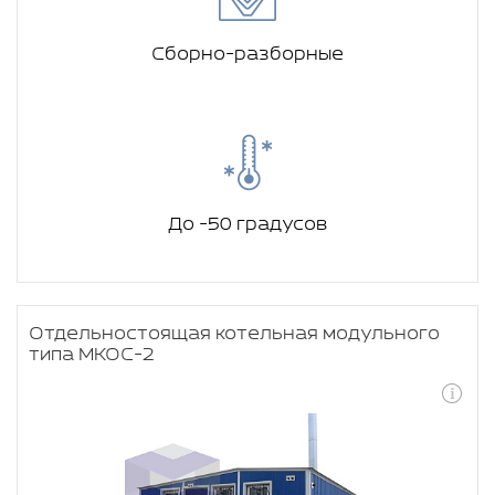
Сборно-разборные
До -50 градусов
Отдельностоящая котельная модульного
типа МКОС-2