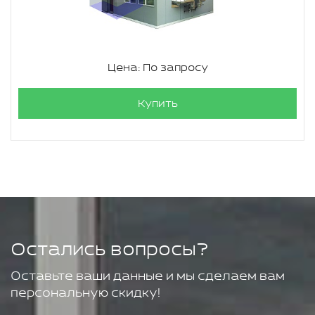
Цена: По запросу
Купить
Остались вопросы?
Оставьте ваши данные и мы сделаем вам
персональную скидку!