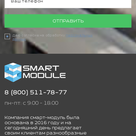
ОТПРАВИТЬ
Даю согласие на обработку
персональных
данных
8 (800) 511-78-77
пн-пт: с 9:00 - 18:00
Компания смарт-модуль была
основана в 2016 году и на
сегодняшний день предлагает
своим клиентам разнообразные