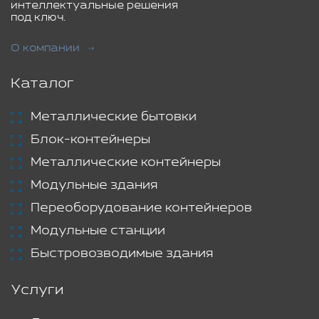
интеллектуальные решения
под ключ.
О компании
Каталог
Металлические бытовки
Блок-контейнеры
Металлические контейнеры
Модульные здания
Переоборудование контейнеров
Модульные станции
Быстровозводимые здания
Услуги