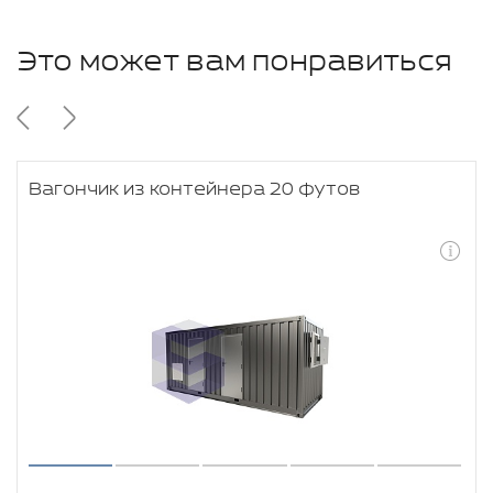
Это может вам понравиться
Вагончик из контейнера 20 футов