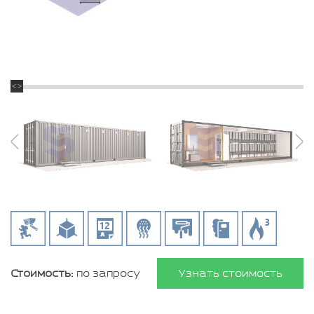
Стоимость:
по запросу
Узнать стоимость