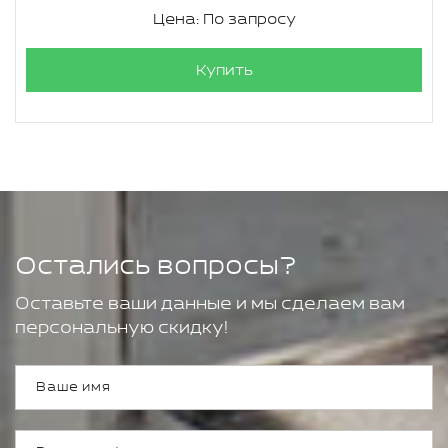
Цена: По запросу
Купить
Остались вопросы?
Оставьте ваши данные и мы сделаем вам
персональную скидку!