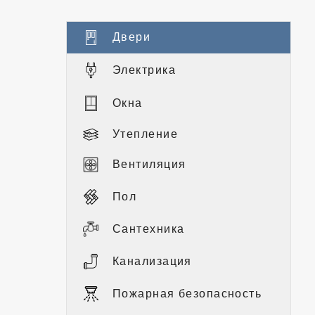
Двери
Электрика
Окна
Утепление
Вентиляция
Пол
Сантехника
Канализация
Пожарная безопасность