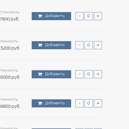
Стоимость:
Добавить
-
+
7800 руб.
тоимость:
Добавить
-
+
3200 руб.
тоимость:
Добавить
-
+
5000 руб.
тоимость:
Добавить
-
+
6800 руб.
тоимость: