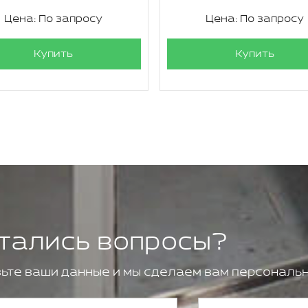
Цена: По запросу
Цена: По запросу
Купить
Купить
тались вопросы?
ьте ваши данные и мы сделаем вам персональн