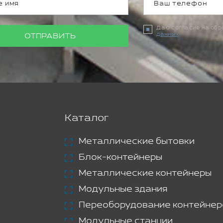
Даю согласие на об
данных
ОТПРАВИТЬ
Каталог
Металлические бытовки
Блок-контейнеры
Металлические контейнеры
Модульные здания
Переоборудование контейнер
Модульные станции