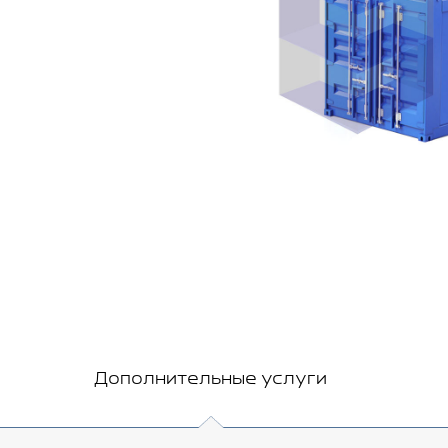
Дополнительные услуги