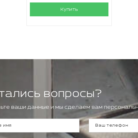
Купить
тались вопросы?
ьте ваши данные и мы сделаем вам персональн