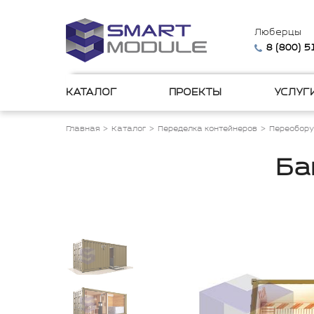
Люберцы
8 (800) 
КАТАЛОГ
ПРОЕКТЫ
УСЛУГ
Главная
Каталог
Переделка контейнеров
Переобору
Ба