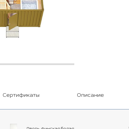
Сертификаты
Описание