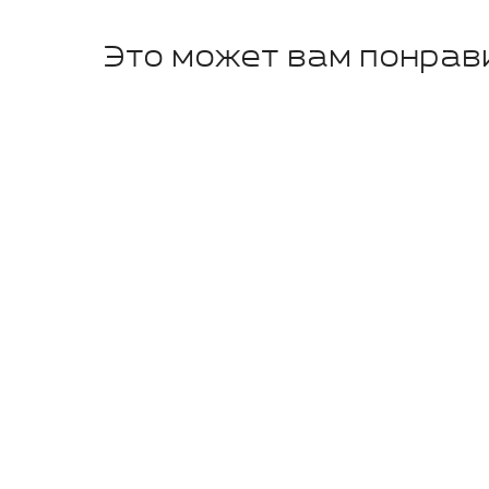
Это может вам понрав