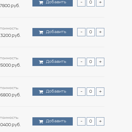
Добавить
-
+
7800 руб.
тоимость:
Добавить
-
+
3200 руб.
тоимость:
Добавить
-
+
5000 руб.
тоимость:
Добавить
-
+
6800 руб.
тоимость:
Добавить
-
+
0400 руб.