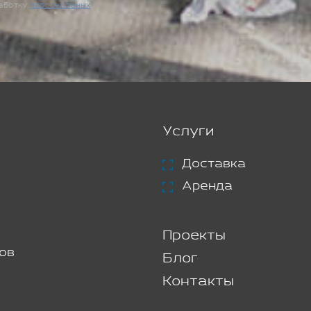
работку
персональных
Услуги
Доставка
Аренда
Проекты
ов
Блог
Контакты