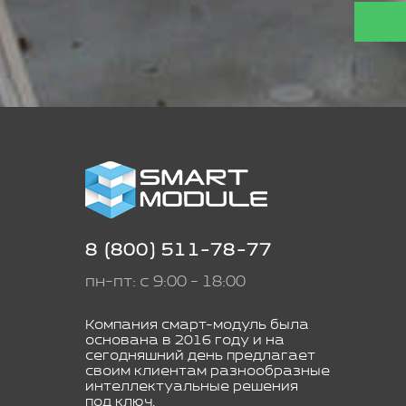
8 (800) 511-78-77
пн-пт: с 9:00 - 18:00
Компания смарт-модуль была
основана в 2016 году и на
сегодняшний день предлагает
своим клиентам разнообразные
интеллектуальные решения
под ключ.