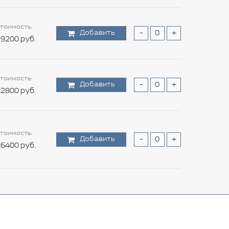
тоимость:
Добавить
-
+
9200 руб.
тоимость:
Добавить
-
+
2800 руб.
тоимость:
Добавить
-
+
6400 руб.