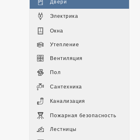
Двери
Электрика
Окна
Утепление
Вентиляция
Пол
Сантехника
Канализация
Пожарная безопасность
Лестницы