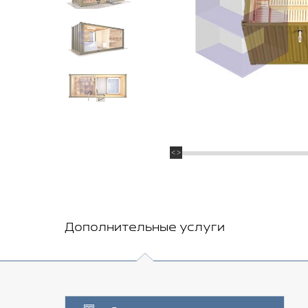
Дополнительные услуги