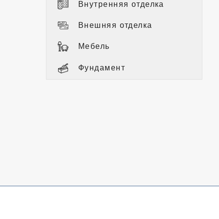
Внутренняя отделка
Внешняя отделка
Мебель
Фундамент