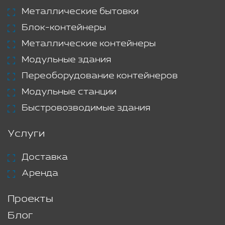
Металлические бытовки
Блок-контейнеры
Металлические контейнеры
Модульные здания
Переоборудование контейнеров
Модульные станции
Быстровозводимые здания
Услуги
Доставка
Аренда
Проекты
Блог