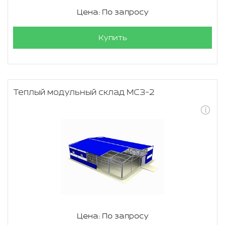
Цена: По запросу
Купить
Теплый модульный склад МСЗ-2
Цена: По запросу