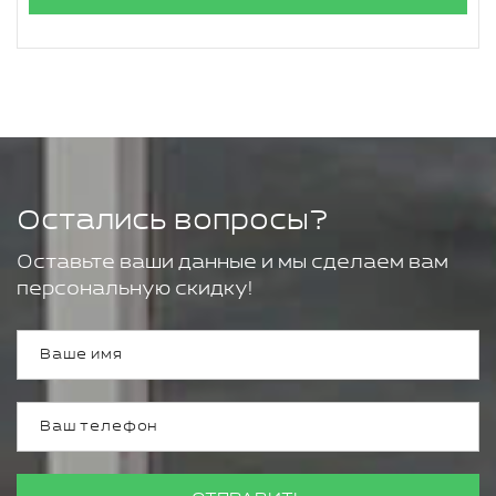
Остались вопросы?
Оставьте ваши данные и мы сделаем вам
персональную скидку!