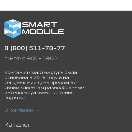
8 (800) 511-78-77
пн-пт: с 9:00 - 18:00
Компания смарт-модуль была
основана в 2016 году и на
сегодняшний день предлагает
своим клиентам разнообразные
интеллектуальные решения
под ключ.
О компании
Каталог