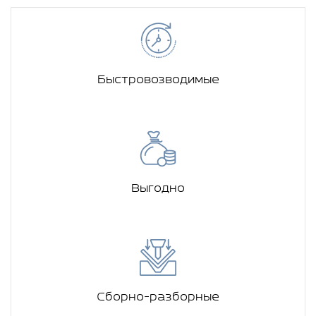
Быстровозводимые
Выгодно
Сборно-разборные