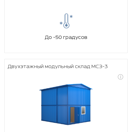
До -50 градусов
Двухэтажный модульный склад МСЗ-3