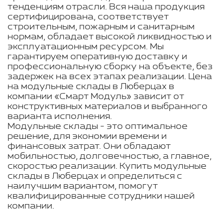
тенденциям отрасли. Вся наша продукция
сертифицирована, соответствует
строительным, пожарным и санитарным
нормам, обладает высокой ликвидностью и
эксплуатационным ресурсом. Мы
гарантируем оперативную доставку и
профессиональную сборку на объекте, без
задержек на всех этапах реализации. Цена
на модульные склады в Люберцах в
компании «Смарт Модуль» зависит от
конструктивных материалов и выбранного
варианта исполнения.
Модульные склады - это оптимальное
решение, для экономии времени и
финансовых затрат. Они обладают
мобильностью, долговечностью, а главное,
скоростью реализации. Купить модульные
склады в Люберцах и определиться с
наилучшим вариантом, помогут
квалифицированные сотрудники нашей
компании.