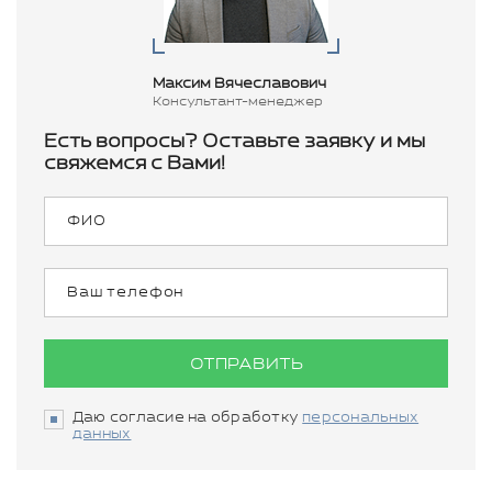
Максим Вячеславович
Консультант-менеджер
Есть вопросы? Оставьте заявку и мы
свяжемся с Вами!
ОТПРАВИТЬ
Даю согласие на обработку
персональных
данных