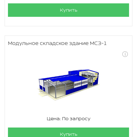
Купить
Модульное складское здание МСЗ-1
Цена: По запросу
Купить