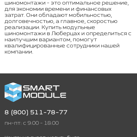
шиномонтажи - это оптимальное решение,
для экономии времени и финансовых
затрат. Они обладают мобильностью,
долговечностью, а главное, скоростью
реализации. Купить модульные
шиномонтажи в Люберцах и определиться с
наилучшим вариантом, помогут
квалифицированные сотрудники нашей
компании.
8 (800) 511-78-77
пн-пт: с 9:00 - 18:00