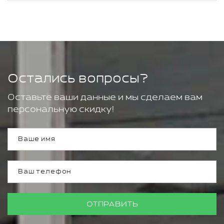
Остались вопросы?
Оставьте ваши данные и мы сделаем вам
персональную скидку!
ОТПРАВИТЬ