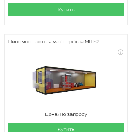
Купить
Шиномонтажная мастерская МШ-2
Цена: По запросу
Купить