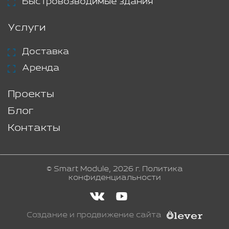
Быстровозводимые здания
Услуги
Доставка
Аренда
Проекты
Блог
Контакты
© Smart Module, 2026 г.
Политика
конфиденциальности
Создание и продвижение сайта