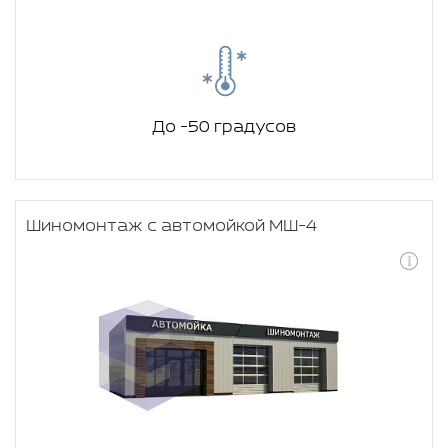
До -50 градусов
Шиномонтаж с автомойкой МШ-4