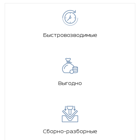
Быстровозводимые
Выгодно
Сборно-разборные