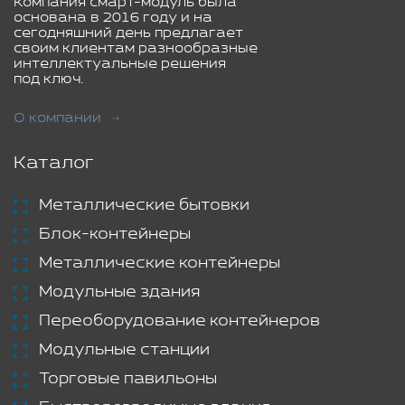
Компания смарт-модуль была
основана в 2016 году и на
сегодняшний день предлагает
своим клиентам разнообразные
интеллектуальные решения
под ключ.
О компании
Каталог
Металлические бытовки
Блок-контейнеры
Металлические контейнеры
Модульные здания
Переоборудование контейнеров
Модульные станции
Торговые павильоны