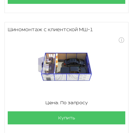
Шиномонтаж с клиентской МШ-1
Цена: По запросу
Купить