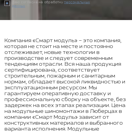
Даю согласие на обработку
персональных
данных
Компания «Смарт модуль» – это компания,
которая не стоит на месте и постоянно
отслеживает, новые технологии в
производстве и следует современным
тенденциям отрасли. Вся наша продукция
сертифицирована, соответствует
строительным, пожарным и санитарным
нормам, обладает высокой ликвидностью и
эксплуатационным ресурсом. Мы
гарантируем оперативную доставку и
профессиональную сборку на объекте, без
задержек на всех этапах реализации. Цена
на модульные шиномонтажи в Люберцах в
компании «Смарт Модуль» зависит от
конструктивных материалов и выбранного
варианта исполнения. Модульные