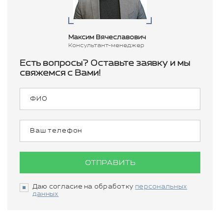
Максим Вячеславович
Консультант-менеджер
Есть вопросы? Оставьте заявку и мы
свяжемся с Вами!
ОТПРАВИТЬ
Даю согласие на обработку
персональных
данных