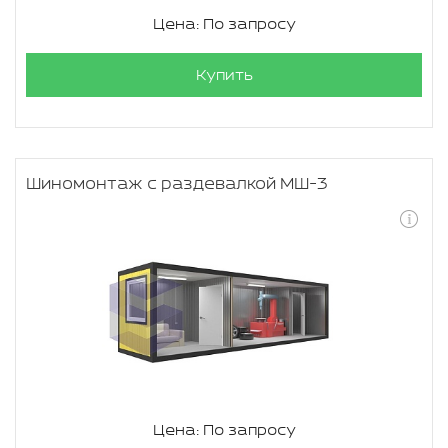
Цена: По запросу
Купить
Шиномонтаж с раздевалкой МШ-3
Цена: По запросу