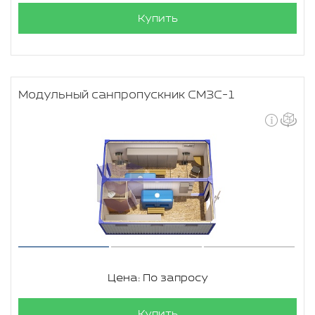
Купить
Модульный санпропускник СМЗС-1
Цена: По запросу
Купить