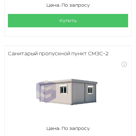
Цена: По запросу
Купить
Санитарый пропускной пункт СМЗС-2
Цена: По запросу