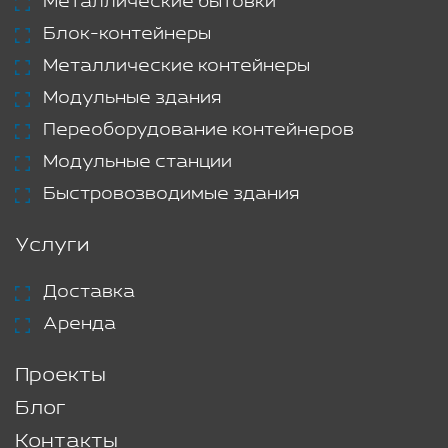
Металлические бытовки
Блок-контейнеры
Металлические контейнеры
Модульные здания
Переоборудование контейнеров
Модульные станции
Быстровозводимые здания
Услуги
Доставка
Аренда
Проекты
Блог
Контакты