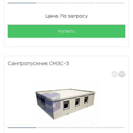
Цена: По запросу
Купить
Санпропускник СМЗС-3