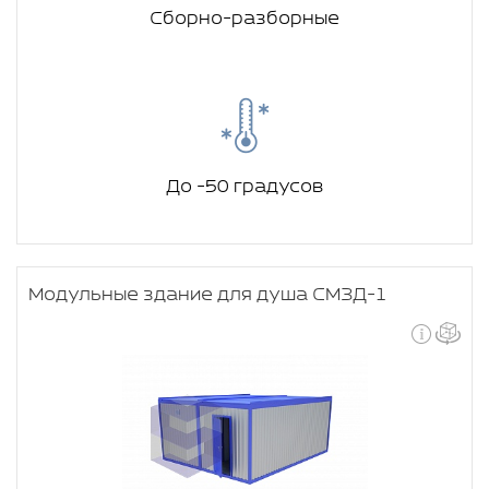
Сборно-разборные
До -50 градусов
Модульные здание для душа СМЗД-1