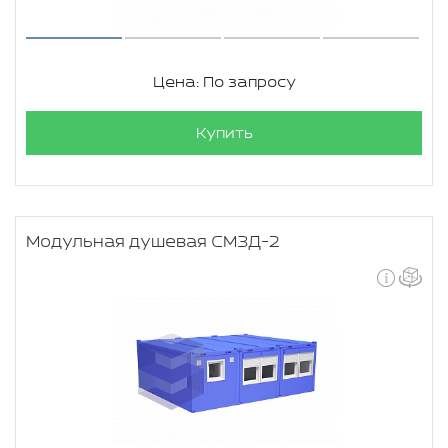
Цена: По запросу
Купить
Модульная душевая СМЗД-2