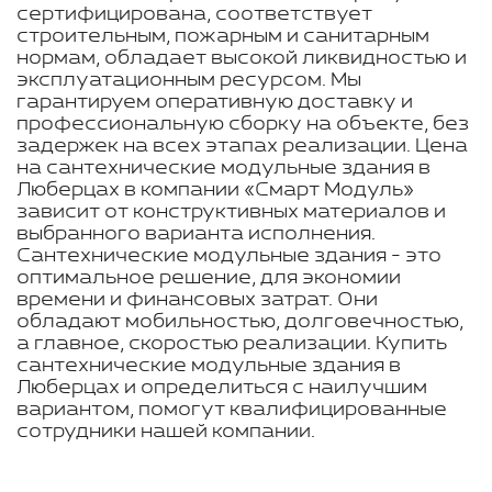
сертифицирована, соответствует
строительным, пожарным и санитарным
нормам, обладает высокой ликвидностью и
эксплуатационным ресурсом. Мы
гарантируем оперативную доставку и
профессиональную сборку на объекте, без
задержек на всех этапах реализации. Цена
на сантехнические модульные здания в
Люберцах в компании «Смарт Модуль»
зависит от конструктивных материалов и
выбранного варианта исполнения.
Сантехнические модульные здания - это
оптимальное решение, для экономии
времени и финансовых затрат. Они
обладают мобильностью, долговечностью,
а главное, скоростью реализации. Купить
сантехнические модульные здания в
Люберцах и определиться с наилучшим
вариантом, помогут квалифицированные
сотрудники нашей компании.