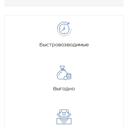
Быстровозводимые
Выгодно