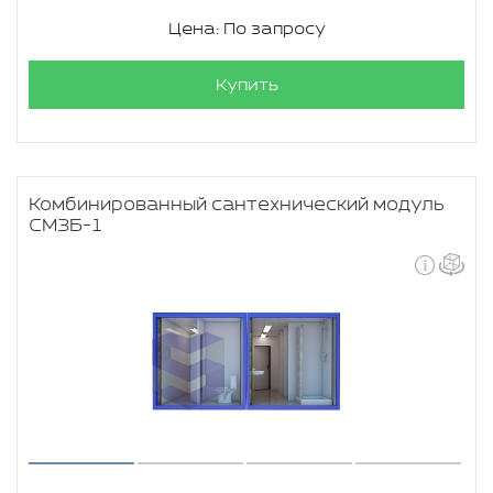
Цена: По запросу
Купить
Комбинированный сантехнический модуль
СМЗБ-1