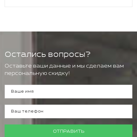
Остались вопросы?
Оставьте ваши данные и мы сделаем вам
персональную скидку!
ОТПРАВИТЬ