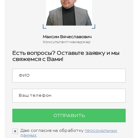
Максим Вячеславович
Консультант-менеджер
Есть вопросы? Оставьте заявку и мы
свяжемся с Вами!
ОТПРАВИТЬ
Даю согласие на обработку
персональных
данных