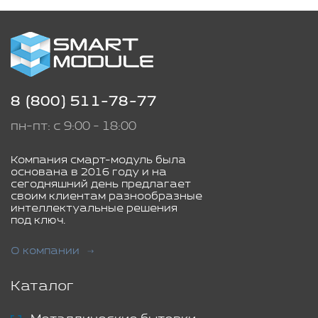
8 (800) 511-78-77
пн-пт: с 9:00 - 18:00
Компания смарт-модуль была
основана в 2016 году и на
сегодняшний день предлагает
своим клиентам разнообразные
интеллектуальные решения
под ключ.
О компании
Каталог