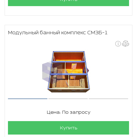
Модульный банный комплекс СМЗБ-1
Цена: По запросу
Купить