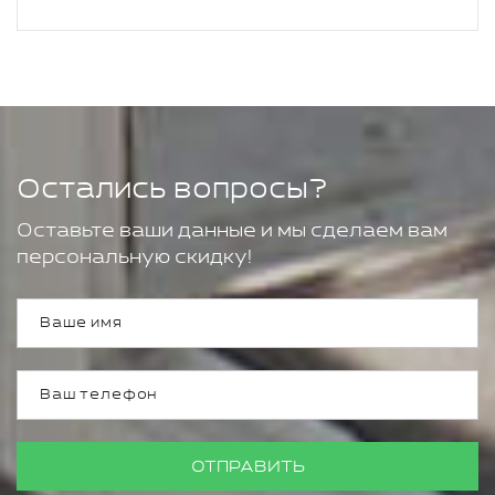
Остались вопросы?
Оставьте ваши данные и мы сделаем вам
персональную скидку!
ОТПРАВИТЬ