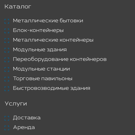
Каталог
Металлические бытовки
Блок-контейнеры
Металлические контейнеры
Модульные здания
Переоборудование контейнеров
Модульные станции
Торговые павильоны
Быстровозводимые здания
Услуги
Доставка
Аренда