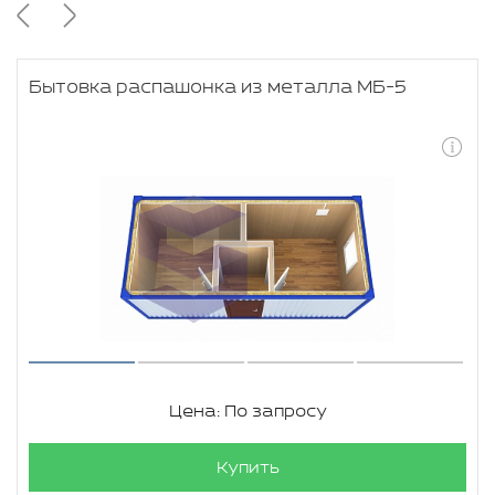
Бытовка распашонка из металла МБ-5
Цена: По запросу
Купить