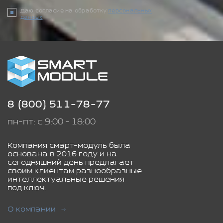
Даю согласие на обработку
персональных
данных
8 (800) 511-78-77
пн-пт: с 9:00 - 18:00
Компания смарт-модуль была
основана в 2016 году и на
сегодняшний день предлагает
своим клиентам разнообразные
интеллектуальные решения
под ключ.
О компании