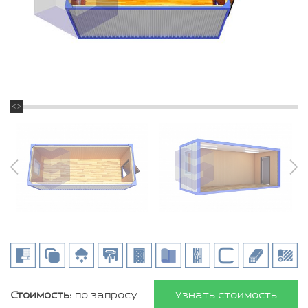
Стоимость:
по запросу
Узнать стоимость