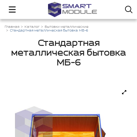
Главная
Каталог
Бытовки металлические
Стандартная металлическая бытовка МБ-6
Стандартная
металлическая бытовка
МБ-6