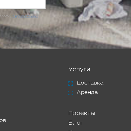
работку
персональных
Услуги
Доставка
Аренда
Проекты
ов
Блог