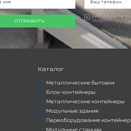
Даю согласие на об
данных
ОТПРАВИТЬ
Каталог
Металлические бытовки
Блок-контейнеры
Металлические контейнеры
Модульные здания
Переоборудование контейнер
Модульные станции