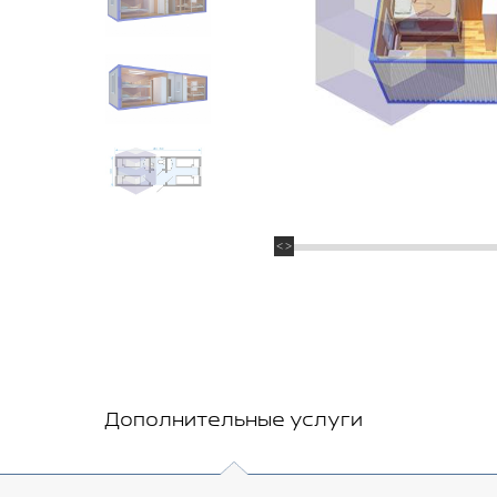
Дополнительные услуги