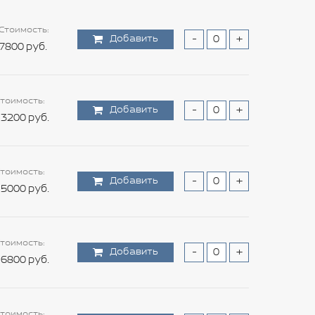
Стоимость:
Добавить
-
+
7800 руб.
тоимость:
Добавить
-
+
3200 руб.
тоимость:
Добавить
-
+
5000 руб.
тоимость:
Добавить
-
+
6800 руб.
тоимость: