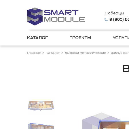
Люберцы
8 (800) 
КАТАЛОГ
ПРОЕКТЫ
УСЛУГ
Главная
Каталог
Бытовки металлические
Жилые ваг
В