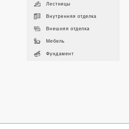
Лестницы
Внутренняя отделка
Внешняя отделка
Мебель
Фундамент