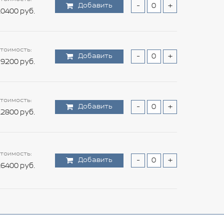
Добавить
-
+
0400 руб.
тоимость:
Добавить
-
+
9200 руб.
тоимость:
Добавить
-
+
2800 руб.
тоимость:
Добавить
-
+
6400 руб.