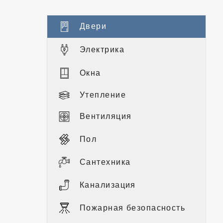
Двери
Электрика
Окна
Утепление
Вентиляция
Пол
Сантехника
Канализация
Пожарная безопасность