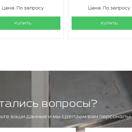
Цена: По запросу
Цена: По запросу
Купить
Купить
тались вопросы?
ьте ваши данные и мы сделаем вам персональн